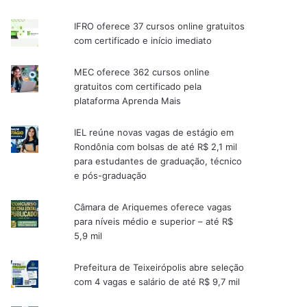
IFRO oferece 37 cursos online gratuitos
com certificado e início imediato
MEC oferece 362 cursos online
gratuitos com certificado pela
plataforma Aprenda Mais
IEL reúne novas vagas de estágio em
Rondônia com bolsas de até R$ 2,1 mil
para estudantes de graduação, técnico
e pós-graduação
Câmara de Ariquemes oferece vagas
para níveis médio e superior – até R$
5,9 mil
Prefeitura de Teixeirópolis abre seleção
com 4 vagas e salário de até R$ 9,7 mil