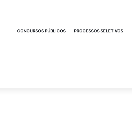
CONCURSOS PÚBLICOS
PROCESSOS SELETIVOS