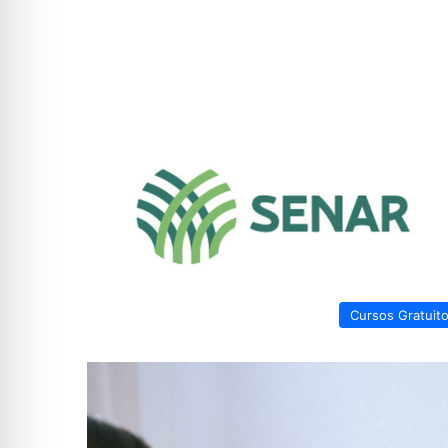
Cursos Gratuit