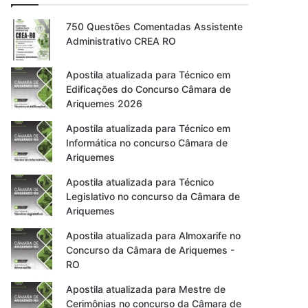
750 Questões Comentadas Assistente
Administrativo CREA RO
Apostila atualizada para Técnico em
Edificações do Concurso Câmara de
Ariquemes 2026
Apostila atualizada para Técnico em
Informática no concurso Câmara de
Ariquemes
Apostila atualizada para Técnico
Legislativo no concurso da Câmara de
Ariquemes
Apostila atualizada para Almoxarife no
Concurso da Câmara de Ariquemes -
RO
Apostila atualizada para Mestre de
Cerimônias no concurso da Câmara de