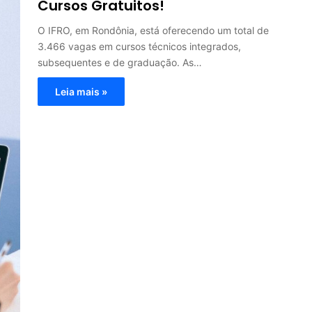
Cursos Gratuitos!
O IFRO, em Rondônia, está oferecendo um total de
3.466 vagas em cursos técnicos integrados,
subsequentes e de graduação. As…
Leia mais »