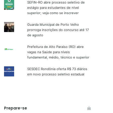
SEFIN-RO abre processo seletivo de
estágio para estudantes de nível
superior; veja como se inscrever
Guarda Municipal de Porto Velho
prorroga inscrições do concurso até 17
de agosto
Prefeitura de Alto Paraíso (RO) abre
vagas na Saúde para níveis
fundamental, médio, técnico e superior
SESDEC Rondônia oferta R$ 73 diários
em novo processo seletivo estadual
Prepare-se