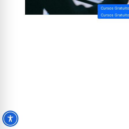
Cursos Gratuit
Cursos Gratuit