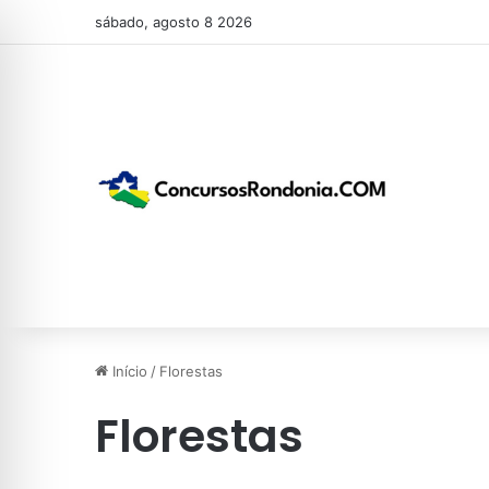
sábado, agosto 8 2026
Início
/
Florestas
Florestas