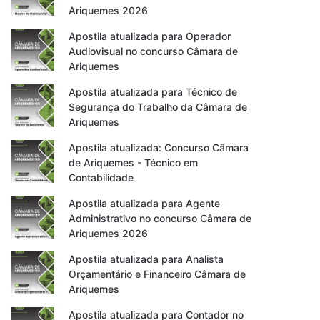
Ariquemes 2026
Apostila atualizada para Operador
Audiovisual no concurso Câmara de
Ariquemes
Apostila atualizada para Técnico de
Segurança do Trabalho da Câmara de
Ariquemes
Apostila atualizada: Concurso Câmara
de Ariquemes - Técnico em
Contabilidade
Apostila atualizada para Agente
Administrativo no concurso Câmara de
Ariquemes 2026
Apostila atualizada para Analista
Orçamentário e Financeiro Câmara de
Ariquemes
Apostila atualizada para Contador no