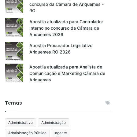
concurso da Câmara de Ariquemes -
RO
Apostila atualizada para Controlador
Interno no concurso da Câmara de
Ariquemes 2026
Apostila Procurador Legislativo
Ariquemes RO 2026
Apostila atualizada para Analista de
Comunicação e Marketing Câmara de
Ariquemes
Temas
Administrativo
Administração
Administração Pública
agente