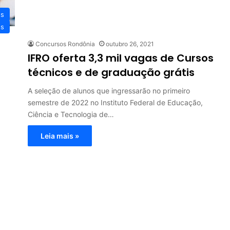
os
os
Concursos Rondônia
outubro 26, 2021
IFRO oferta 3,3 mil vagas de Cursos
técnicos e de graduação grátis
A seleção de alunos que ingressarão no primeiro
semestre de 2022 no Instituto Federal de Educação,
Ciência e Tecnologia de…
Leia mais »