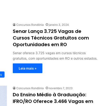
Concursos Rondônia
janeiro 3, 2024
Senar Lança 3.725 Vagas de
Cursos Técnicos Gratuitos com
Oportunidades em RO
Senar oferece 3.725 vagas em cursos técnicos
gratuitos, com oportunidades em RO e outros estados.
Leia mais »
os
Concursos Rondônia
novembro 7, 2023
Do Ensino Médio à Graduação:
IFRO/RO Oferece 3.466 Vagas em