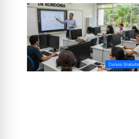
Cursos Gratuit