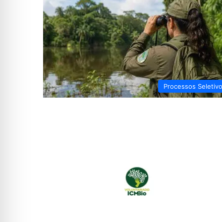
Processos Seletiv