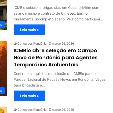
ICMBio seleciona brigadistas em Guajará-Mirim com
salário mínimo e contrato de 6 meses. Ensino
fundamental incompleto aceito. Veja como participar…
os
Leia mais »
Concursos Rondônia
março 26, 2026
ICMBio abre seleção em Campo
Novo de Rondônia para Agentes
Temporários Ambientais
Confira os requisitos da seleção do ICMBio para o
Parque Nacional de Pacaás Novos em Rondônia. Vagas
para brigadista e…
os
Leia mais »
Concursos Rondônia
março 26, 2026