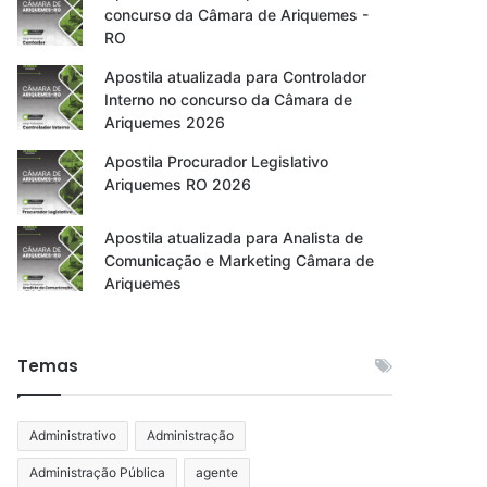
concurso da Câmara de Ariquemes -
RO
Apostila atualizada para Controlador
Interno no concurso da Câmara de
Ariquemes 2026
Apostila Procurador Legislativo
Ariquemes RO 2026
Apostila atualizada para Analista de
Comunicação e Marketing Câmara de
Ariquemes
Temas
Administrativo
Administração
Administração Pública
agente