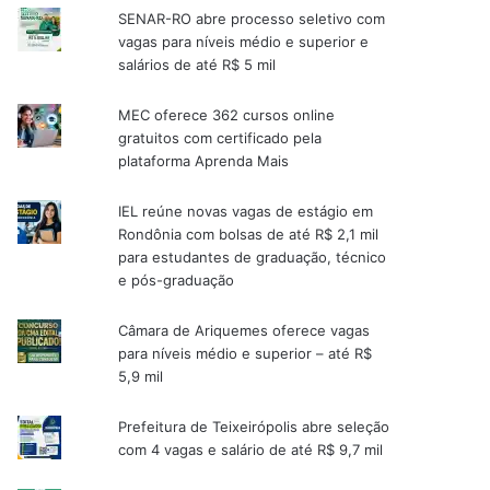
SENAR-RO abre processo seletivo com
vagas para níveis médio e superior e
salários de até R$ 5 mil
MEC oferece 362 cursos online
gratuitos com certificado pela
plataforma Aprenda Mais
IEL reúne novas vagas de estágio em
Rondônia com bolsas de até R$ 2,1 mil
para estudantes de graduação, técnico
e pós-graduação
Câmara de Ariquemes oferece vagas
para níveis médio e superior – até R$
5,9 mil
Prefeitura de Teixeirópolis abre seleção
com 4 vagas e salário de até R$ 9,7 mil