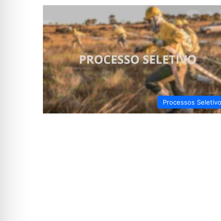
Processos Seletiv