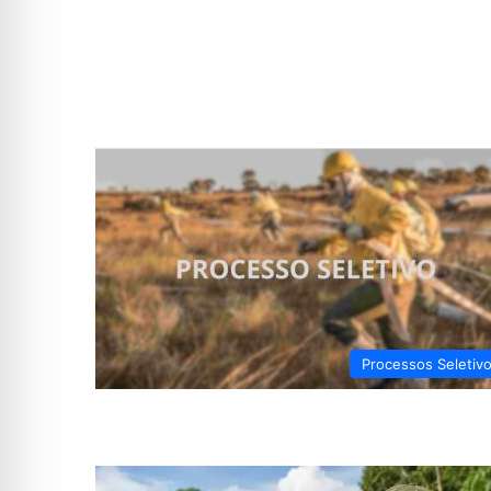
Processos Seletiv