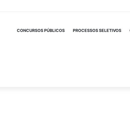
CONCURSOS PÚBLICOS
PROCESSOS SELETIVOS