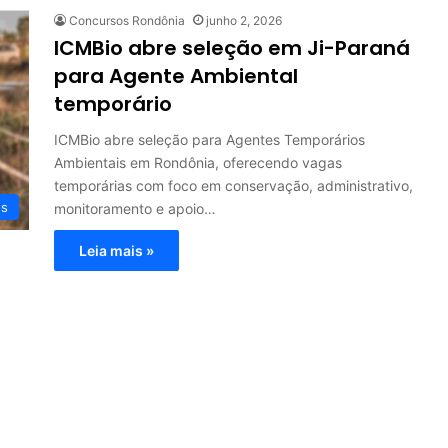
Concursos Rondônia
junho 2, 2026
ICMBio abre seleção em Ji-Paraná
para Agente Ambiental
temporário
ICMBio abre seleção para Agentes Temporários
Ambientais em Rondônia, oferecendo vagas
temporárias com foco em conservação, administrativo,
os
monitoramento e apoio…
Leia mais »