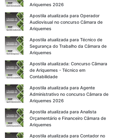
Ariquemes 2026
Apostila atualizada para Operador
Audiovisual no concurso Câmara de
Ariquemes
Apostila atualizada para Técnico de
Segurança do Trabalho da Câmara de
Ariquemes
Apostila atualizada: Concurso Câmara
de Ariquemes - Técnico em
Contabilidade
Apostila atualizada para Agente
Administrativo no concurso Câmara de
Ariquemes 2026
Apostila atualizada para Analista
Orçamentário e Financeiro Câmara de
Ariquemes
Apostila atualizada para Contador no