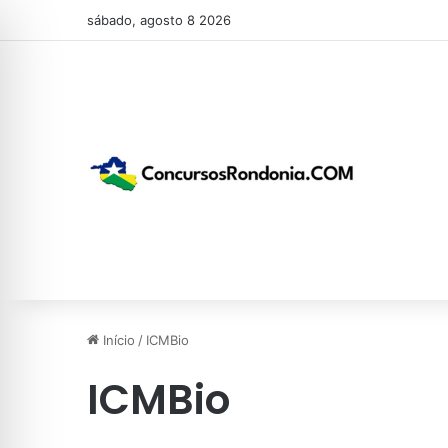
sábado, agosto 8 2026
Início
/
ICMBio
ICMBio