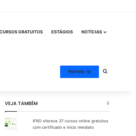
CURSOS GRATUITOS
ESTÁGIOS
NOTÍCIAS
Procurar po
PREPARE-SE
VEJA TAMBÉM
IFRO oferece 37 cursos online gratuitos
com certificado e início imediato