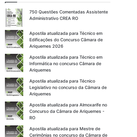
750 Questões Comentadas Assistente
Administrativo CREA RO
Apostila atualizada para Técnico em
Edificações do Concurso Câmara de
Ariquemes 2026
Apostila atualizada para Técnico em
Informática no concurso Câmara de
Ariquemes
Apostila atualizada para Técnico
Legislativo no concurso da Câmara de
Ariquemes
Apostila atualizada para Almoxarife no
Concurso da Câmara de Ariquemes -
RO
Apostila atualizada para Mestre de
Cerimônias no concurso da Câmara de