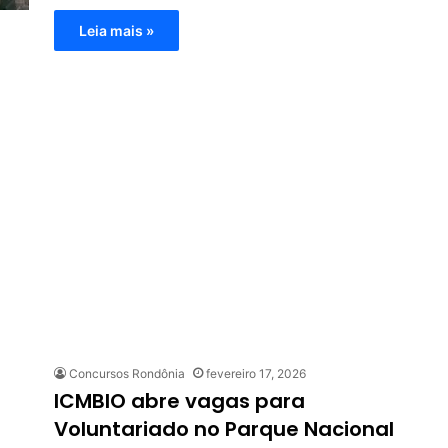
Leia mais »
Concursos Rondônia
fevereiro 17, 2026
ICMBIO abre vagas para
Voluntariado no Parque Nacional