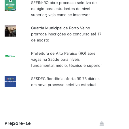
SEFIN-RO abre processo seletivo de
estágio para estudantes de nível
superior; veja como se inscrever
Guarda Municipal de Porto Velho
prorroga inscrições do concurso até 17
de agosto
Prefeitura de Alto Paraíso (RO) abre
vagas na Saúde para níveis
fundamental, médio, técnico e superior
SESDEC Rondônia oferta R$ 73 diários
em novo processo seletivo estadual
Prepare-se