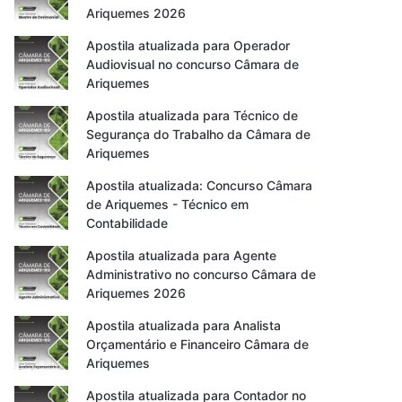
Ariquemes 2026
Apostila atualizada para Operador
Audiovisual no concurso Câmara de
Ariquemes
Apostila atualizada para Técnico de
Segurança do Trabalho da Câmara de
Ariquemes
Apostila atualizada: Concurso Câmara
de Ariquemes - Técnico em
Contabilidade
Apostila atualizada para Agente
Administrativo no concurso Câmara de
Ariquemes 2026
Apostila atualizada para Analista
Orçamentário e Financeiro Câmara de
Ariquemes
Apostila atualizada para Contador no