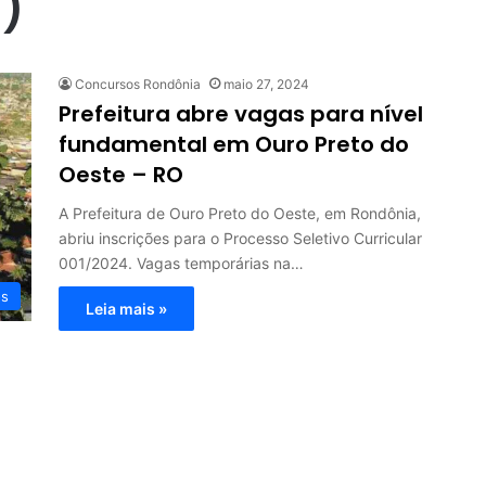
)
Concursos Rondônia
maio 27, 2024
Prefeitura abre vagas para nível
fundamental em Ouro Preto do
Oeste – RO
A Prefeitura de Ouro Preto do Oeste, em Rondônia,
abriu inscrições para o Processo Seletivo Curricular
001/2024. Vagas temporárias na…
os
Leia mais »