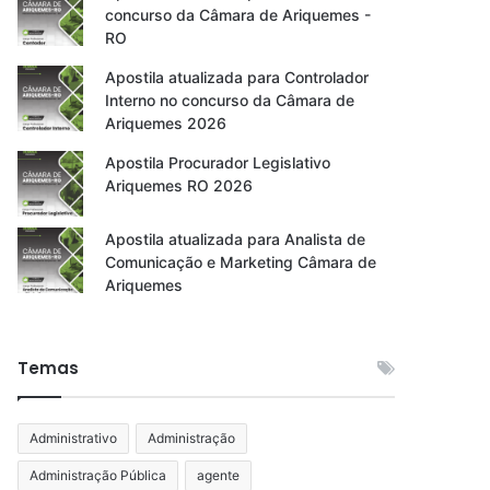
concurso da Câmara de Ariquemes -
RO
Apostila atualizada para Controlador
Interno no concurso da Câmara de
Ariquemes 2026
Apostila Procurador Legislativo
Ariquemes RO 2026
Apostila atualizada para Analista de
Comunicação e Marketing Câmara de
Ariquemes
Temas
Administrativo
Administração
Administração Pública
agente