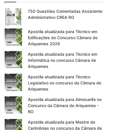
750 Questões Comentadas Assistente
Administrativo CREA RO
Apostila atualizada para Técnico em
Edificações do Concurso Câmara de
Ariquemes 2026
Apostila atualizada para Técnico em
Informática no concurso Câmara de
Ariquemes
Apostila atualizada para Técnico
Legislativo no concurso da Câmara de
Ariquemes
Apostila atualizada para Almoxarife no
Concurso da Câmara de Ariquemes -
RO
Apostila atualizada para Mestre de
Cerimônias no concurso da Câmara de