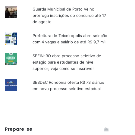
Guarda Municipal de Porto Velho
prorroga inscrições do concurso até 17
de agosto
Prefeitura de Teixeirópolis abre seleção
com 4 vagas e salário de até R$ 9,7 mil
SEFIN-RO abre processo seletivo de
estágio para estudantes de nível
superior; veja como se inscrever
SESDEC Rondônia oferta R$ 73 diários
em novo processo seletivo estadual
Prepare-se