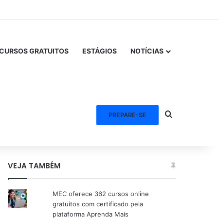
CURSOS GRATUITOS
ESTÁGIOS
NOTÍCIAS
Procurar po
PREPARE-SE
VEJA TAMBÉM
MEC oferece 362 cursos online
gratuitos com certificado pela
plataforma Aprenda Mais