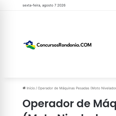
sexta-feira, agosto 7 2026
Início
/
Operador de Máquinas Pesadas (Moto Nivelado
Operador de Máq