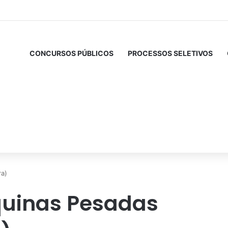
CONCURSOS PÚBLICOS
PROCESSOS SELETIVOS
ra)
uinas Pesadas