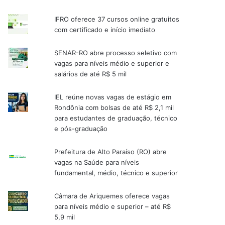
IFRO oferece 37 cursos online gratuitos
com certificado e início imediato
SENAR-RO abre processo seletivo com
vagas para níveis médio e superior e
salários de até R$ 5 mil
IEL reúne novas vagas de estágio em
Rondônia com bolsas de até R$ 2,1 mil
para estudantes de graduação, técnico
e pós-graduação
Prefeitura de Alto Paraíso (RO) abre
vagas na Saúde para níveis
fundamental, médio, técnico e superior
Câmara de Ariquemes oferece vagas
para níveis médio e superior – até R$
5,9 mil