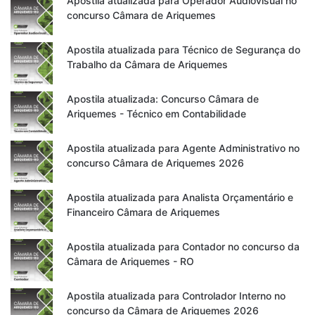
Apostila atualizada para Operador Audiovisual no
concurso Câmara de Ariquemes
Apostila atualizada para Técnico de Segurança do
Trabalho da Câmara de Ariquemes
Apostila atualizada: Concurso Câmara de
Ariquemes - Técnico em Contabilidade
Apostila atualizada para Agente Administrativo no
concurso Câmara de Ariquemes 2026
Apostila atualizada para Analista Orçamentário e
Financeiro Câmara de Ariquemes
Apostila atualizada para Contador no concurso da
Câmara de Ariquemes - RO
Apostila atualizada para Controlador Interno no
concurso da Câmara de Ariquemes 2026