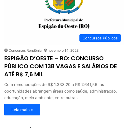
Concursos Públicos
Concursos Rondônia
novembro 14, 2023
ESPIGÃO D’OESTE – RO: CONCURSO
PÚBLICO COM 138 VAGAS E SALÁRIOS DE
ATÉ R$ 7,6 MIL
Com remunerações de R$ 1.333,20 a R$ 7.641,56, as
oportunidades abrangem áreas como saúde, administração,
educação, meio ambiente, entre outras.
Leia mais »