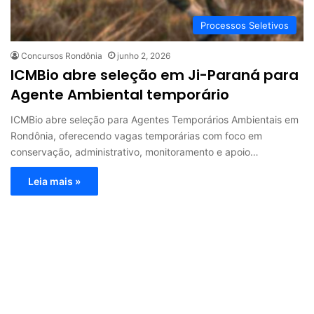
Processos Seletivos
Concursos Rondônia
junho 2, 2026
ICMBio abre seleção em Ji-Paraná para
Agente Ambiental temporário
ICMBio abre seleção para Agentes Temporários Ambientais em
Rondônia, oferecendo vagas temporárias com foco em
conservação, administrativo, monitoramento e apoio…
Leia mais »