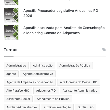
Apostila Procurador Legislativo Ariquemes RO
2026
Apostila atualizada para Analista de Comunicação
e Marketing Câmara de Ariquemes
Temas
Administrativo
Administração
Administração Pública
agente
Agente Administrativo
Agente de limpeza e conservação
Alta Floresta do Oeste - RO
Alto Paraíso -RO
Ariquemes/RO
Assistente Administrativo
Assistente Social
Atendimento ao Público
Auxiliar Administrativo
auxílio-alimentação
Buritis - RO