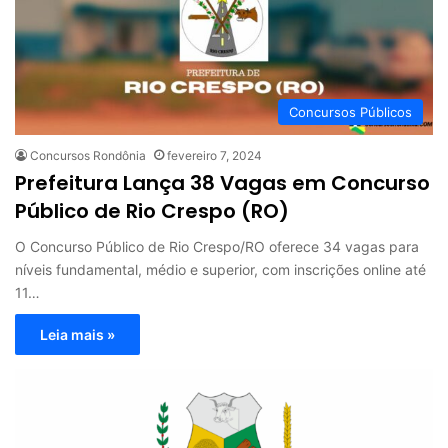
Concursos Públicos
Concursos Rondônia
fevereiro 7, 2024
Prefeitura Lança 38 Vagas em Concurso
Público de Rio Crespo (RO)
O Concurso Público de Rio Crespo/RO oferece 34 vagas para
níveis fundamental, médio e superior, com inscrições online até
11…
Leia mais »