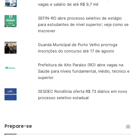
vagas e salário de até R$ 9,7 mil
SEFIN-RO abre processo seletivo de estágio
para estudantes de nível superior; veja como se
inscrever
Guarda Municipal de Porto Velho prorroga
inscrições do concurso até 17 de agosto
Prefeitura de Alto Paraíso (RO) abre vagas na
Saúde para níveis fundamental, médio, técnico e
superior
SESDEC Rondônia oferta R$ 73 diários em novo
processo seletivo estadual
Prepare-se