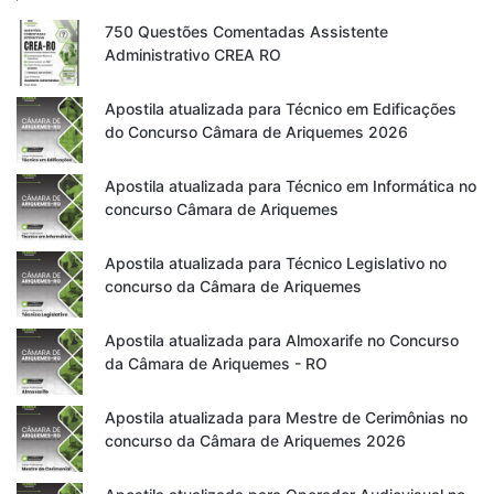
750 Questões Comentadas Assistente
Administrativo CREA RO
Apostila atualizada para Técnico em Edificações
do Concurso Câmara de Ariquemes 2026
Apostila atualizada para Técnico em Informática no
concurso Câmara de Ariquemes
Apostila atualizada para Técnico Legislativo no
concurso da Câmara de Ariquemes
Apostila atualizada para Almoxarife no Concurso
da Câmara de Ariquemes - RO
Apostila atualizada para Mestre de Cerimônias no
concurso da Câmara de Ariquemes 2026