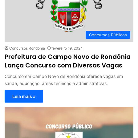
Concursos Públicos
Concursos Rondônia
fevereiro 19, 2024
Prefeitura de Campo Novo de Rondônia
Lança Concurso com Diversas Vagas
Concurso em Campo Novo de Rondônia oferece vagas em
saúde, educação, áreas técnicas e administrativas.
Leia mais »