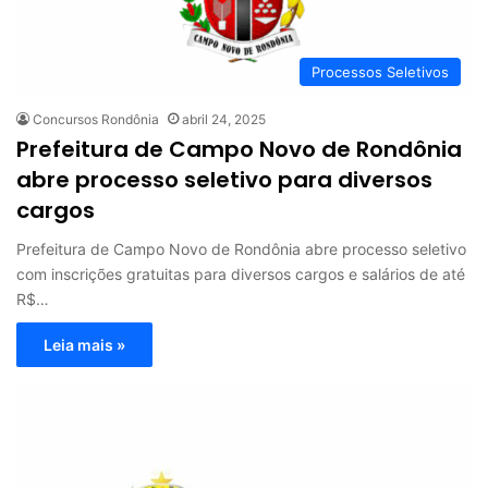
Processos Seletivos
Concursos Rondônia
abril 24, 2025
Prefeitura de Campo Novo de Rondônia
abre processo seletivo para diversos
cargos
Prefeitura de Campo Novo de Rondônia abre processo seletivo
com inscrições gratuitas para diversos cargos e salários de até
R$…
Leia mais »