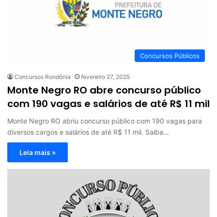
Concursos Públicos
Concursos Rondônia
fevereiro 27, 2025
Monte Negro RO abre concurso público
com 190 vagas e salários de até R$ 11 mil
Monte Negro RO abriu concurso público com 190 vagas para
diversos cargos e salários de até R$ 11 mil. Saiba…
Leia mais »