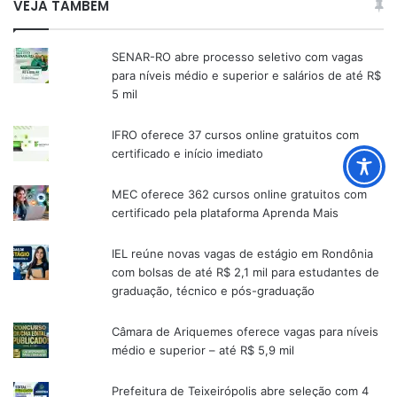
VEJA TAMBÉM
SENAR-RO abre processo seletivo com vagas
para níveis médio e superior e salários de até R$
5 mil
IFRO oferece 37 cursos online gratuitos com
certificado e início imediato
MEC oferece 362 cursos online gratuitos com
certificado pela plataforma Aprenda Mais
IEL reúne novas vagas de estágio em Rondônia
com bolsas de até R$ 2,1 mil para estudantes de
graduação, técnico e pós-graduação
Câmara de Ariquemes oferece vagas para níveis
médio e superior – até R$ 5,9 mil
Prefeitura de Teixeirópolis abre seleção com 4