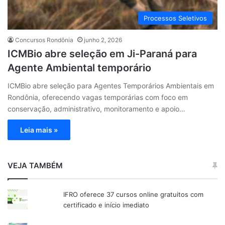
Processos Seletivos
Concursos Rondônia
junho 2, 2026
ICMBio abre seleção em Ji-Paraná para
Agente Ambiental temporário
ICMBio abre seleção para Agentes Temporários Ambientais em
Rondônia, oferecendo vagas temporárias com foco em
conservação, administrativo, monitoramento e apoio…
Leia mais »
VEJA TAMBÉM
IFRO oferece 37 cursos online gratuitos com
certificado e início imediato