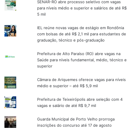
SENAR-RO abre processo seletivo com vagas
para níveis médio e superior e salários de até R$
5 mil
IEL reúne novas vagas de estágio em Rondônia
com bolsas de até R$ 2,1 mil para estudantes de
graduação, técnico e pós-graduação
Prefeitura de Alto Paraíso (RO) abre vagas na
Saúde para níveis fundamental, médio, técnico e
superior
Câmara de Ariquemes oferece vagas para níveis
médio e superior – até R$ 5,9 mil
Prefeitura de Teixeirópolis abre seleção com 4
vagas e salário de até R$ 9,7 mil
Guarda Municipal de Porto Velho prorroga
inscrições do concurso até 17 de agosto