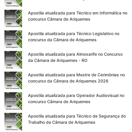
Apostila atualizada para Técnico em Informática no
concurso Câmara de Ariquemes
Apostila atualizada para Técnico Legislativo no
concurso da Câmara de Ariquemes
Apostila atualizada para Almoxarife no Concurso
da Câmara de Ariquemes - RO
Apostila atualizada para Mestre de Cerimônias no
concurso da Câmara de Ariquemes 2026
Apostila atualizada para Operador Audiovisual no
concurso Câmara de Ariquemes
Apostila atualizada para Técnico de Segurança do
Trabalho da Câmara de Ariquemes