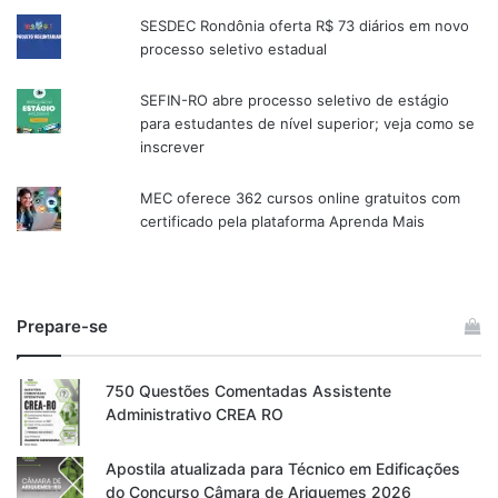
SESDEC Rondônia oferta R$ 73 diários em novo
processo seletivo estadual
SEFIN-RO abre processo seletivo de estágio
para estudantes de nível superior; veja como se
inscrever
MEC oferece 362 cursos online gratuitos com
certificado pela plataforma Aprenda Mais
Prepare-se
750 Questões Comentadas Assistente
Administrativo CREA RO
Apostila atualizada para Técnico em Edificações
do Concurso Câmara de Ariquemes 2026