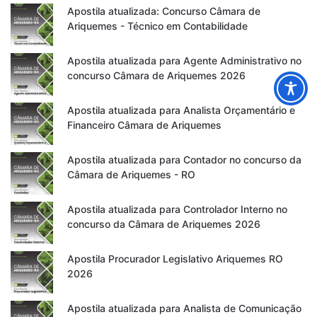
Apostila atualizada: Concurso Câmara de
Ariquemes - Técnico em Contabilidade
Apostila atualizada para Agente Administrativo no
concurso Câmara de Ariquemes 2026
Apostila atualizada para Analista Orçamentário e
Financeiro Câmara de Ariquemes
Apostila atualizada para Contador no concurso da
Câmara de Ariquemes - RO
Apostila atualizada para Controlador Interno no
concurso da Câmara de Ariquemes 2026
Apostila Procurador Legislativo Ariquemes RO
2026
Apostila atualizada para Analista de Comunicação