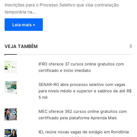
inscrições para o Processo Seletivo que visa contratação
temporária na…
Leia mais »
VEJA TAMBÉM
IFRO oferece 37 cursos online gratuitos com
certificado e início imediato
SENAR-RO abre processo seletivo com vagas
para níveis médio e superior e salários de até R$
5 mil
MEC oferece 362 cursos online gratuitos com
certificado pela plataforma Aprenda Mais
IEL reúne novas vagas de estágio em Rondônia