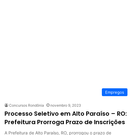
Empregos
Concursos Rondônia
novembro 9, 2023
Processo Seletivo em Alto Paraíso – RO:
Prefeitura Prorroga Prazo de Inscrições
A Prefeitura de Alto Paraíso, RO, prorrogou o prazo de