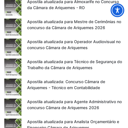
Apostila atualizada para Almoxarife no Concurso
da Câmara de Ariquemes - RO
Apostila atualizada para Mestre de Cerimônias no
concurso da Câmara de Ariquemes 2026
Apostila atualizada para Operador Audiovisual no
concurso Câmara de Ariquemes
Apostila atualizada para Técnico de Segurança do
Trabalho da Câmara de Ariquemes
Apostila atualizada: Concurso Câmara de
Ariquemes - Técnico em Contabilidade
Apostila atualizada para Agente Administrativo no
concurso Câmara de Ariquemes 2026
Apostila atualizada para Analista Orçamentário e
Financeiro Câmara de Ariquemes