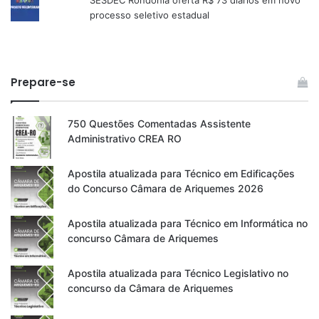
SESDEC Rondônia oferta R$ 73 diários em novo
processo seletivo estadual
Prepare-se
750 Questões Comentadas Assistente
Administrativo CREA RO
Apostila atualizada para Técnico em Edificações
do Concurso Câmara de Ariquemes 2026
Apostila atualizada para Técnico em Informática no
concurso Câmara de Ariquemes
Apostila atualizada para Técnico Legislativo no
concurso da Câmara de Ariquemes