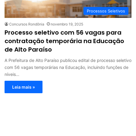
Processos Seletivos
Concursos Rondônia
novembro 19, 2025
Processo seletivo com 56 vagas para
contratação temporária na Educação
de Alto Paraíso
A Prefeitura de Alto Paraíso publicou edital de processo seletivo
com 56 vagas temporárias na Educação, incluindo funções de
níveis…
Leia mais »