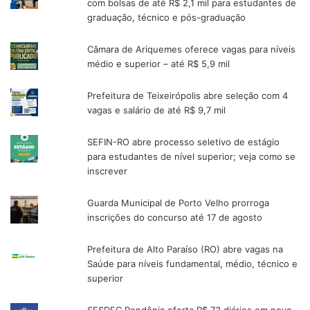
com bolsas de até R$ 2,1 mil para estudantes de
graduação, técnico e pós-graduação
Câmara de Ariquemes oferece vagas para níveis
médio e superior – até R$ 5,9 mil
Prefeitura de Teixeirópolis abre seleção com 4
vagas e salário de até R$ 9,7 mil
SEFIN-RO abre processo seletivo de estágio
para estudantes de nível superior; veja como se
inscrever
Guarda Municipal de Porto Velho prorroga
inscrições do concurso até 17 de agosto
Prefeitura de Alto Paraíso (RO) abre vagas na
Saúde para níveis fundamental, médio, técnico e
superior