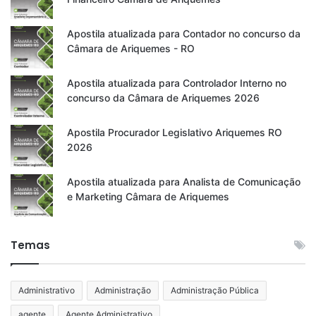
Apostila atualizada para Contador no concurso da
Câmara de Ariquemes - RO
Apostila atualizada para Controlador Interno no
concurso da Câmara de Ariquemes 2026
Apostila Procurador Legislativo Ariquemes RO
2026
Apostila atualizada para Analista de Comunicação
e Marketing Câmara de Ariquemes
Temas
Administrativo
Administração
Administração Pública
agente
Agente Administrativo