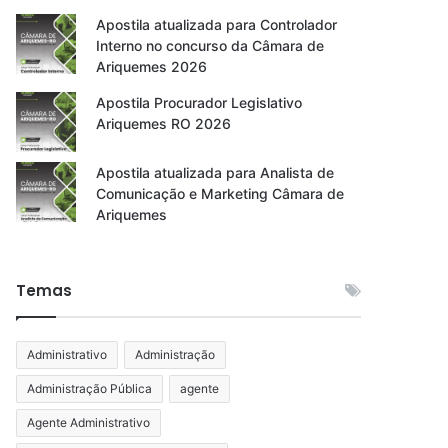
Apostila atualizada para Controlador
Interno no concurso da Câmara de
Ariquemes 2026
Apostila Procurador Legislativo
Ariquemes RO 2026
Apostila atualizada para Analista de
Comunicação e Marketing Câmara de
Ariquemes
Temas
Administrativo
Administração
Administração Pública
agente
Agente Administrativo