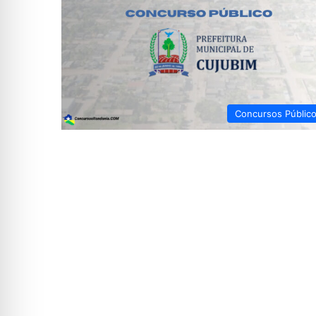
Concursos Públic