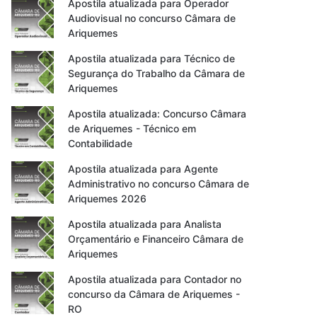
Apostila atualizada para Operador
Audiovisual no concurso Câmara de
Ariquemes
Apostila atualizada para Técnico de
Segurança do Trabalho da Câmara de
Ariquemes
Apostila atualizada: Concurso Câmara
de Ariquemes - Técnico em
Contabilidade
Apostila atualizada para Agente
Administrativo no concurso Câmara de
Ariquemes 2026
Apostila atualizada para Analista
Orçamentário e Financeiro Câmara de
Ariquemes
Apostila atualizada para Contador no
concurso da Câmara de Ariquemes -
RO