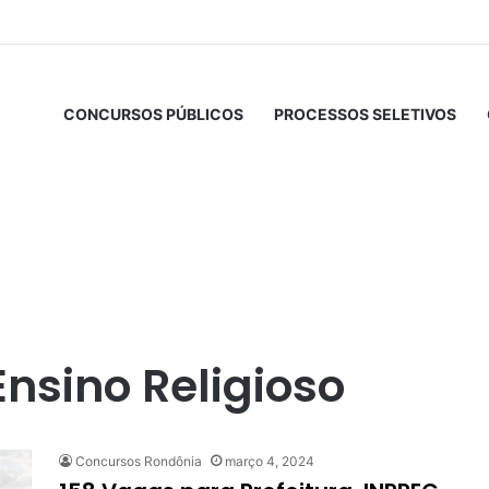
CONCURSOS PÚBLICOS
PROCESSOS SELETIVOS
Ensino Religioso
Concursos Rondônia
março 4, 2024