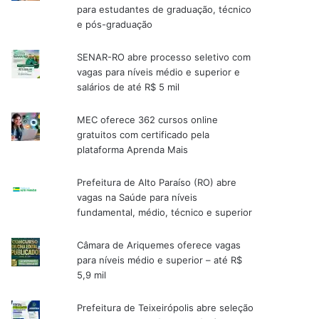
para estudantes de graduação, técnico
e pós-graduação
SENAR-RO abre processo seletivo com
vagas para níveis médio e superior e
salários de até R$ 5 mil
MEC oferece 362 cursos online
gratuitos com certificado pela
plataforma Aprenda Mais
Prefeitura de Alto Paraíso (RO) abre
vagas na Saúde para níveis
fundamental, médio, técnico e superior
Câmara de Ariquemes oferece vagas
para níveis médio e superior – até R$
5,9 mil
Prefeitura de Teixeirópolis abre seleção