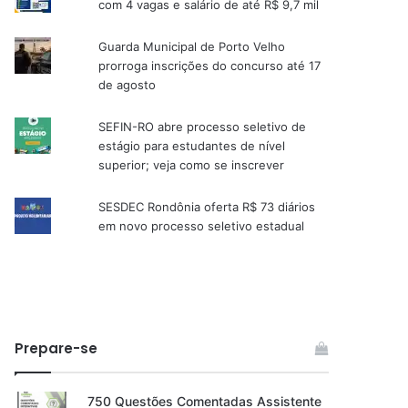
com 4 vagas e salário de até R$ 9,7 mil
Guarda Municipal de Porto Velho
prorroga inscrições do concurso até 17
de agosto
SEFIN-RO abre processo seletivo de
estágio para estudantes de nível
superior; veja como se inscrever
SESDEC Rondônia oferta R$ 73 diários
em novo processo seletivo estadual
Prepare-se
750 Questões Comentadas Assistente