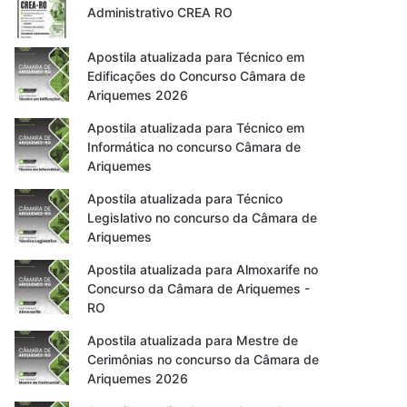
Administrativo CREA RO
Apostila atualizada para Técnico em
Edificações do Concurso Câmara de
Ariquemes 2026
Apostila atualizada para Técnico em
Informática no concurso Câmara de
Ariquemes
Apostila atualizada para Técnico
Legislativo no concurso da Câmara de
Ariquemes
Apostila atualizada para Almoxarife no
Concurso da Câmara de Ariquemes -
RO
Apostila atualizada para Mestre de
Cerimônias no concurso da Câmara de
Ariquemes 2026