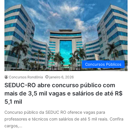
Concursos Públicos
Concursos Rondônia
janeiro 6, 2026
SEDUC-RO abre concurso público com
mais de 3,5 mil vagas e salários de até R$
5,1 mil
Concurso público da SEDUC RO oferece vagas para
professores e técnicos com salários de até 5 mil reais. Confira
cargos,…