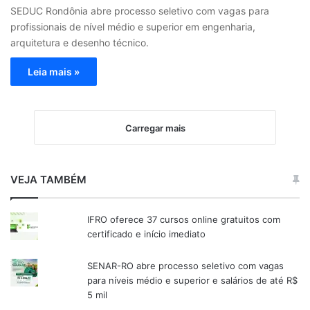
SEDUC Rondônia abre processo seletivo com vagas para
profissionais de nível médio e superior em engenharia,
arquitetura e desenho técnico.
Leia mais »
Carregar mais
VEJA TAMBÉM
IFRO oferece 37 cursos online gratuitos com
certificado e início imediato
SENAR-RO abre processo seletivo com vagas
para níveis médio e superior e salários de até R$
5 mil