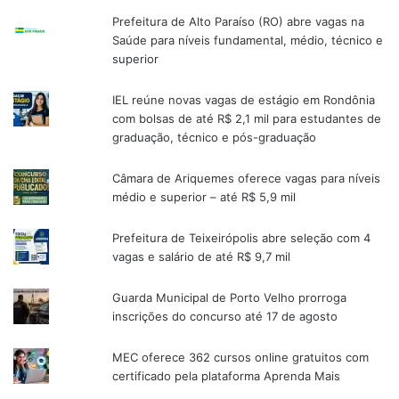
Prefeitura de Alto Paraíso (RO) abre vagas na
Saúde para níveis fundamental, médio, técnico e
superior
IEL reúne novas vagas de estágio em Rondônia
com bolsas de até R$ 2,1 mil para estudantes de
graduação, técnico e pós-graduação
Câmara de Ariquemes oferece vagas para níveis
médio e superior – até R$ 5,9 mil
Prefeitura de Teixeirópolis abre seleção com 4
vagas e salário de até R$ 9,7 mil
Guarda Municipal de Porto Velho prorroga
inscrições do concurso até 17 de agosto
MEC oferece 362 cursos online gratuitos com
certificado pela plataforma Aprenda Mais