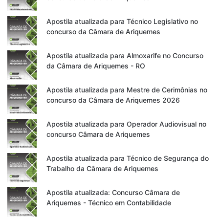
Apostila atualizada para Técnico Legislativo no
concurso da Câmara de Ariquemes
Apostila atualizada para Almoxarife no Concurso
da Câmara de Ariquemes - RO
Apostila atualizada para Mestre de Cerimônias no
concurso da Câmara de Ariquemes 2026
Apostila atualizada para Operador Audiovisual no
concurso Câmara de Ariquemes
Apostila atualizada para Técnico de Segurança do
Trabalho da Câmara de Ariquemes
Apostila atualizada: Concurso Câmara de
Ariquemes - Técnico em Contabilidade