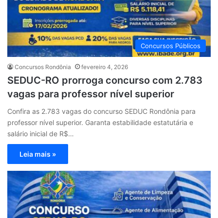
Concursos Públicos
Concursos Rondônia
fevereiro 4, 2026
SEDUC-RO prorroga concurso com 2.783
vagas para professor nível superior
Confira as 2.783 vagas do concurso SEDUC Rondônia para
professor nível superior. Garanta estabilidade estatutária e
salário inicial de R$…
Leia mais »