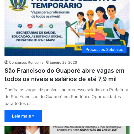
Processos Seletivos
Concursos Rondônia
janeiro 29, 2026
São Francisco do Guaporé abre vagas em
todos os níveis e salários de até 7,9 mil
Confira as vagas disponíveis no processo seletivo da Prefeitura
de São Francisco do Guaporé em Rondônia. Oportunidades
para todos os…
Leia mais »