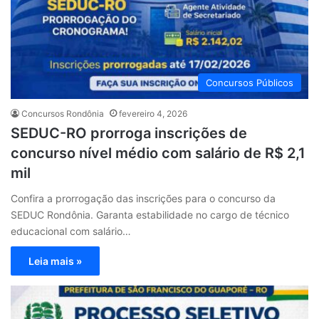
Concursos Públicos
Concursos Rondônia
fevereiro 4, 2026
SEDUC-RO prorroga inscrições de
concurso nível médio com salário de R$ 2,1
mil
Confira a prorrogação das inscrições para o concurso da
SEDUC Rondônia. Garanta estabilidade no cargo de técnico
educacional com salário…
Leia mais »