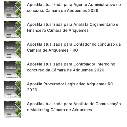
Apostila atualizada para Agente Administrativo no
concurso Câmara de Ariquemes 2026
Apostila atualizada para Analista Orçamentário e
Financeiro Câmara de Ariquemes
Apostila atualizada para Contador no concurso da
Câmara de Ariquemes - RO
Apostila atualizada para Controlador Interno no
concurso da Câmara de Ariquemes 2026
Apostila Procurador Legislativo Ariquemes RO
2026
Apostila atualizada para Analista de Comunicação
e Marketing Câmara de Ariquemes