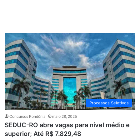
Processos Seletivos
Concursos Rondônia
maio 28, 2025
SEDUC-RO abre vagas para nível médio e
superior; Até R$ 7.829,48