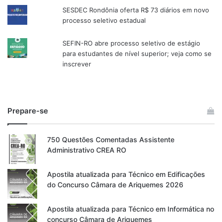
SESDEC Rondônia oferta R$ 73 diários em novo
processo seletivo estadual
SEFIN-RO abre processo seletivo de estágio
para estudantes de nível superior; veja como se
inscrever
Prepare-se
750 Questões Comentadas Assistente
Administrativo CREA RO
Apostila atualizada para Técnico em Edificações
do Concurso Câmara de Ariquemes 2026
Apostila atualizada para Técnico em Informática no
concurso Câmara de Ariquemes