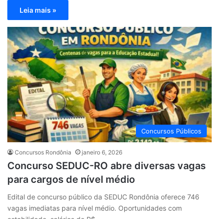
Leia mais »
Concursos Públicos
Concursos Rondônia
janeiro 6, 2026
Concurso SEDUC-RO abre diversas vagas
para cargos de nível médio
Edital de concurso público da SEDUC Rondônia oferece 746
vagas imediatas para nível médio. Oportunidades com