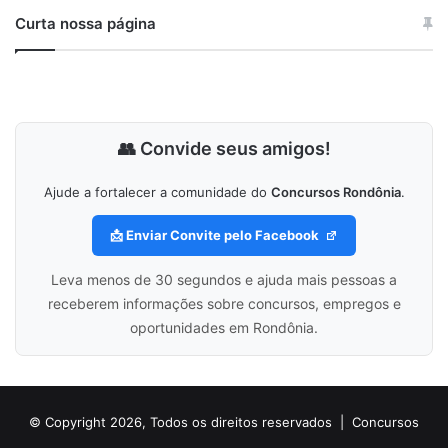
Curta nossa página
👥 Convide seus amigos!
Ajude a fortalecer a comunidade do
Concursos Rondônia
.
📩 Enviar Convite pelo Facebook
Leva menos de 30 segundos e ajuda mais pessoas a
receberem informações sobre concursos, empregos e
oportunidades em Rondônia.
© Copyright 2026, Todos os direitos reservados |
Concursos