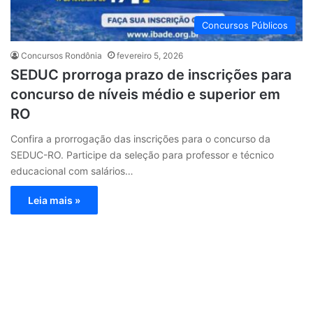
Concursos Públicos
Concursos Rondônia
fevereiro 5, 2026
SEDUC prorroga prazo de inscrições para
concurso de níveis médio e superior em
RO
Confira a prorrogação das inscrições para o concurso da
SEDUC-RO. Participe da seleção para professor e técnico
educacional com salários…
Leia mais »