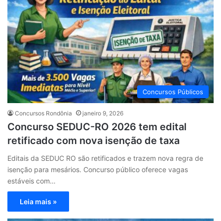
Concursos Públicos
Concursos Rondônia
janeiro 9, 2026
Concurso SEDUC-RO 2026 tem edital
retificado com nova isenção de taxa
Editais da SEDUC RO são retificados e trazem nova regra de
isenção para mesários. Concurso público oferece vagas
estáveis com…
Leia mais »