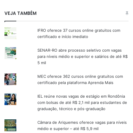
VEJA TAMBÉM
IFRO oferece 37 cursos online gratuitos com
certificado e início imediato
SENAR-RO abre processo seletivo com vagas
para níveis médio e superior e salários de até R$
5 mil
MEC oferece 362 cursos online gratuitos com
certificado pela plataforma Aprenda Mais
IEL reúne novas vagas de estágio em Rondônia
com bolsas de até R$ 2,1 mil para estudantes de
graduação, técnico e pós-graduação
Câmara de Ariquemes oferece vagas para níveis
médio e superior – até R$ 5,9 mil