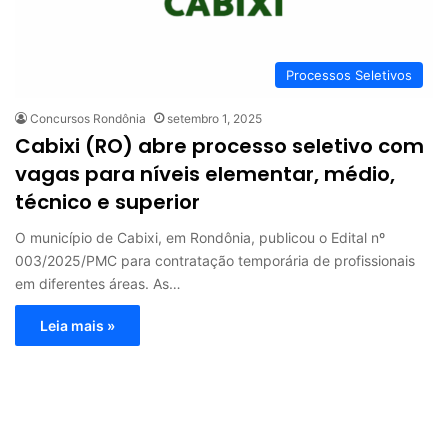
Processos Seletivos
Concursos Rondônia
setembro 1, 2025
Cabixi (RO) abre processo seletivo com
vagas para níveis elementar, médio,
técnico e superior
O município de Cabixi, em Rondônia, publicou o Edital nº
003/2025/PMC para contratação temporária de profissionais
em diferentes áreas. As…
Leia mais »