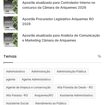
Apostila atualizada para Controlador Interno no
concurso da Câmara de Ariquemes 2026
Apostila Procurador Legislativo Ariquemes RO
2026
Apostila atualizada para Analista de Comunicação
e Marketing Câmara de Ariquemes
Temas
Administrativo
Administração
Administração Pública
agente
Agente Administrativo
Agente de limpeza e conservação
Alta Floresta do Oeste - RO
Alto Paraíso -RO
Ariquemes/RO
Assistente Administrativo
Assistente Social
Atendimento ao Público