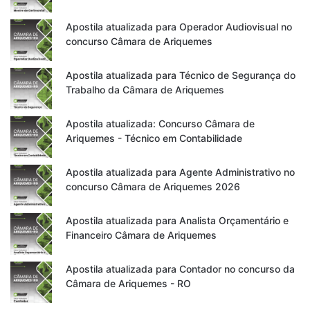
Apostila atualizada para Operador Audiovisual no
concurso Câmara de Ariquemes
Apostila atualizada para Técnico de Segurança do
Trabalho da Câmara de Ariquemes
Apostila atualizada: Concurso Câmara de
Ariquemes - Técnico em Contabilidade
Apostila atualizada para Agente Administrativo no
concurso Câmara de Ariquemes 2026
Apostila atualizada para Analista Orçamentário e
Financeiro Câmara de Ariquemes
Apostila atualizada para Contador no concurso da
Câmara de Ariquemes - RO