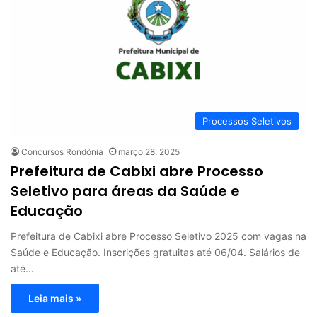
Processos Seletivos
Concursos Rondônia
março 28, 2025
Prefeitura de Cabixi abre Processo
Seletivo para áreas da Saúde e
Educação
Prefeitura de Cabixi abre Processo Seletivo 2025 com vagas na
Saúde e Educação. Inscrições gratuitas até 06/04. Salários de
até…
Leia mais »