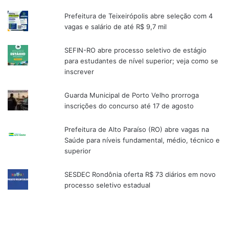
Prefeitura de Teixeirópolis abre seleção com 4
vagas e salário de até R$ 9,7 mil
SEFIN-RO abre processo seletivo de estágio
para estudantes de nível superior; veja como se
inscrever
Guarda Municipal de Porto Velho prorroga
inscrições do concurso até 17 de agosto
Prefeitura de Alto Paraíso (RO) abre vagas na
Saúde para níveis fundamental, médio, técnico e
superior
SESDEC Rondônia oferta R$ 73 diários em novo
processo seletivo estadual