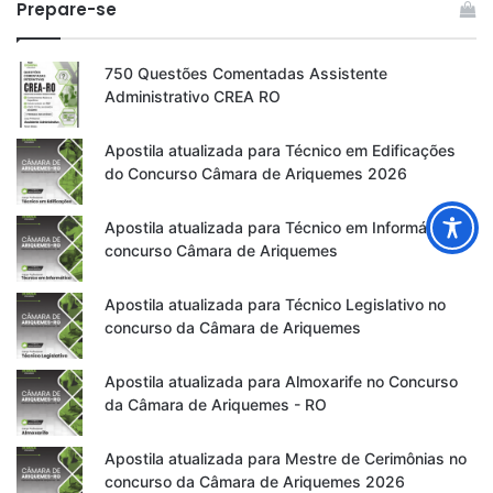
Prepare-se
750 Questões Comentadas Assistente
Administrativo CREA RO
Apostila atualizada para Técnico em Edificações
do Concurso Câmara de Ariquemes 2026
Apostila atualizada para Técnico em Informática no
concurso Câmara de Ariquemes
Apostila atualizada para Técnico Legislativo no
concurso da Câmara de Ariquemes
Apostila atualizada para Almoxarife no Concurso
da Câmara de Ariquemes - RO
Apostila atualizada para Mestre de Cerimônias no
concurso da Câmara de Ariquemes 2026