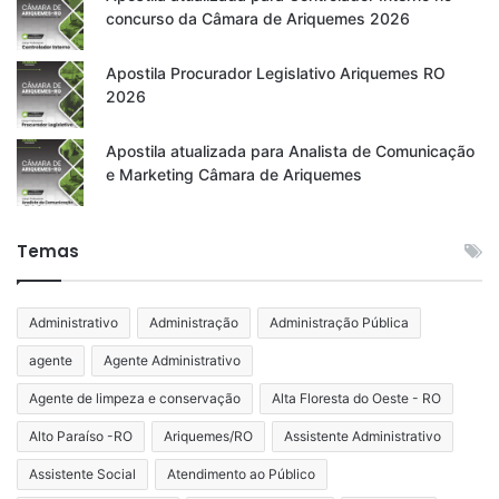
concurso da Câmara de Ariquemes 2026
Apostila Procurador Legislativo Ariquemes RO
2026
Apostila atualizada para Analista de Comunicação
e Marketing Câmara de Ariquemes
Temas
Administrativo
Administração
Administração Pública
agente
Agente Administrativo
Agente de limpeza e conservação
Alta Floresta do Oeste - RO
Alto Paraíso -RO
Ariquemes/RO
Assistente Administrativo
Assistente Social
Atendimento ao Público