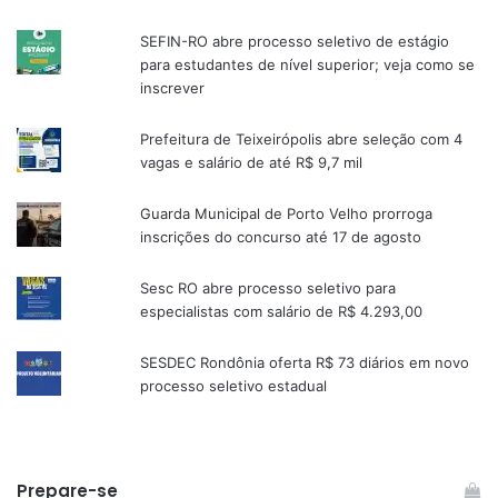
SEFIN-RO abre processo seletivo de estágio
para estudantes de nível superior; veja como se
inscrever
Prefeitura de Teixeirópolis abre seleção com 4
vagas e salário de até R$ 9,7 mil
Guarda Municipal de Porto Velho prorroga
inscrições do concurso até 17 de agosto
Sesc RO abre processo seletivo para
especialistas com salário de R$ 4.293,00
SESDEC Rondônia oferta R$ 73 diários em novo
processo seletivo estadual
Prepare-se