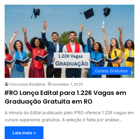
Cursos Gratuitos
Concursos Rondônia
novembro 7, 2025
IFRO Lança Edital para 1.226 Vagas em
Graduação Gratuita em RO
A minuta do Edital publicado pelo IFRO oferece 1.226 vagas em
cursos superiores gratuitos. A seleção é feita por análise…
Leia mais »