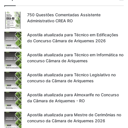
750 Questões Comentadas Assistente
Administrativo CREA RO
Apostila atualizada para Técnico em Edificações
do Concurso Câmara de Ariquemes 2026
Apostila atualizada para Técnico em Informática no
concurso Câmara de Ariquemes
Apostila atualizada para Técnico Legislativo no
concurso da Câmara de Ariquemes
Apostila atualizada para Almoxarife no Concurso
da Câmara de Ariquemes - RO
Apostila atualizada para Mestre de Cerimônias no
concurso da Câmara de Ariquemes 2026