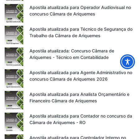
Apostila atualizada para Operador Audiovisual no
concurso Câmara de Ariquemes
Apostila atualizada para Técnico de Segurança do
Trabalho da Câmara de Ariquemes
Apostila atualizada: Concurso Câmara de
Ariquemes - Técnico em Contabilidade
Apostila atualizada para Agente Administrativo no
concurso Câmara de Ariquemes 2026
Apostila atualizada para Analista Orçamentário e
Financeiro Câmara de Ariquemes
Apostila atualizada para Contador no concurso da
Câmara de Ariquemes - RO
Apostila atualizada para Controlador Interno no