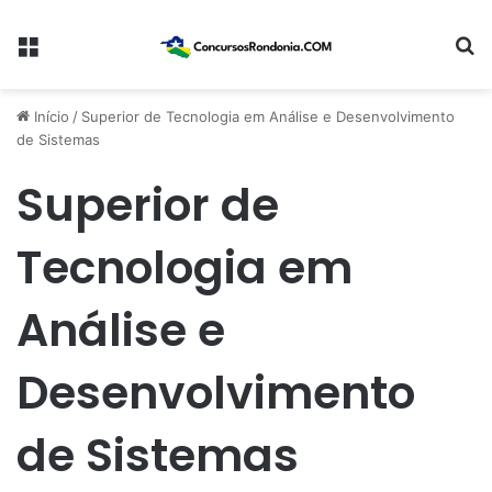
Menu
Pr
Início
/
Superior de Tecnologia em Análise e Desenvolvimento
de Sistemas
Superior de
Tecnologia em
Análise e
Desenvolvimento
de Sistemas