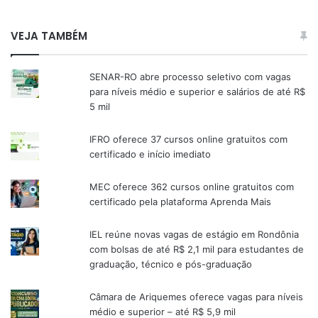
VEJA TAMBÉM
SENAR-RO abre processo seletivo com vagas
para níveis médio e superior e salários de até R$
5 mil
IFRO oferece 37 cursos online gratuitos com
certificado e início imediato
MEC oferece 362 cursos online gratuitos com
certificado pela plataforma Aprenda Mais
IEL reúne novas vagas de estágio em Rondônia
com bolsas de até R$ 2,1 mil para estudantes de
graduação, técnico e pós-graduação
Câmara de Ariquemes oferece vagas para níveis
médio e superior – até R$ 5,9 mil