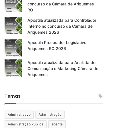
concurso da Câmara de Ariquemes -
RO
Apostila atualizada para Controlador
Interno no concurso da Câmara de
Ariquemes 2026
Apostila Procurador Legislativo
Ariquemes RO 2026
Apostila atualizada para Analista de
Comunicação e Marketing Câmara de
Ariquemes
Temas
Administrativo
Administração
Administração Pública
agente