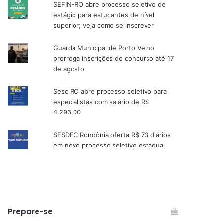
SEFIN-RO abre processo seletivo de
estágio para estudantes de nível
superior; veja como se inscrever
Guarda Municipal de Porto Velho
prorroga inscrições do concurso até 17
de agosto
Sesc RO abre processo seletivo para
especialistas com salário de R$
4.293,00
SESDEC Rondônia oferta R$ 73 diários
em novo processo seletivo estadual
Prepare-se