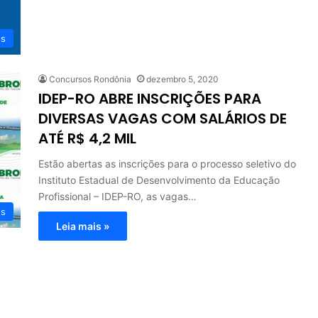
os
Concursos Rondônia
dezembro 5, 2020
IDEP-RO ABRE INSCRIÇÕES PARA
DIVERSAS VAGAS COM SALÁRIOS DE
ATÉ R$ 4,2 MIL
Estão abertas as inscrições para o processo seletivo do
Instituto Estadual de Desenvolvimento da Educação
Profissional – IDEP-RO, as vagas…
os
Leia mais »