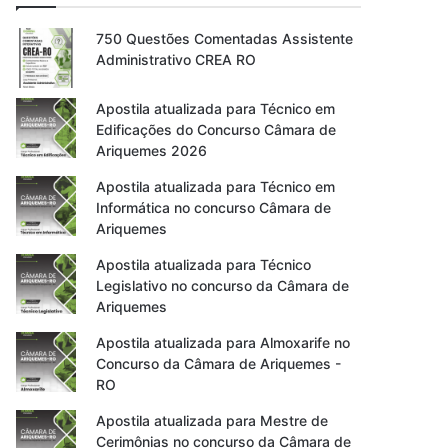
750 Questões Comentadas Assistente
Administrativo CREA RO
Apostila atualizada para Técnico em
Edificações do Concurso Câmara de
Ariquemes 2026
Apostila atualizada para Técnico em
Informática no concurso Câmara de
Ariquemes
Apostila atualizada para Técnico
Legislativo no concurso da Câmara de
Ariquemes
Apostila atualizada para Almoxarife no
Concurso da Câmara de Ariquemes -
RO
Apostila atualizada para Mestre de
Cerimônias no concurso da Câmara de