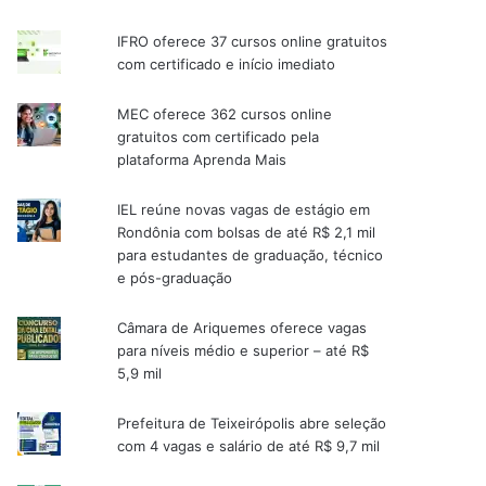
IFRO oferece 37 cursos online gratuitos
com certificado e início imediato
MEC oferece 362 cursos online
gratuitos com certificado pela
plataforma Aprenda Mais
IEL reúne novas vagas de estágio em
Rondônia com bolsas de até R$ 2,1 mil
para estudantes de graduação, técnico
e pós-graduação
Câmara de Ariquemes oferece vagas
para níveis médio e superior – até R$
5,9 mil
Prefeitura de Teixeirópolis abre seleção
com 4 vagas e salário de até R$ 9,7 mil