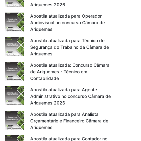
Ariquemes 2026
Apostila atualizada para Operador
Audiovisual no concurso Câmara de
Ariquemes
Apostila atualizada para Técnico de
Segurança do Trabalho da Câmara de
Ariquemes
Apostila atualizada: Concurso Câmara
de Ariquemes - Técnico em
Contabilidade
Apostila atualizada para Agente
Administrativo no concurso Câmara de
Ariquemes 2026
Apostila atualizada para Analista
Orçamentário e Financeiro Câmara de
Ariquemes
Apostila atualizada para Contador no