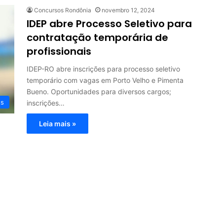
Concursos Rondônia
novembro 12, 2024
IDEP abre Processo Seletivo para
contratação temporária de
profissionais
IDEP-RO abre inscrições para processo seletivo
temporário com vagas em Porto Velho e Pimenta
Bueno. Oportunidades para diversos cargos;
os
inscrições…
Leia mais »