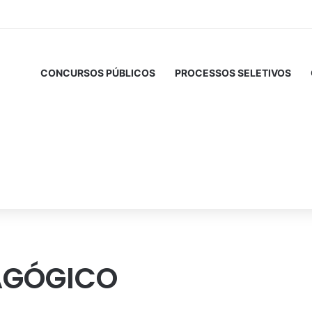
CONCURSOS PÚBLICOS
PROCESSOS SELETIVOS
AGÓGICO