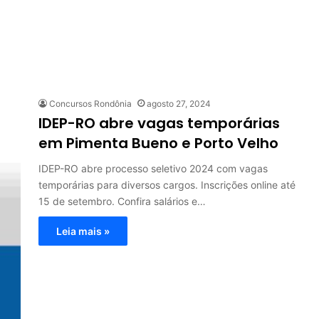
Concursos Rondônia
agosto 27, 2024
IDEP-RO abre vagas temporárias
em Pimenta Bueno e Porto Velho
IDEP-RO abre processo seletivo 2024 com vagas
temporárias para diversos cargos. Inscrições online até
15 de setembro. Confira salários e…
Leia mais »