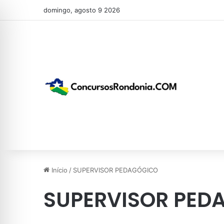
domingo, agosto 9 2026
Início
/
SUPERVISOR PEDAGÓGICO
SUPERVISOR PED