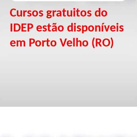
Cursos gratuitos do
IDEP estão disponíveis
em Porto Velho (RO)