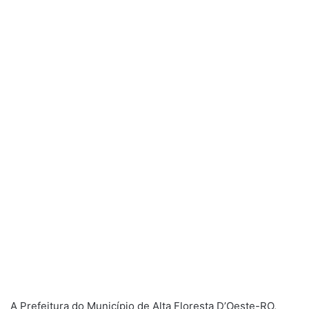
A Prefeitura do Município de Alta Floresta D’Oeste-RO,