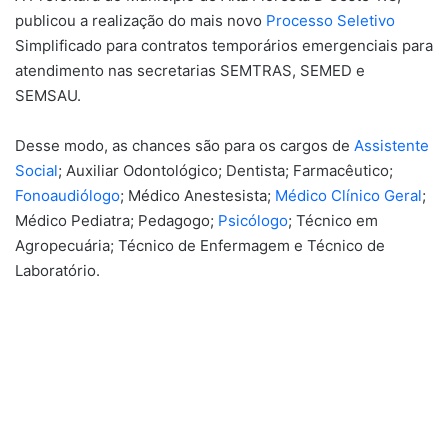
publicou a realização do mais novo
Processo Seletivo
Simplificado para contratos temporários emergenciais para
atendimento nas secretarias SEMTRAS, SEMED e
SEMSAU.
Desse modo, as chances são para os cargos de
Assistente
Social
; Auxiliar Odontológico; Dentista; Farmacêutico;
Fonoaudiólogo
; Médico Anestesista;
Médico Clínico Geral
;
Médico Pediatra; Pedagogo;
Psicólogo
; Técnico em
Agropecuária; Técnico de Enfermagem e Técnico de
Laboratório.