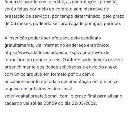
Ainda de acordo com o edital, as contratações previstas
serão feitas por meio de contrato administrativo de
prestação de serviços, por tempo determinado, pelo prazo
de 06 meses, podendo ser prorrogado por igual período.
A inscrição poderá ser efetuada pelo candidato
gratuitamente, via internet no endereço eletrônico:
https://www.altaflorestadoeste.ro.gov.br através de
formulário do google forms. O interessado deverá realizar
preenchimento dos dados solicitados e envio do anexo,
com único arquivo em formato pdf ou com o
encaminhamento de toda a documentação em um único
arquivo em pdf através do e-mail
seletivoaltafloresta@gmail.com
, o prazo final para ativar o
cadastro vai até às 23h59 do dia 22/03/2022.