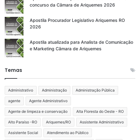
concurso da Câmara de Ariquemes 2026
Apostila Procurador Legislativo Ariquemes RO
2026
Apostila atualizada para Analista de Comunicação
e Marketing Câmara de Ariquemes
Temas
Administrativo
Administração
Administração Pública
agente
Agente Administrativo
Agente de limpeza e conservação
Alta Floresta do Oeste - RO
Alto Paraíso -RO
Ariquemes/RO
Assistente Administrativo
Assistente Social
Atendimento ao Público