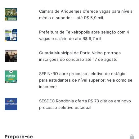
Câmara de Ariquemes oferece vagas para níveis
médio e superior – até R$ 5,9 mil
Prefeitura de Teixeirópolis abre seleção com 4
vagas e salário de até R$ 9,7 mil
Guarda Municipal de Porto Velho prorroga
inscrições do concurso até 17 de agosto
SEFIN-RO abre processo seletivo de estágio
para estudantes de nível superior; veja como se
inscrever
SESDEC Rondônia oferta R$ 73 diários em novo
processo seletivo estadual
Prepare-se