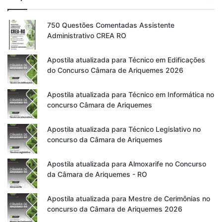
750 Questões Comentadas Assistente
Administrativo CREA RO
Apostila atualizada para Técnico em Edificações
do Concurso Câmara de Ariquemes 2026
Apostila atualizada para Técnico em Informática no
concurso Câmara de Ariquemes
Apostila atualizada para Técnico Legislativo no
concurso da Câmara de Ariquemes
Apostila atualizada para Almoxarife no Concurso
da Câmara de Ariquemes - RO
Apostila atualizada para Mestre de Cerimônias no
concurso da Câmara de Ariquemes 2026