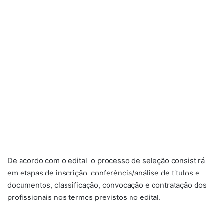
De acordo com o edital, o processo de seleção consistirá
em etapas de inscrição, conferência/análise de títulos e
documentos, classificação, convocação e contratação dos
profissionais nos termos previstos no edital.