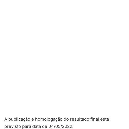
A publicação e homologação do resultado final está
previsto para data de 04/05/2022.