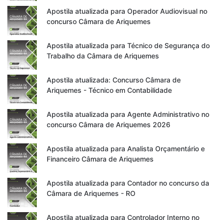
Apostila atualizada para Operador Audiovisual no
concurso Câmara de Ariquemes
Apostila atualizada para Técnico de Segurança do
Trabalho da Câmara de Ariquemes
Apostila atualizada: Concurso Câmara de
Ariquemes - Técnico em Contabilidade
Apostila atualizada para Agente Administrativo no
concurso Câmara de Ariquemes 2026
Apostila atualizada para Analista Orçamentário e
Financeiro Câmara de Ariquemes
Apostila atualizada para Contador no concurso da
Câmara de Ariquemes - RO
Apostila atualizada para Controlador Interno no