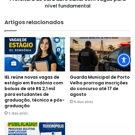
nível fundamental
Artigos relacionados
IEL reúne novas vagas de
Guarda Municipal de Porto
estágio em Rondônia com
Velho prorroga inscrições
bolsas de até R$ 2,1 mil
do concurso até 17 de
para estudantes de
agosto
graduação, técnico e pós-
6 dias atrás
graduação
5 dias atrás