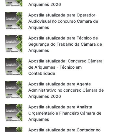
Ariquemes 2026
Apostila atualizada para Operador
Audiovisual no concurso Câmara de
Ariquemes
Apostila atualizada para Técnico de
Segurança do Trabalho da Câmara de
Ariquemes
Apostila atualizada: Concurso Câmara
de Ariquemes - Técnico em
Contabilidade
Apostila atualizada para Agente
Administrativo no concurso Câmara de
Ariquemes 2026
Apostila atualizada para Analista
Orçamentário e Financeiro Câmara de
Ariquemes
Apostila atualizada para Contador no