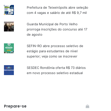
Prefeitura de Teixeirópolis abre seleção
com 4 vagas e salário de até R$ 9,7 mil
Guarda Municipal de Porto Velho
prorroga inscrições do concurso até 17
de agosto
SEFIN-RO abre processo seletivo de
estágio para estudantes de nível
superior; veja como se inscrever
SESDEC Rondônia oferta R$ 73 diários
em novo processo seletivo estadual
Prepare-se