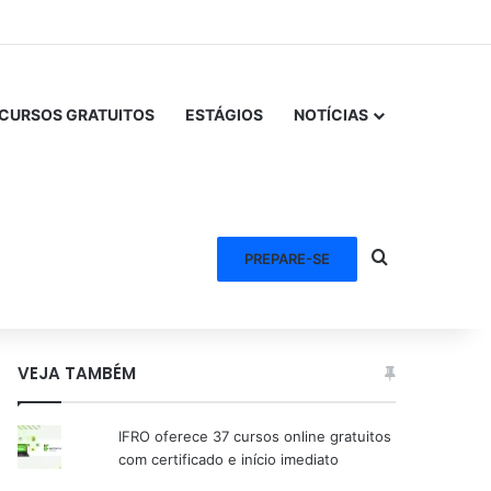
CURSOS GRATUITOS
ESTÁGIOS
NOTÍCIAS
Procurar po
PREPARE-SE
VEJA TAMBÉM
IFRO oferece 37 cursos online gratuitos
com certificado e início imediato