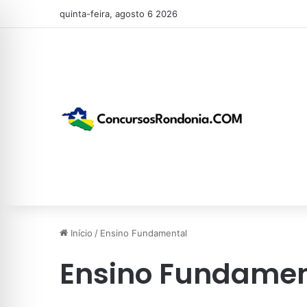
quinta-feira, agosto 6 2026
Início
/
Ensino Fundamental
Ensino Fundamen