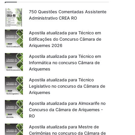
750 Questões Comentadas Assistente
Administrativo CREA RO
Apostila atualizada para Técnico em
Edificações do Concurso Câmara de
Ariquemes 2026
Apostila atualizada para Técnico em
Informática no concurso Câmara de
Ariquemes
Apostila atualizada para Técnico
Legislativo no concurso da Câmara de
Ariquemes
Apostila atualizada para Almoxarife no
Concurso da Câmara de Ariquemes -
RO
Apostila atualizada para Mestre de
Cerimônias no concurso da Câmara de