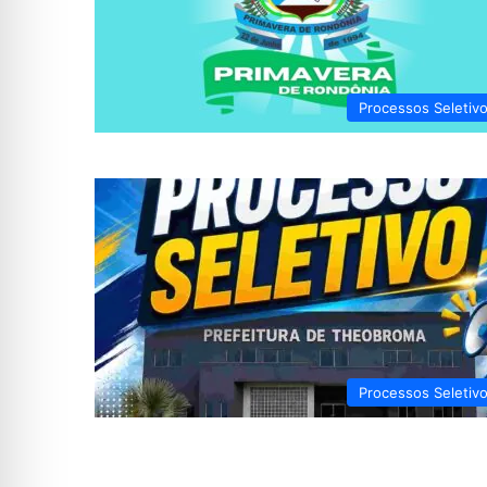
Processos Seletiv
Processos Seletiv