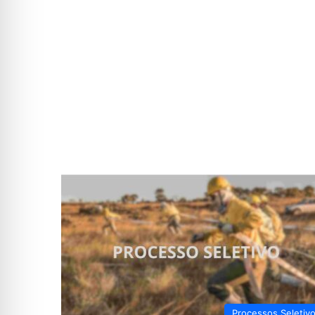
Processos Seletiv