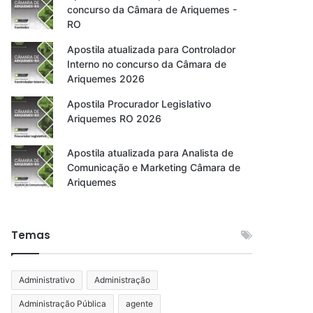
concurso da Câmara de Ariquemes -
RO
Apostila atualizada para Controlador
Interno no concurso da Câmara de
Ariquemes 2026
Apostila Procurador Legislativo
Ariquemes RO 2026
Apostila atualizada para Analista de
Comunicação e Marketing Câmara de
Ariquemes
Temas
Administrativo
Administração
Administração Pública
agente