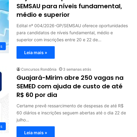
SEMSAU para níveis fundamental,
médio e superior
Edital nº 004/2026-GP/SEMSAU oferece oportunidades
para candidatos de níveis fundamental, médio e
superior com inscrições entre 20 e 22 de…
os
Leia mais »
Concursos Rondônia
3 semanas atrás
Guajará-Mirim abre 250 vagas na
SEMED com ajuda de custo de até
R$ 60 por dia
Certame prevê ressarcimento de despesas de até R$
60 diários e inscrições seguem abertas até o dia 22 de
julho…
os
Leia mais »