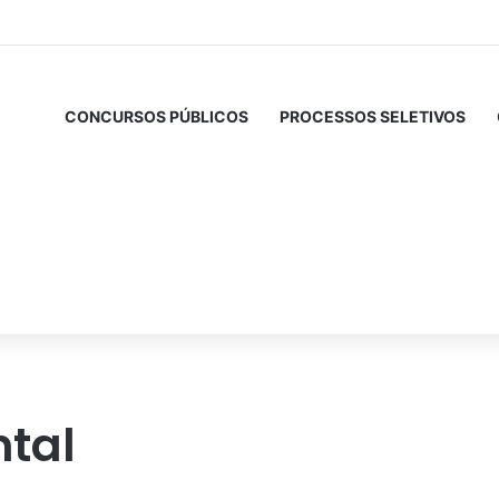
CONCURSOS PÚBLICOS
PROCESSOS SELETIVOS
tal