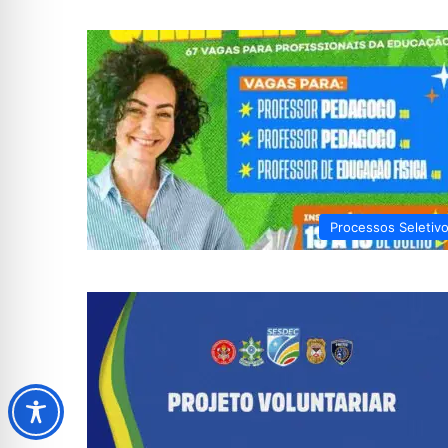
Processos Seletiv