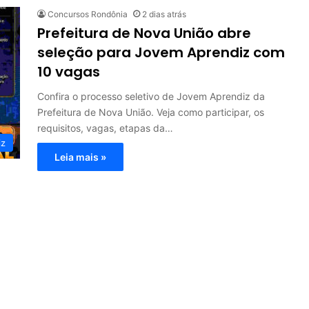
Concursos Rondônia
2 dias atrás
Prefeitura de Nova União abre
seleção para Jovem Aprendiz com
10 vagas
Confira o processo seletivo de Jovem Aprendiz da
Prefeitura de Nova União. Veja como participar, os
requisitos, vagas, etapas da…
iz
Leia mais »