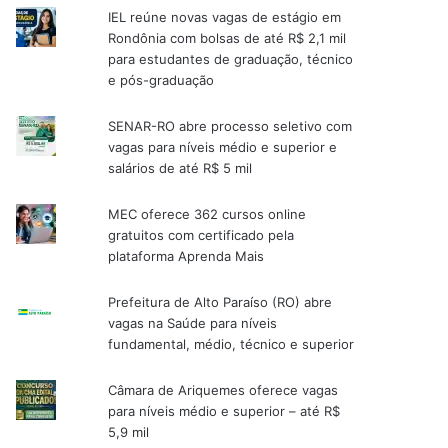
IEL reúne novas vagas de estágio em
Rondônia com bolsas de até R$ 2,1 mil
para estudantes de graduação, técnico
e pós-graduação
SENAR-RO abre processo seletivo com
vagas para níveis médio e superior e
salários de até R$ 5 mil
MEC oferece 362 cursos online
gratuitos com certificado pela
plataforma Aprenda Mais
Prefeitura de Alto Paraíso (RO) abre
vagas na Saúde para níveis
fundamental, médio, técnico e superior
Câmara de Ariquemes oferece vagas
para níveis médio e superior – até R$
5,9 mil