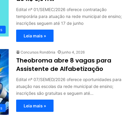
Edital nº 01/SEMEC/2026 oferece contratação
temporária para atuação na rede municipal de ensino;
inscrições seguem até 17 de junho
os
Leia mais »
Concursos Rondônia
junho 4, 2026
Theobroma abre 8 vagas para
Assistente de Alfabetização
Edital nº 07/SEMED/2026 oferece oportunidades para
atuação nas escolas da rede municipal de ensino;
inscrições são gratuitas e seguem até…
Leia mais »
os