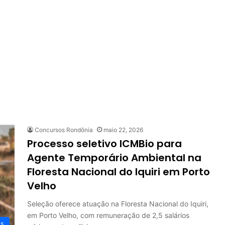
Concursos Rondônia
maio 22, 2026
Processo seletivo ICMBio para
Agente Temporário Ambiental na
Floresta Nacional do Iquiri em Porto
Velho
Seleção oferece atuação na Floresta Nacional do Iquiri,
em Porto Velho, com remuneração de 2,5 salários
os