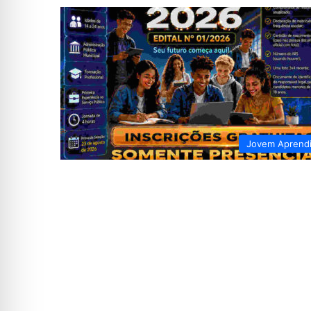
Jovem Aprend