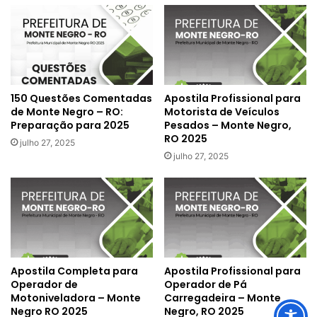
150 Questões Comentadas
Apostila Profissional para
de Monte Negro – RO:
Motorista de Veículos
Preparação para 2025
Pesados – Monte Negro,
RO 2025
julho 27, 2025
julho 27, 2025
Apostila Completa para
Apostila Profissional para
Operador de
Operador de Pá
Motoniveladora – Monte
Carregadeira – Monte
Negro RO 2025
Negro, RO 2025