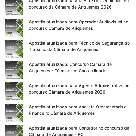
Apostila atualizada para Mestre de Cerimônias no
concurso da Câmara de Ariquemes 2026
Apostila atualizada para Operador Audiovisual no
concurso Câmara de Ariquemes
Apostila atualizada para Técnico de Segurança do
Trabalho da Câmara de Ariquemes
Apostila atualizada: Concurso Câmara de
Ariquemes - Técnico em Contabilidade
Apostila atualizada para Agente Administrativo no
concurso Câmara de Ariquemes 2026
Apostila atualizada para Analista Orçamentário e
Financeiro Câmara de Ariquemes
Apostila atualizada para Contador no concurso da
Câmara de Ariquemes - RO