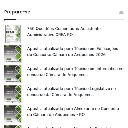
Prepare-se
750 Questões Comentadas Assistente
Administrativo CREA RO
Apostila atualizada para Técnico em Edificações
do Concurso Câmara de Ariquemes 2026
Apostila atualizada para Técnico em Informática no
concurso Câmara de Ariquemes
Apostila atualizada para Técnico Legislativo no
concurso da Câmara de Ariquemes
Apostila atualizada para Almoxarife no Concurso
da Câmara de Ariquemes - RO