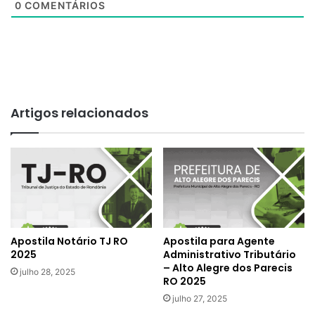
0
COMENTÁRIOS
Artigos relacionados
Apostila Notário TJ RO
Apostila para Agente
2025
Administrativo Tributário
– Alto Alegre dos Parecis
julho 28, 2025
RO 2025
julho 27, 2025