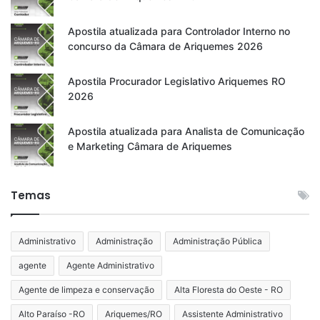
Apostila atualizada para Controlador Interno no
concurso da Câmara de Ariquemes 2026
Apostila Procurador Legislativo Ariquemes RO
2026
Apostila atualizada para Analista de Comunicação
e Marketing Câmara de Ariquemes
Temas
Administrativo
Administração
Administração Pública
agente
Agente Administrativo
Agente de limpeza e conservação
Alta Floresta do Oeste - RO
Alto Paraíso -RO
Ariquemes/RO
Assistente Administrativo