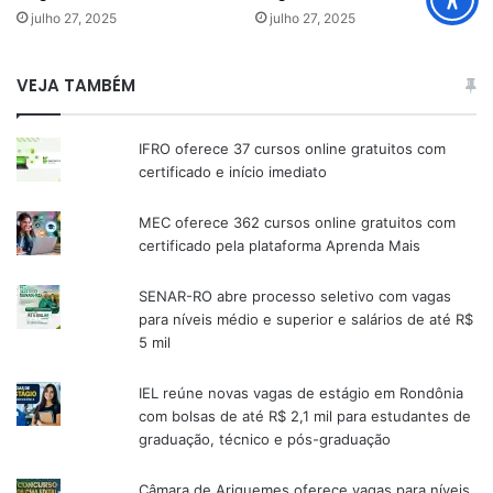
julho 27, 2025
julho 27, 2025
VEJA TAMBÉM
IFRO oferece 37 cursos online gratuitos com
certificado e início imediato
MEC oferece 362 cursos online gratuitos com
certificado pela plataforma Aprenda Mais
SENAR-RO abre processo seletivo com vagas
para níveis médio e superior e salários de até R$
5 mil
IEL reúne novas vagas de estágio em Rondônia
com bolsas de até R$ 2,1 mil para estudantes de
graduação, técnico e pós-graduação
Câmara de Ariquemes oferece vagas para níveis