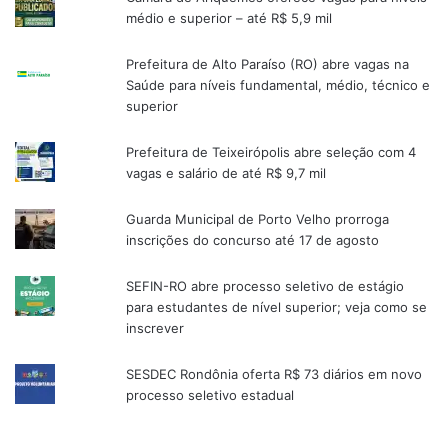
médio e superior – até R$ 5,9 mil
Prefeitura de Alto Paraíso (RO) abre vagas na
Saúde para níveis fundamental, médio, técnico e
superior
Prefeitura de Teixeirópolis abre seleção com 4
vagas e salário de até R$ 9,7 mil
Guarda Municipal de Porto Velho prorroga
inscrições do concurso até 17 de agosto
SEFIN-RO abre processo seletivo de estágio
para estudantes de nível superior; veja como se
inscrever
SESDEC Rondônia oferta R$ 73 diários em novo
processo seletivo estadual