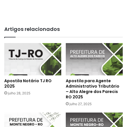
Artigos relacionados
Apostila Notário TJ RO
Apostila para Agente
2025
Administrativo Tributário
– Alto Alegre dos Parecis
julho 28, 2025
RO 2025
julho 27, 2025