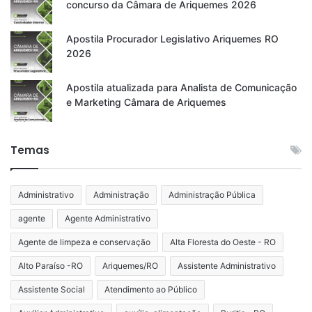
concurso da Câmara de Ariquemes 2026
Apostila Procurador Legislativo Ariquemes RO
2026
Apostila atualizada para Analista de Comunicação
e Marketing Câmara de Ariquemes
Temas
Administrativo
Administração
Administração Pública
agente
Agente Administrativo
Agente de limpeza e conservação
Alta Floresta do Oeste - RO
Alto Paraíso -RO
Ariquemes/RO
Assistente Administrativo
Assistente Social
Atendimento ao Público