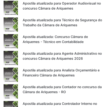
Apostila atualizada para Operador Audiovisual no
concurso Câmara de Ariquemes
Apostila atualizada para Técnico de Segurança do
Trabalho da Câmara de Ariquemes
Apostila atualizada: Concurso Câmara de
Ariquemes - Técnico em Contabilidade
Apostila atualizada para Agente Administrativo no
concurso Câmara de Ariquemes 2026
Apostila atualizada para Analista Orçamentário e
Financeiro Câmara de Ariquemes
Apostila atualizada para Contador no concurso da
Câmara de Ariquemes - RO
Apostila atualizada para Controlador Interno no