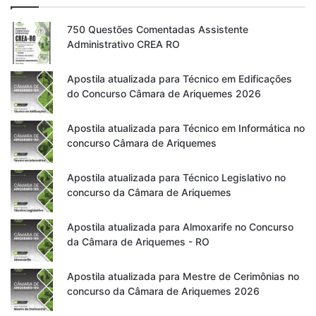
750 Questões Comentadas Assistente
Administrativo CREA RO
Apostila atualizada para Técnico em Edificações
do Concurso Câmara de Ariquemes 2026
Apostila atualizada para Técnico em Informática no
concurso Câmara de Ariquemes
Apostila atualizada para Técnico Legislativo no
concurso da Câmara de Ariquemes
Apostila atualizada para Almoxarife no Concurso
da Câmara de Ariquemes - RO
Apostila atualizada para Mestre de Cerimônias no
concurso da Câmara de Ariquemes 2026