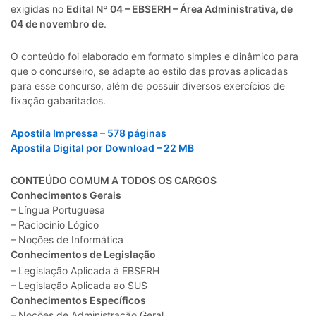
exigidas no
Edital Nº 04 – EBSERH – Área Administrativa, de
04 de novembro de
.
O conteúdo foi elaborado em formato simples e dinâmico para
que o concurseiro, se adapte ao estilo das provas aplicadas
para esse concurso, além de possuir diversos exercícios de
fixação gabaritados.
Apostila Impressa – 578 páginas
Apostila Digital por Download – 22 MB
CONTEÚDO COMUM A TODOS OS CARGOS
Conhecimentos Gerais
– Língua Portuguesa
– Raciocínio Lógico
– Noções de Informática
Conhecimentos de Legislação
– Legislação Aplicada à EBSERH
– Legislação Aplicada ao SUS
Conhecimentos Específicos
– Noções de Administração Geral