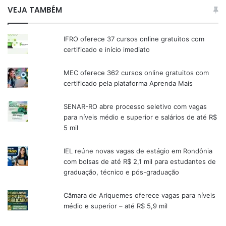
VEJA TAMBÉM
IFRO oferece 37 cursos online gratuitos com
certificado e início imediato
MEC oferece 362 cursos online gratuitos com
certificado pela plataforma Aprenda Mais
SENAR-RO abre processo seletivo com vagas
para níveis médio e superior e salários de até R$
5 mil
IEL reúne novas vagas de estágio em Rondônia
com bolsas de até R$ 2,1 mil para estudantes de
graduação, técnico e pós-graduação
Câmara de Ariquemes oferece vagas para níveis
médio e superior – até R$ 5,9 mil