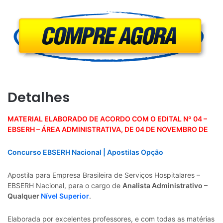
Detalhes
MATERIAL ELABORADO DE ACORDO COM O EDITAL Nº 04 –
EBSERH – ÁREA ADMINISTRATIVA, DE 04 DE NOVEMBRO DE
Concurso EBSERH Nacional | Apostilas Opção
Apostila para Empresa Brasileira de Serviços Hospitalares –
EBSERH Nacional, para o cargo de
Analista Administrativo –
Qualquer
Nível Superior
.
Elaborada por excelentes professores, e com todas as matérias