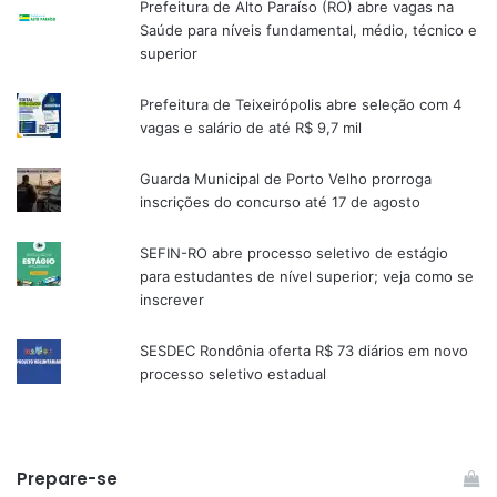
Prefeitura de Alto Paraíso (RO) abre vagas na
Saúde para níveis fundamental, médio, técnico e
superior
Prefeitura de Teixeirópolis abre seleção com 4
vagas e salário de até R$ 9,7 mil
Guarda Municipal de Porto Velho prorroga
inscrições do concurso até 17 de agosto
SEFIN-RO abre processo seletivo de estágio
para estudantes de nível superior; veja como se
inscrever
SESDEC Rondônia oferta R$ 73 diários em novo
processo seletivo estadual
Prepare-se