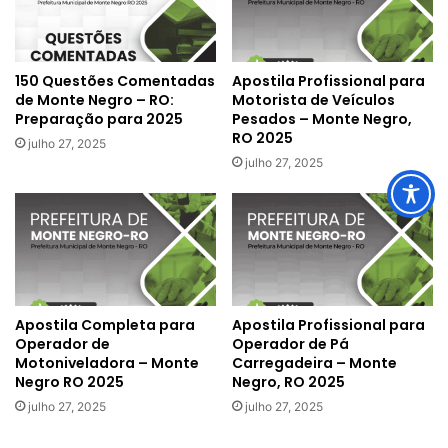
150 Questões Comentadas
Apostila Profissional para
de Monte Negro – RO:
Motorista de Veículos
Preparação para 2025
Pesados – Monte Negro,
RO 2025
julho 27, 2025
julho 27, 2025
Apostila Completa para
Apostila Profissional para
Operador de
Operador de Pá
Motoniveladora – Monte
Carregadeira – Monte
Negro RO 2025
Negro, RO 2025
julho 27, 2025
julho 27, 2025