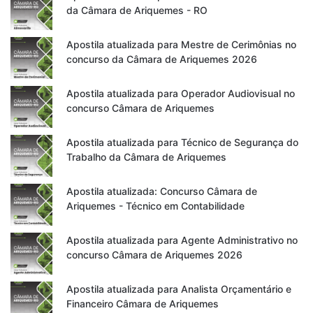
da Câmara de Ariquemes - RO
Apostila atualizada para Mestre de Cerimônias no
concurso da Câmara de Ariquemes 2026
Apostila atualizada para Operador Audiovisual no
concurso Câmara de Ariquemes
Apostila atualizada para Técnico de Segurança do
Trabalho da Câmara de Ariquemes
Apostila atualizada: Concurso Câmara de
Ariquemes - Técnico em Contabilidade
Apostila atualizada para Agente Administrativo no
concurso Câmara de Ariquemes 2026
Apostila atualizada para Analista Orçamentário e
Financeiro Câmara de Ariquemes