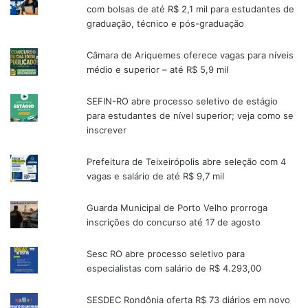
com bolsas de até R$ 2,1 mil para estudantes de
graduação, técnico e pós-graduação
Câmara de Ariquemes oferece vagas para níveis
médio e superior – até R$ 5,9 mil
SEFIN-RO abre processo seletivo de estágio
para estudantes de nível superior; veja como se
inscrever
Prefeitura de Teixeirópolis abre seleção com 4
vagas e salário de até R$ 9,7 mil
Guarda Municipal de Porto Velho prorroga
inscrições do concurso até 17 de agosto
Sesc RO abre processo seletivo para
especialistas com salário de R$ 4.293,00
SESDEC Rondônia oferta R$ 73 diários em novo