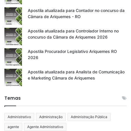
Apostila atualizada para Contador no concurso da
Câmara de Ariquemes - RO
Apostila atualizada para Controlador Interno no
concurso da Câmara de Ariquemes 2026
Apostila Procurador Legislativo Ariquemes RO
2026
Apostila atualizada para Analista de Comunicação
e Marketing Câmara de Ariquemes
Temas
Administrativo
Administração
Administração Pública
agente
Agente Administrativo