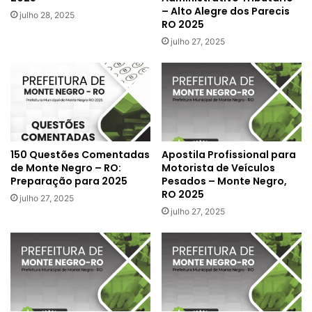
– Alto Alegre dos Parecis
julho 28, 2025
RO 2025
julho 27, 2025
150 Questões Comentadas
Apostila Profissional para
de Monte Negro – RO:
Motorista de Veículos
Preparação para 2025
Pesados – Monte Negro,
RO 2025
julho 27, 2025
julho 27, 2025