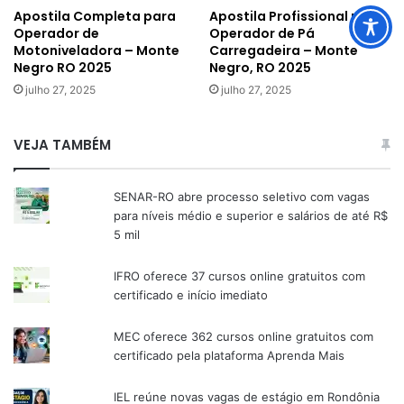
Apostila Completa para
Apostila Profissional para
Operador de
Operador de Pá
Motoniveladora – Monte
Carregadeira – Monte
Negro RO 2025
Negro, RO 2025
julho 27, 2025
julho 27, 2025
VEJA TAMBÉM
SENAR-RO abre processo seletivo com vagas
para níveis médio e superior e salários de até R$
5 mil
IFRO oferece 37 cursos online gratuitos com
certificado e início imediato
MEC oferece 362 cursos online gratuitos com
certificado pela plataforma Aprenda Mais
IEL reúne novas vagas de estágio em Rondônia