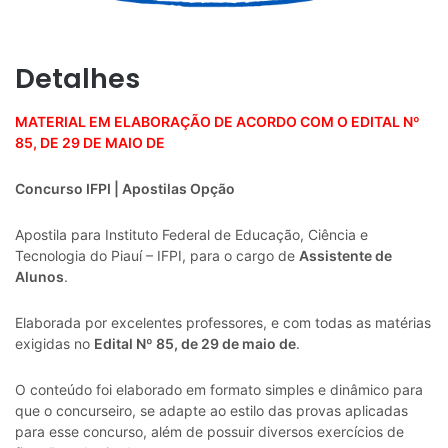
Detalhes
MATERIAL EM ELABORAÇÃO DE ACORDO COM O EDITAL Nº
85, DE 29 DE MAIO DE
Concurso IFPI | Apostilas Opção
Apostila para Instituto Federal de Educação, Ciência e
Tecnologia do Piauí – IFPI, para o cargo de
Assistente de
Alunos
.
Elaborada por excelentes professores, e com todas as matérias
exigidas no
Edital Nº 85, de 29 de maio de
.
O conteúdo foi elaborado em formato simples e dinâmico para
que o concurseiro, se adapte ao estilo das provas aplicadas
para esse concurso, além de possuir diversos exercícios de