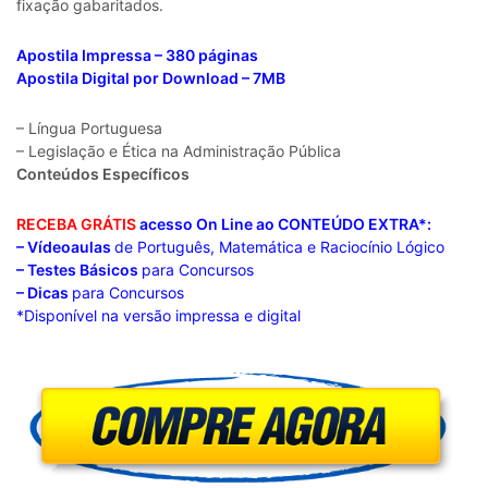
fixação gabaritados.
Apostila Impressa – 380 páginas
Apostila Digital por Download – 7MB
– Língua Portuguesa
– Legislação e Ética na Administração Pública
Conteúdos Específicos
RECEBA GRÁTIS
acesso On Line ao CONTEÚDO EXTRA*:
– Vídeoaulas
de Português, Matemática e Raciocínio Lógico
– Testes Básicos
para Concursos
– Dicas
para Concursos
*Disponível na versão impressa e digital