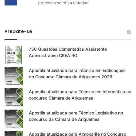
processo seletivo estadual
Prepare-se
750 Questões Comentadas Assistente
Administrativo CREA RO
Apostila atualizada para Técnico em Edificações
do Concurso Câmara de Ariquemes 2026
Apostila atualizada para Técnico em Informática no
concurso Câmara de Ariquemes
Apostila atualizada para Técnico Legislativo no
concurso da Câmara de Ariquemes
Apostila atualizada para Almoxarife no Concurso