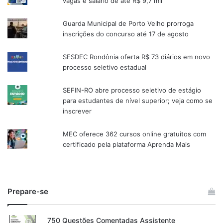
vagas e salário de até R$ 9,7 mil
Guarda Municipal de Porto Velho prorroga
inscrições do concurso até 17 de agosto
SESDEC Rondônia oferta R$ 73 diários em novo
processo seletivo estadual
SEFIN-RO abre processo seletivo de estágio
para estudantes de nível superior; veja como se
inscrever
MEC oferece 362 cursos online gratuitos com
certificado pela plataforma Aprenda Mais
Prepare-se
750 Questões Comentadas Assistente