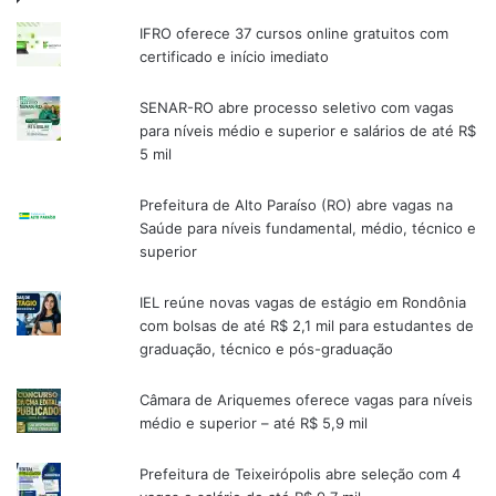
IFRO oferece 37 cursos online gratuitos com
certificado e início imediato
SENAR-RO abre processo seletivo com vagas
para níveis médio e superior e salários de até R$
5 mil
Prefeitura de Alto Paraíso (RO) abre vagas na
Saúde para níveis fundamental, médio, técnico e
superior
IEL reúne novas vagas de estágio em Rondônia
com bolsas de até R$ 2,1 mil para estudantes de
graduação, técnico e pós-graduação
Câmara de Ariquemes oferece vagas para níveis
médio e superior – até R$ 5,9 mil
Prefeitura de Teixeirópolis abre seleção com 4