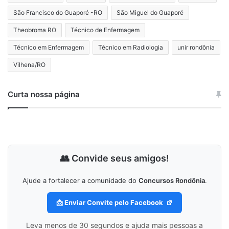
São Francisco do Guaporé -RO
São Miguel do Guaporé
Theobroma RO
Técnico de Enfermagem
Técnico em Enfermagem
Técnico em Radiologia
unir rondônia
Vilhena/RO
Curta nossa página
👥 Convide seus amigos!
Ajude a fortalecer a comunidade do
Concursos Rondônia
.
📩 Enviar Convite pelo Facebook
Leva menos de 30 segundos e ajuda mais pessoas a