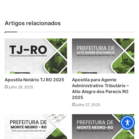
Artigos relacionados
Apostila Notário TJ RO 2025
Apostila para Agente
Administrativo Tributário –
julho 28, 2025
Alto Alegre dos Parecis RO
2025
julho 27, 2025