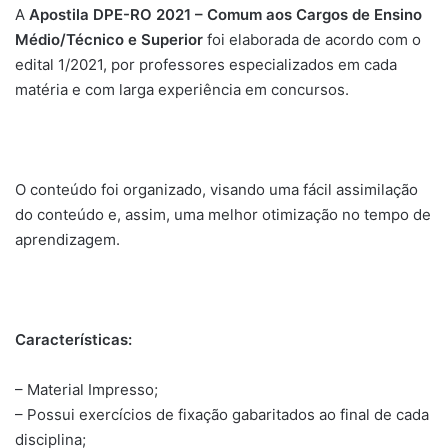
A
Apostila DPE-RO 2021 – Comum aos Cargos de Ensino
Médio/Técnico e Superior
foi elaborada de acordo com o
edital 1/2021, por professores especializados em cada
matéria e com larga experiência em concursos.
O conteúdo foi organizado, visando uma fácil assimilação
do conteúdo e, assim, uma melhor otimização no tempo de
aprendizagem.
Características:
– Material Impresso;
– Possui exercícios de fixação gabaritados ao final de cada
disciplina;