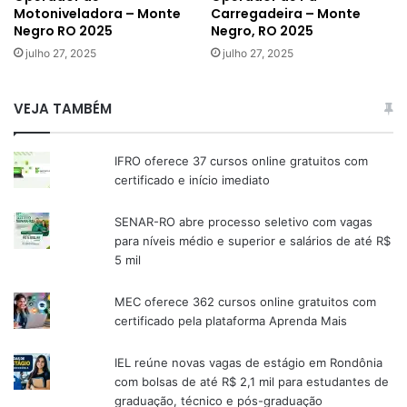
Motoniveladora – Monte
Carregadeira – Monte
Negro RO 2025
Negro, RO 2025
julho 27, 2025
julho 27, 2025
VEJA TAMBÉM
IFRO oferece 37 cursos online gratuitos com
certificado e início imediato
SENAR-RO abre processo seletivo com vagas
para níveis médio e superior e salários de até R$
5 mil
MEC oferece 362 cursos online gratuitos com
certificado pela plataforma Aprenda Mais
IEL reúne novas vagas de estágio em Rondônia
com bolsas de até R$ 2,1 mil para estudantes de
graduação, técnico e pós-graduação