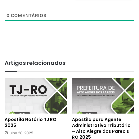
0
COMENTÁRIOS
Artigos relacionados
Apostila Notário TJ RO
Apostila para Agente
2025
Administrativo Tributário
– Alto Alegre dos Parecis
julho 28, 2025
RO 2025