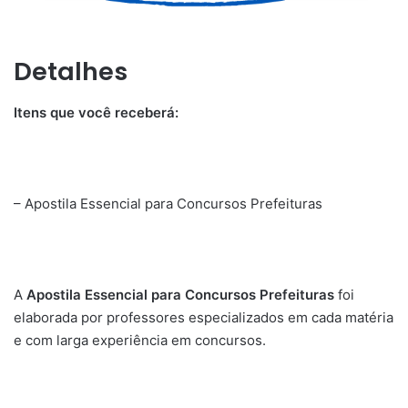
Detalhes
Itens que você receberá:
– Apostila Essencial para Concursos Prefeituras
A
Apostila Essencial para Concursos Prefeituras
foi
elaborada por professores especializados em cada matéria
e com larga experiência em concursos.