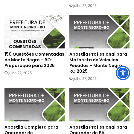
julho 27, 2025
150 Questões Comentadas
Apostila Profissional para
de Monte Negro – RO:
Motorista de Veículos
Preparação para 2025
Pesados – Monte Negro,
RO 2025
julho 27, 2025
julho 27, 2025
Apostila Completa para
Apostila Profissional para
Operador de
Operador de Pá