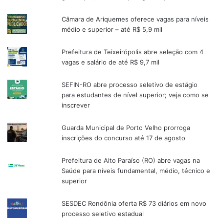
Câmara de Ariquemes oferece vagas para níveis
médio e superior – até R$ 5,9 mil
Prefeitura de Teixeirópolis abre seleção com 4
vagas e salário de até R$ 9,7 mil
SEFIN-RO abre processo seletivo de estágio
para estudantes de nível superior; veja como se
inscrever
Guarda Municipal de Porto Velho prorroga
inscrições do concurso até 17 de agosto
Prefeitura de Alto Paraíso (RO) abre vagas na
Saúde para níveis fundamental, médio, técnico e
superior
SESDEC Rondônia oferta R$ 73 diários em novo
processo seletivo estadual