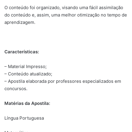
O conteúdo foi organizado, visando uma fácil assimilação
do conteúdo e, assim, uma melhor otimização no tempo de
aprendizagem.
Características:
– Material Impresso;
– Conteúdo atualizado;
– Apostila elaborada por professores especializados em
concursos.
Matérias da Apostila:
Língua Portuguesa