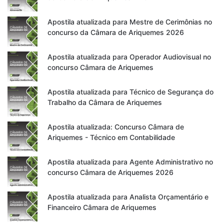
Apostila atualizada para Mestre de Cerimônias no
concurso da Câmara de Ariquemes 2026
Apostila atualizada para Operador Audiovisual no
concurso Câmara de Ariquemes
Apostila atualizada para Técnico de Segurança do
Trabalho da Câmara de Ariquemes
Apostila atualizada: Concurso Câmara de
Ariquemes - Técnico em Contabilidade
Apostila atualizada para Agente Administrativo no
concurso Câmara de Ariquemes 2026
Apostila atualizada para Analista Orçamentário e
Financeiro Câmara de Ariquemes