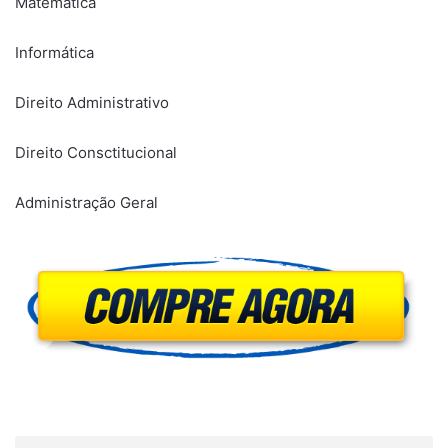
Matemática
Informática
Direito Administrativo
Direito Consctitucional
Administração Geral