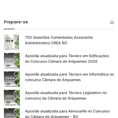
Prepare-se
750 Questões Comentadas Assistente
Administrativo CREA RO
Apostila atualizada para Técnico em Edificações
do Concurso Câmara de Ariquemes 2026
Apostila atualizada para Técnico em Informática no
concurso Câmara de Ariquemes
Apostila atualizada para Técnico Legislativo no
concurso da Câmara de Ariquemes
Apostila atualizada para Almoxarife no Concurso
da Câmara de Ariquemes - RO