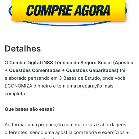
Detalhes
O
Combo Digital INSS Técnico do Seguro Social (Apostila
+ Questões Comentadas + Questões Gabaritadas)
foi
elaborado pensando em 3 Bases de Estudo, onde você
ECONOMIZA dinheiro e tem uma preparação mais
completa.
Que bases são essas?
Ao formar uma preparação com materiais e abordagens
diferentes, sendo uma apostila com teoria e exercícios +