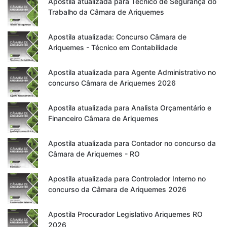
Apostila atualizada para Técnico de Segurança do
Trabalho da Câmara de Ariquemes
Apostila atualizada: Concurso Câmara de
Ariquemes - Técnico em Contabilidade
Apostila atualizada para Agente Administrativo no
concurso Câmara de Ariquemes 2026
Apostila atualizada para Analista Orçamentário e
Financeiro Câmara de Ariquemes
Apostila atualizada para Contador no concurso da
Câmara de Ariquemes - RO
Apostila atualizada para Controlador Interno no
concurso da Câmara de Ariquemes 2026
Apostila Procurador Legislativo Ariquemes RO
2026