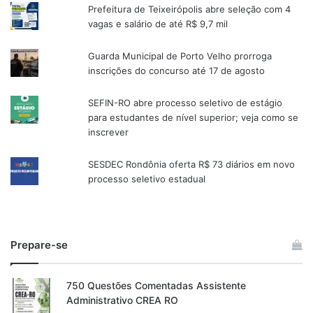
Prefeitura de Teixeirópolis abre seleção com 4
vagas e salário de até R$ 9,7 mil
Guarda Municipal de Porto Velho prorroga
inscrições do concurso até 17 de agosto
SEFIN-RO abre processo seletivo de estágio
para estudantes de nível superior; veja como se
inscrever
SESDEC Rondônia oferta R$ 73 diários em novo
processo seletivo estadual
Prepare-se
750 Questões Comentadas Assistente
Administrativo CREA RO