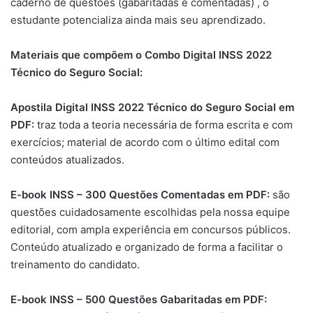
caderno de questões (gabaritadas e comentadas) , o
estudante potencializa ainda mais seu aprendizado.
Materiais que compõem o Combo Digital INSS 2022
Técnico do Seguro Social:
Apostila Digital INSS 2022 Técnico do Seguro Social em
PDF:
traz toda a teoria necessária de forma escrita e com
exercícios; material de acordo com o último edital com
conteúdos atualizados.
E-book INSS – 300 Questões Comentadas em PDF:
são
questões cuidadosamente escolhidas pela nossa equipe
editorial, com ampla experiência em concursos públicos.
Conteúdo atualizado e organizado de forma a facilitar o
treinamento do candidato.
E-book INSS – 500 Questões Gabaritadas em PDF: