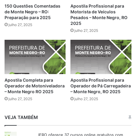
150 Questões Comentadas
Apostila Profissional para
de Monte Negro – RO:
Motorista de Veículos
Preparação para 2025
Pesados – Monte Negro, RO
2025
julho 27, 2025
julho 27, 2025
Apostila Completa para
Apostila Profissional para
Operador de Motoniveladora
Operador de Pá Carregadeira
– Monte Negro RO 2025
– Monte Negro, RO 2025
julho 27, 2025
julho 27, 2025
VEJA TAMBÉM
IFRO oferece 37 cursos online gratuitos com