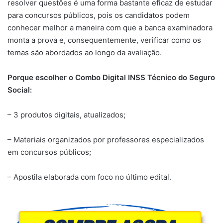
resolver questões é uma forma bastante eficaz de estudar
para concursos públicos, pois os candidatos podem
conhecer melhor a maneira com que a banca examinadora
monta a prova e, consequentemente, verificar como os
temas são abordados ao longo da avaliação.
Porque escolher o Combo Digital INSS Técnico do Seguro
Social:
– 3 produtos digitais, atualizados;
– Materiais organizados por professores especializados
em concursos públicos;
– Apostila elaborada com foco no último edital.