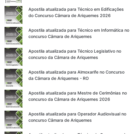
Apostila atualizada para Técnico em Edificações
do Concurso Câmara de Ariquemes 2026
Apostila atualizada para Técnico em Informática no
concurso Câmara de Ariquemes
Apostila atualizada para Técnico Legislativo no
concurso da Câmara de Ariquemes
Apostila atualizada para Almoxarife no Concurso
da Câmara de Ariquemes - RO
Apostila atualizada para Mestre de Cerimônias no
concurso da Câmara de Ariquemes 2026
Apostila atualizada para Operador Audiovisual no
concurso Câmara de Ariquemes