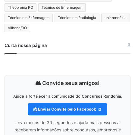
Theobroma RO
Técnico de Enfermagem
Técnico em Enfermagem
Técnico em Radiologia
unir rondônia
Vilhena/RO
Curta nossa página
👥 Convide seus amigos!
Ajude a fortalecer a comunidade do
Concursos Rondônia
.
📩 Enviar Convite pelo Facebook
Leva menos de 30 segundos e ajuda mais pessoas a
receberem informações sobre concursos, empregos e