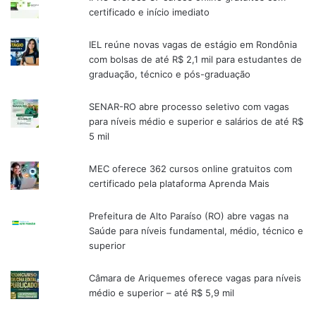
certificado e início imediato
IEL reúne novas vagas de estágio em Rondônia
com bolsas de até R$ 2,1 mil para estudantes de
graduação, técnico e pós-graduação
SENAR-RO abre processo seletivo com vagas
para níveis médio e superior e salários de até R$
5 mil
MEC oferece 362 cursos online gratuitos com
certificado pela plataforma Aprenda Mais
Prefeitura de Alto Paraíso (RO) abre vagas na
Saúde para níveis fundamental, médio, técnico e
superior
Câmara de Ariquemes oferece vagas para níveis
médio e superior – até R$ 5,9 mil