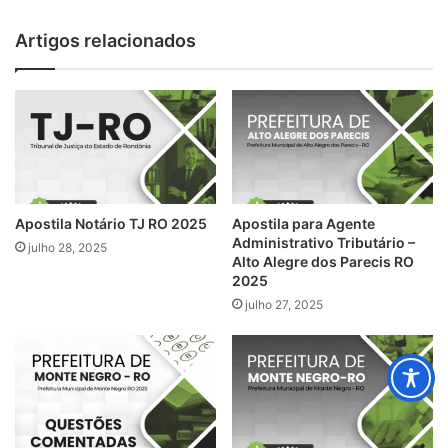
Artigos relacionados
Apostila Notário TJ RO 2025
Apostila para Agente
Administrativo Tributário –
julho 28, 2025
Alto Alegre dos Parecis RO
2025
julho 27, 2025