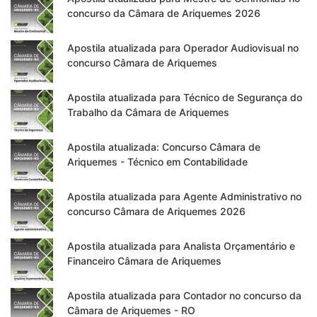
concurso da Câmara de Ariquemes 2026
Apostila atualizada para Operador Audiovisual no
concurso Câmara de Ariquemes
Apostila atualizada para Técnico de Segurança do
Trabalho da Câmara de Ariquemes
Apostila atualizada: Concurso Câmara de
Ariquemes - Técnico em Contabilidade
Apostila atualizada para Agente Administrativo no
concurso Câmara de Ariquemes 2026
Apostila atualizada para Analista Orçamentário e
Financeiro Câmara de Ariquemes
Apostila atualizada para Contador no concurso da
Câmara de Ariquemes - RO