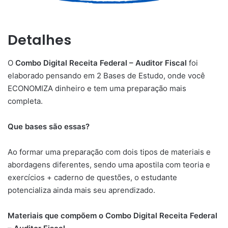
Detalhes
O
Combo Digital Receita Federal – Auditor Fiscal
foi
elaborado pensando em 2 Bases de Estudo, onde você
ECONOMIZA dinheiro e tem uma preparação mais
completa.
Que bases são essas?
Ao formar uma preparação com dois tipos de materiais e
abordagens diferentes, sendo uma apostila com teoria e
exercícios + caderno de questões, o estudante
potencializa ainda mais seu aprendizado.
Materiais que compõem o Combo Digital Receita Federal