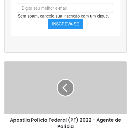
Apostila
Polícia
Federal
(PF)
2022
-
Agente
de
Polícia
Apostila Polícia Federal (PF) 2022 - Agente de
Polícia