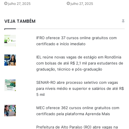
julho 27, 2025
julho 27, 2025
VEJA TAMBÉM
IFRO oferece 37 cursos online gratuitos com
certificado e início imediato
IEL reúne novas vagas de estágio em Rondônia
com bolsas de até R$ 2,1 mil para estudantes de
graduação, técnico e pós-graduação
SENAR-RO abre processo seletivo com vagas
para níveis médio e superior e salários de até R$
5 mil
MEC oferece 362 cursos online gratuitos com
certificado pela plataforma Aprenda Mais
Prefeitura de Alto Paraíso (RO) abre vagas na