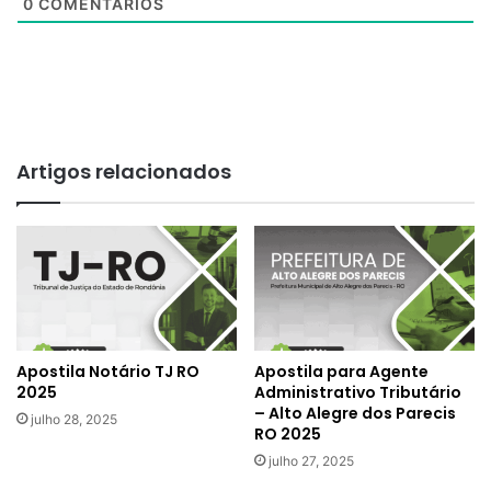
0
COMENTÁRIOS
Artigos relacionados
Apostila Notário TJ RO
Apostila para Agente
2025
Administrativo Tributário
– Alto Alegre dos Parecis
julho 28, 2025
RO 2025
julho 27, 2025