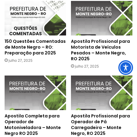
150 Questões Comentadas
Apostila Profissional para
de Monte Negro – RO:
Motorista de Veículos
Preparação para 2025
Pesados – Monte Negro,
RO 2025
julho 27, 2025
julho 27, 2025
Apostila Completa para
Apostila Profissional para
Operador de
Operador de Pá
Motoniveladora – Monte
Carregadeira – Monte
Negro RO 2025
Negro, RO 2025