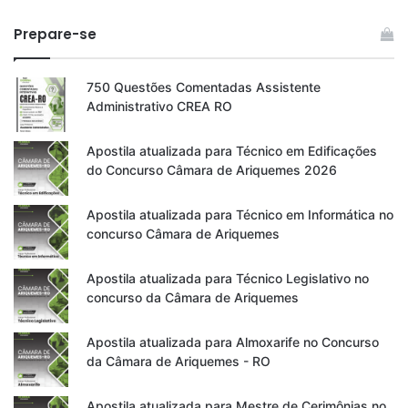
Prepare-se
750 Questões Comentadas Assistente
Administrativo CREA RO
Apostila atualizada para Técnico em Edificações
do Concurso Câmara de Ariquemes 2026
Apostila atualizada para Técnico em Informática no
concurso Câmara de Ariquemes
Apostila atualizada para Técnico Legislativo no
concurso da Câmara de Ariquemes
Apostila atualizada para Almoxarife no Concurso
da Câmara de Ariquemes - RO
Apostila atualizada para Mestre de Cerimônias no