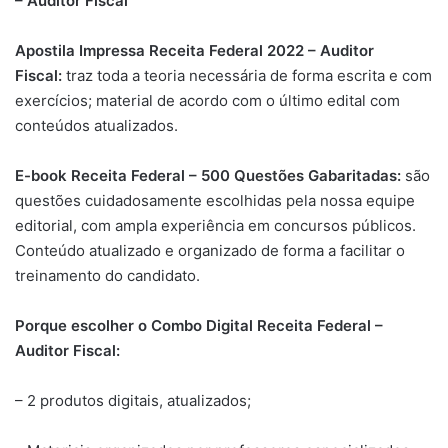
– Auditor Fiscal
Apostila Impressa Receita Federal 2022 – Auditor
Fiscal:
traz toda a teoria necessária de forma escrita e com
exercícios; material de acordo com o último edital com
conteúdos atualizados.
E-book Receita Federal – 500 Questões Gabaritadas:
são
questões cuidadosamente escolhidas pela nossa equipe
editorial, com ampla experiência em concursos públicos.
Conteúdo atualizado e organizado de forma a facilitar o
treinamento do candidato.
Porque escolher o Combo Digital Receita Federal –
Auditor Fiscal:
– 2 produtos digitais, atualizados;