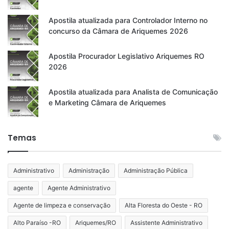
Apostila atualizada para Controlador Interno no
concurso da Câmara de Ariquemes 2026
Apostila Procurador Legislativo Ariquemes RO
2026
Apostila atualizada para Analista de Comunicação
e Marketing Câmara de Ariquemes
Temas
Administrativo
Administração
Administração Pública
agente
Agente Administrativo
Agente de limpeza e conservação
Alta Floresta do Oeste - RO
Alto Paraíso -RO
Ariquemes/RO
Assistente Administrativo