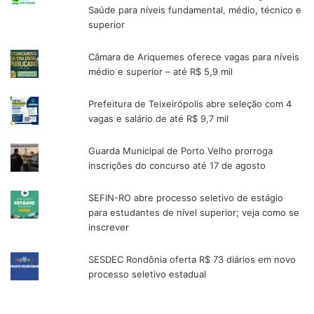
Saúde para níveis fundamental, médio, técnico e
superior
Câmara de Ariquemes oferece vagas para níveis
médio e superior – até R$ 5,9 mil
Prefeitura de Teixeirópolis abre seleção com 4
vagas e salário de até R$ 9,7 mil
Guarda Municipal de Porto Velho prorroga
inscrições do concurso até 17 de agosto
SEFIN-RO abre processo seletivo de estágio
para estudantes de nível superior; veja como se
inscrever
SESDEC Rondônia oferta R$ 73 diários em novo
processo seletivo estadual