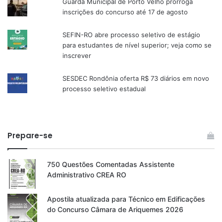
Guarda Municipal de Porto Velho prorroga
inscrições do concurso até 17 de agosto
SEFIN-RO abre processo seletivo de estágio
para estudantes de nível superior; veja como se
inscrever
SESDEC Rondônia oferta R$ 73 diários em novo
processo seletivo estadual
Prepare-se
750 Questões Comentadas Assistente
Administrativo CREA RO
Apostila atualizada para Técnico em Edificações
do Concurso Câmara de Ariquemes 2026