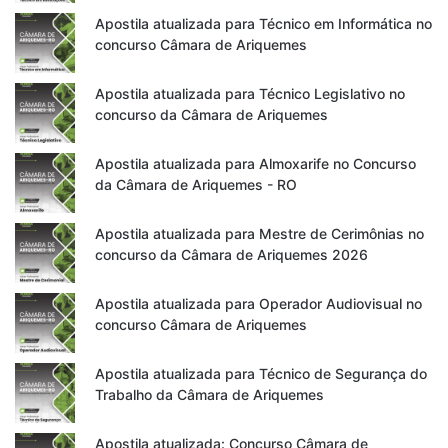
Apostila atualizada para Técnico em Informática no
concurso Câmara de Ariquemes
Apostila atualizada para Técnico Legislativo no
concurso da Câmara de Ariquemes
Apostila atualizada para Almoxarife no Concurso
da Câmara de Ariquemes - RO
Apostila atualizada para Mestre de Cerimônias no
concurso da Câmara de Ariquemes 2026
Apostila atualizada para Operador Audiovisual no
concurso Câmara de Ariquemes
Apostila atualizada para Técnico de Segurança do
Trabalho da Câmara de Ariquemes
Apostila atualizada: Concurso Câmara de