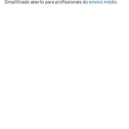
Simplificado aberto para profissionais do
ensino médio
.