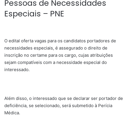
Pessoas de Necessidades
Especiais – PNE
O edital oferta vagas para os candidatos portadores de
necessidades especiais, é assegurado o direito de
inscrição no certame para os cargo, cujas atribuições
sejam compatíveis com a necessidade especial do
interessado.
Além disso, o interessado que se declarar ser portador de
deficiência, se selecionado, será submetido à Perícia
Médica.