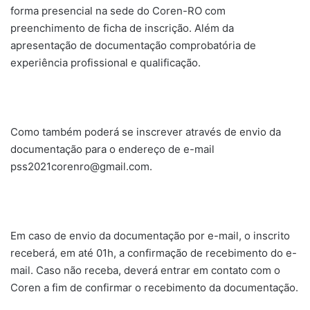
forma presencial na sede do Coren-RO com
preenchimento de ficha de inscrição. Além da
apresentação de documentação comprobatória de
experiência profissional e qualificação.
Como também poderá se inscrever através de envio da
documentação para o endereço de e-mail
pss2021corenro@gmail.com
.
Em caso de envio da documentação por e-mail, o inscrito
receberá, em até 01h, a confirmação de recebimento do e-
mail. Caso não receba, deverá entrar em contato com o
Coren a fim de confirmar o recebimento da documentação.