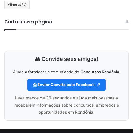
Vilhena/RO
Curta nossa página
👥 Convide seus amigos!
Ajude a fortalecer a comunidade do
Concursos Rondônia
.
📩 Enviar Convite pelo Facebook
Leva menos de 30 segundos e ajuda mais pessoas a
receberem informações sobre concursos, empregos e
oportunidades em Rondônia.