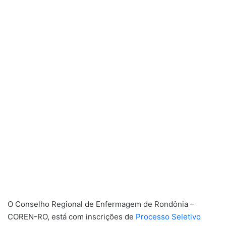
O Conselho Regional de Enfermagem de Rondônia –
COREN-RO, está com inscrições de
Processo Seletivo