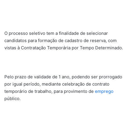
O processo seletivo tem a finalidade de selecionar
candidatos para formação de cadastro de reserva, com
vistas à Contratação Temporária por Tempo Determinado.
Pelo prazo de validade de 1 ano, podendo ser prorrogado
por igual período, mediante celebração de contrato
temporário de trabalho, para provimento de
emprego
público.