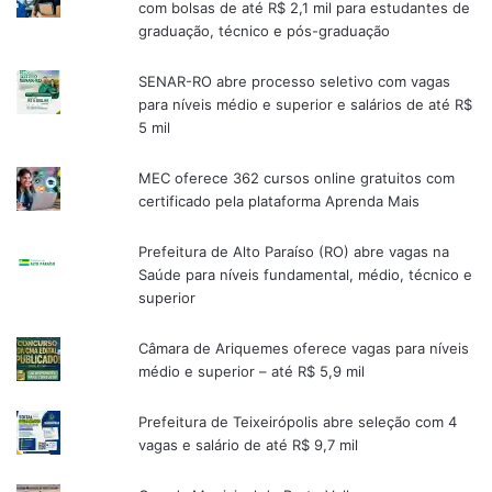
com bolsas de até R$ 2,1 mil para estudantes de
graduação, técnico e pós-graduação
SENAR-RO abre processo seletivo com vagas
para níveis médio e superior e salários de até R$
5 mil
MEC oferece 362 cursos online gratuitos com
certificado pela plataforma Aprenda Mais
Prefeitura de Alto Paraíso (RO) abre vagas na
Saúde para níveis fundamental, médio, técnico e
superior
Câmara de Ariquemes oferece vagas para níveis
médio e superior – até R$ 5,9 mil
Prefeitura de Teixeirópolis abre seleção com 4
vagas e salário de até R$ 9,7 mil