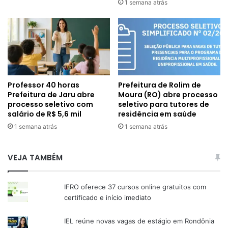
1 semana atrás
Professor 40 horas
Prefeitura de Rolim de
Prefeitura de Jaru abre
Moura (RO) abre processo
processo seletivo com
seletivo para tutores de
salário de R$ 5,6 mil
residência em saúde
1 semana atrás
1 semana atrás
VEJA TAMBÉM
IFRO oferece 37 cursos online gratuitos com
certificado e início imediato
IEL reúne novas vagas de estágio em Rondônia