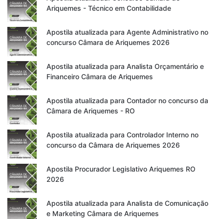
Ariquemes - Técnico em Contabilidade
Apostila atualizada para Agente Administrativo no
concurso Câmara de Ariquemes 2026
Apostila atualizada para Analista Orçamentário e
Financeiro Câmara de Ariquemes
Apostila atualizada para Contador no concurso da
Câmara de Ariquemes - RO
Apostila atualizada para Controlador Interno no
concurso da Câmara de Ariquemes 2026
Apostila Procurador Legislativo Ariquemes RO
2026
Apostila atualizada para Analista de Comunicação
e Marketing Câmara de Ariquemes