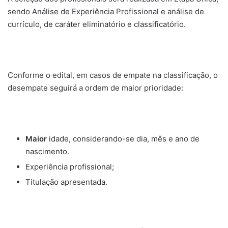
sendo Análise de Experiência Profissional e análise de
currículo, de caráter eliminatório e classificatório.
Conforme o edital, em casos de empate na classificação, o
desempate seguirá a ordem de maior prioridade:
Maior
idade, considerando-se dia, mês e ano de
nascimento.
Experiência profissional;
Titulação apresentada.