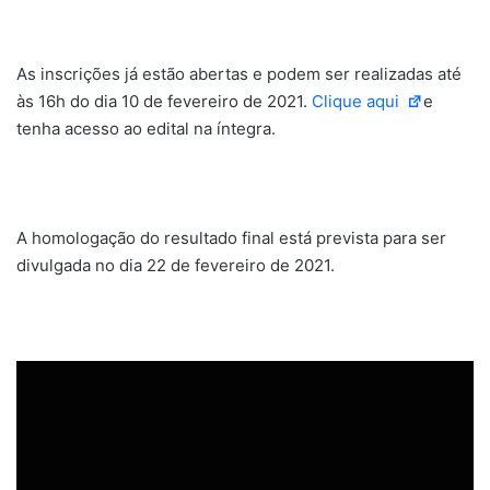
As inscrições já estão abertas e podem ser realizadas até
às 16h do dia 10 de fevereiro de 2021.
Clique aqui
e
tenha acesso ao edital na íntegra.
A homologação do resultado final está prevista para ser
divulgada no dia 22 de fevereiro de 2021.