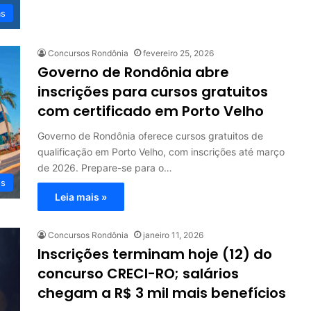
as
Concursos Rondônia
fevereiro 25, 2026
Governo de Rondônia abre
inscrições para cursos gratuitos
com certificado em Porto Velho
Governo de Rondônia oferece cursos gratuitos de
qualificação em Porto Velho, com inscrições até março
de 2026. Prepare-se para o…
os
Leia mais »
Concursos Rondônia
janeiro 11, 2026
Inscrições terminam hoje (12) do
concurso CRECI-RO; salários
chegam a R$ 3 mil mais benefícios