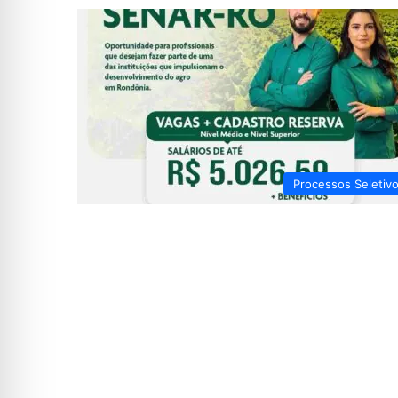
Processos Seletiv