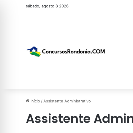
sábado, agosto 8 2026
Início
/
Assistente Administrativo
Assistente Admin