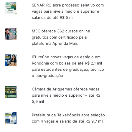
SENAR-RO abre processo seletivo com
vagas para níveis médio e superior e
salários de até R$ 5 mil
MEC oferece 362 cursos online
gratuitos com certificado pela
plataforma Aprenda Mais
IEL reúne novas vagas de estágio em
Rondônia com bolsas de até R$ 2,1 mil
para estudantes de graduação, técnico
e pós-graduação
Câmara de Ariquemes oferece vagas
para níveis médio e superior – até R$
5,9 mil
Prefeitura de Teixeirópolis abre seleção
com 4 vagas e salário de até R$ 9,7 mil