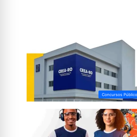
Concursos Públic