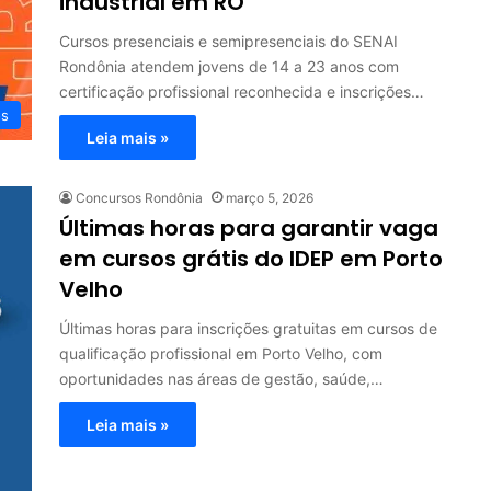
industrial em RO
Cursos presenciais e semipresenciais do SENAI
Rondônia atendem jovens de 14 a 23 anos com
certificação profissional reconhecida e inscrições…
os
Leia mais »
Concursos Rondônia
março 5, 2026
Últimas horas para garantir vaga
em cursos grátis do IDEP em Porto
Velho
Últimas horas para inscrições gratuitas em cursos de
qualificação profissional em Porto Velho, com
oportunidades nas áreas de gestão, saúde,…
Leia mais »