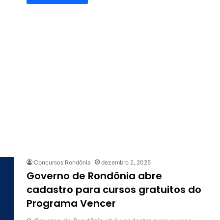
Concursos Rondônia
dezembro 2, 2025
Governo de Rondônia abre
cadastro para cursos gratuitos do
Programa Vencer