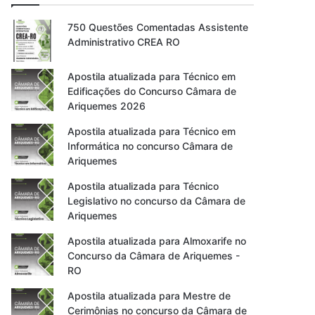
750 Questões Comentadas Assistente
Administrativo CREA RO
Apostila atualizada para Técnico em
Edificações do Concurso Câmara de
Ariquemes 2026
Apostila atualizada para Técnico em
Informática no concurso Câmara de
Ariquemes
Apostila atualizada para Técnico
Legislativo no concurso da Câmara de
Ariquemes
Apostila atualizada para Almoxarife no
Concurso da Câmara de Ariquemes -
RO
Apostila atualizada para Mestre de
Cerimônias no concurso da Câmara de