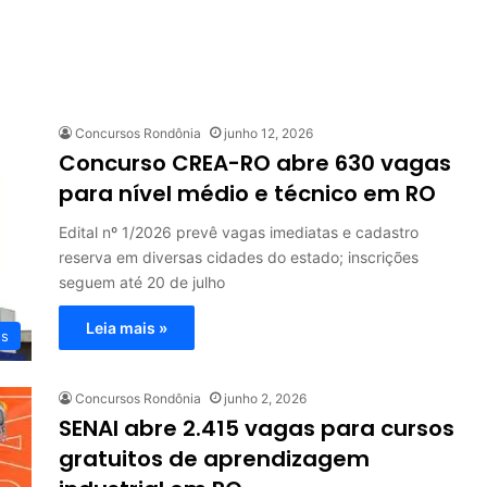
Concursos Rondônia
junho 12, 2026
Concurso CREA-RO abre 630 vagas
para nível médio e técnico em RO
Edital nº 1/2026 prevê vagas imediatas e cadastro
reserva em diversas cidades do estado; inscrições
seguem até 20 de julho
Leia mais »
os
Concursos Rondônia
junho 2, 2026
SENAI abre 2.415 vagas para cursos
gratuitos de aprendizagem