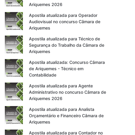
Ariquemes 2026
Apostila atualizada para Operador
Audiovisual no concurso Câmara de
Ariquemes
Apostila atualizada para Técnico de
Segurança do Trabalho da Câmara de
Ariquemes
Apostila atualizada: Concurso Câmara
de Ariquemes - Técnico em
Contabilidade
Apostila atualizada para Agente
Administrativo no concurso Câmara de
Ariquemes 2026
Apostila atualizada para Analista
Orçamentário e Financeiro Câmara de
Ariquemes
Apostila atualizada para Contador no