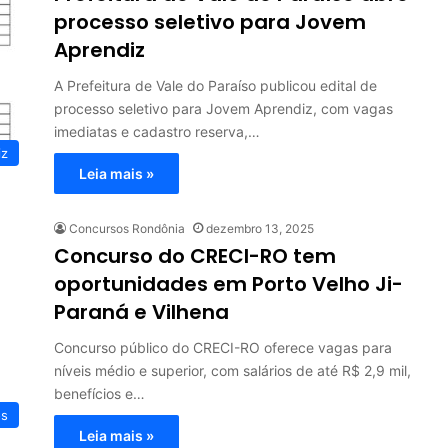
processo seletivo para Jovem
Aprendiz
A Prefeitura de Vale do Paraíso publicou edital de
processo seletivo para Jovem Aprendiz, com vagas
imediatas e cadastro reserva,…
iz
Leia mais »
Concursos Rondônia
dezembro 13, 2025
Concurso do CRECI-RO tem
oportunidades em Porto Velho Ji-
Paraná e Vilhena
Concurso público do CRECI-RO oferece vagas para
níveis médio e superior, com salários de até R$ 2,9 mil,
benefícios e…
os
Leia mais »