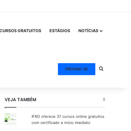
CURSOS GRATUITOS
ESTÁGIOS
NOTÍCIAS
Procurar po
PREPARE-SE
VEJA TAMBÉM
IFRO oferece 37 cursos online gratuitos
com certificado e início imediato