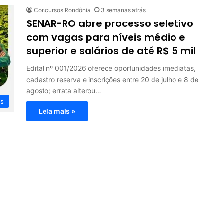
Concursos Rondônia
3 semanas atrás
SENAR-RO abre processo seletivo
com vagas para níveis médio e
superior e salários de até R$ 5 mil
Edital nº 001/2026 oferece oportunidades imediatas,
cadastro reserva e inscrições entre 20 de julho e 8 de
agosto; errata alterou…
os
Leia mais »