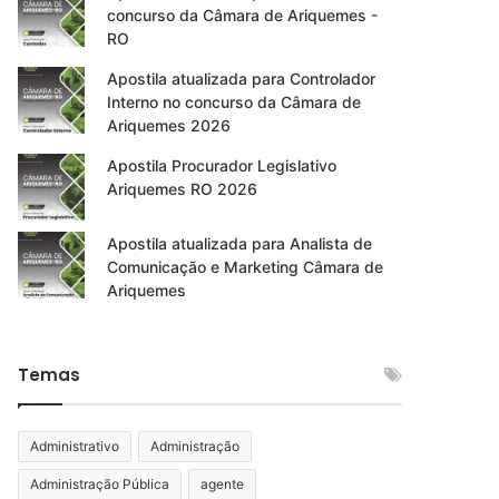
concurso da Câmara de Ariquemes -
RO
Apostila atualizada para Controlador
Interno no concurso da Câmara de
Ariquemes 2026
Apostila Procurador Legislativo
Ariquemes RO 2026
Apostila atualizada para Analista de
Comunicação e Marketing Câmara de
Ariquemes
Temas
Administrativo
Administração
Administração Pública
agente