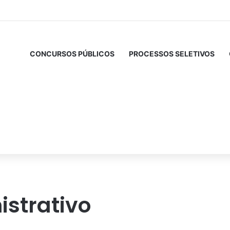
CONCURSOS PÚBLICOS
PROCESSOS SELETIVOS
istrativo