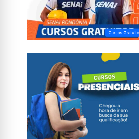
Cursos Gratuit