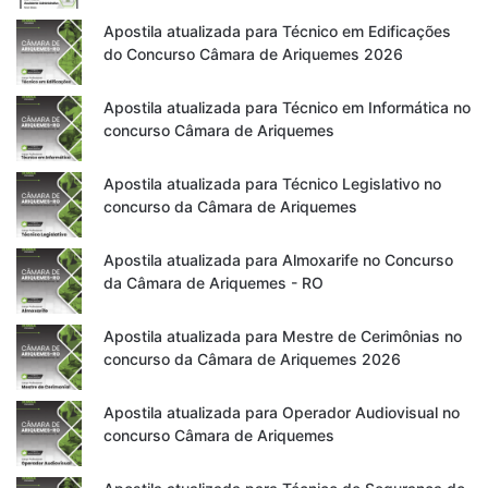
Apostila atualizada para Técnico em Edificações
do Concurso Câmara de Ariquemes 2026
Apostila atualizada para Técnico em Informática no
concurso Câmara de Ariquemes
Apostila atualizada para Técnico Legislativo no
concurso da Câmara de Ariquemes
Apostila atualizada para Almoxarife no Concurso
da Câmara de Ariquemes - RO
Apostila atualizada para Mestre de Cerimônias no
concurso da Câmara de Ariquemes 2026
Apostila atualizada para Operador Audiovisual no
concurso Câmara de Ariquemes