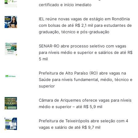
certificado e início imediato
IEL reúne novas vagas de estágio em Rondônia
com bolsas de até R$ 2,1 mil para estudantes de
graduação, técnico e pós-graduação
SENAR-RO abre processo seletivo com vagas
para níveis médio e superior e salários de até R$
5 mil
Prefeitura de Alto Paraíso (RO) abre vagas na
Saúde para níveis fundamental, médio, técnico e
superior
Câmara de Ariquemes oferece vagas para níveis
médio e superior – até R$ 5,9 mil
Prefeitura de Teixeirópolis abre seleção com 4
vagas e salário de até R$ 9,7 mil