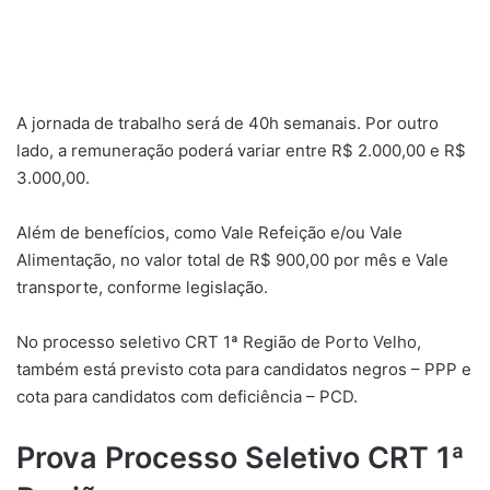
A jornada de trabalho será de 40h semanais. Por outro
lado, a remuneração poderá variar entre R$ 2.000,00 e R$
3.000,00.
Além de benefícios, como Vale Refeição e/ou Vale
Alimentação, no valor total de R$ 900,00 por mês e Vale
transporte, conforme legislação.
No processo seletivo CRT 1ª Região de Porto Velho,
também está previsto cota para candidatos negros – PPP e
cota para candidatos com deficiência – PCD.
Prova Processo Seletivo CRT 1ª