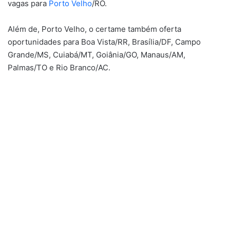
vagas para
Porto Velho
/RO.
Além de, Porto Velho, o certame também oferta
oportunidades para Boa Vista/RR, Brasília/DF, Campo
Grande/MS, Cuiabá/MT, Goiânia/GO, Manaus/AM,
Palmas/TO e Rio Branco/AC.