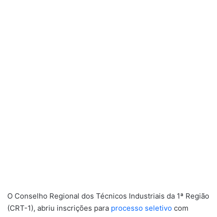
O Conselho Regional dos Técnicos Industriais da 1ª Região
(CRT-1), abriu inscrições para
processo seletivo
com