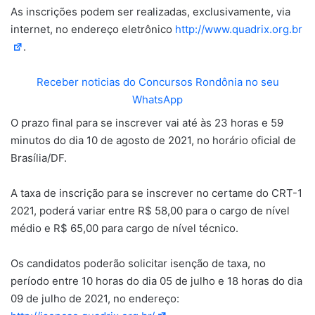
As inscrições podem ser realizadas, exclusivamente, via
internet, no endereço eletrônico
http://www.quadrix.org.br
.
Receber noticias do Concursos Rondônia no seu
WhatsApp
O prazo final para se inscrever vai até às 23 horas e 59
minutos do dia 10 de agosto de 2021, no horário oficial de
Brasília/DF.
A taxa de inscrição para se inscrever no certame do CRT-1
2021, poderá variar entre R$ 58,00 para o cargo de nível
médio e R$ 65,00 para cargo de nível técnico.
Os candidatos poderão solicitar isenção de taxa, no
período entre 10 horas do dia 05 de julho e 18 horas do dia
09 de julho de 2021, no endereço: