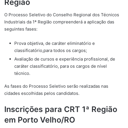
Região
O Processo Seletivo do Conselho Regional dos Técnicos
Industriais da 1ª Região compreenderá a aplicação das
seguintes fases:
Prova objetiva, de caráter eliminatório e
classificatório,para todos os cargos;
Avaliação de cursos e experiência profissional, de
caráter classificatório, para os cargos de nível
técnico.
As fases do Processo Seletivo serão realizadas nas
cidades escolhidas pelos candidatos.
Inscrições para CRT 1ª Região
em Porto Velho/RO