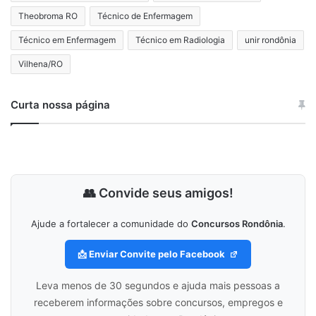
Theobroma RO
Técnico de Enfermagem
Técnico em Enfermagem
Técnico em Radiologia
unir rondônia
Vilhena/RO
Curta nossa página
👥 Convide seus amigos!
Ajude a fortalecer a comunidade do
Concursos Rondônia
.
📩 Enviar Convite pelo Facebook
Leva menos de 30 segundos e ajuda mais pessoas a
receberem informações sobre concursos, empregos e