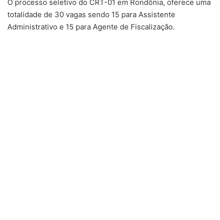
O processo seletivo do CRT-01 em Rondônia, oferece uma
totalidade de 30 vagas sendo 15 para Assistente
Administrativo e 15 para Agente de Fiscalização.