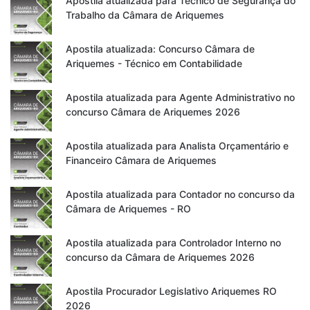
Apostila atualizada para Técnico de Segurança do
Trabalho da Câmara de Ariquemes
Apostila atualizada: Concurso Câmara de
Ariquemes - Técnico em Contabilidade
Apostila atualizada para Agente Administrativo no
concurso Câmara de Ariquemes 2026
Apostila atualizada para Analista Orçamentário e
Financeiro Câmara de Ariquemes
Apostila atualizada para Contador no concurso da
Câmara de Ariquemes - RO
Apostila atualizada para Controlador Interno no
concurso da Câmara de Ariquemes 2026
Apostila Procurador Legislativo Ariquemes RO
2026