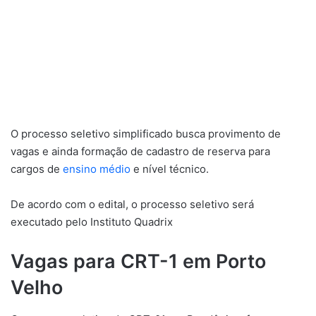
O processo seletivo simplificado busca provimento de
vagas e ainda formação de cadastro de reserva para
cargos de
ensino médio
e nível técnico.
De acordo com o edital, o processo seletivo será
executado pelo Instituto Quadrix
Vagas para CRT-1 em Porto
Velho