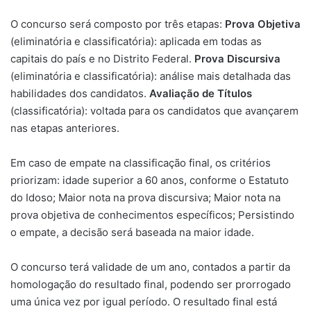
O concurso será composto por três etapas:
Prova Objetiva
(eliminatória e classificatória): aplicada em todas as
capitais do país e no Distrito Federal.
Prova Discursiva
(eliminatória e classificatória): análise mais detalhada das
habilidades dos candidatos.
Avaliação de Títulos
(classificatória): voltada para os candidatos que avançarem
nas etapas anteriores.
Em caso de empate na classificação final, os critérios
priorizam: idade superior a 60 anos, conforme o Estatuto
do Idoso; Maior nota na prova discursiva; Maior nota na
prova objetiva de conhecimentos específicos; Persistindo
o empate, a decisão será baseada na maior idade.
O concurso terá validade de um ano, contados a partir da
homologação do resultado final, podendo ser prorrogado
uma única vez por igual período. O resultado final está