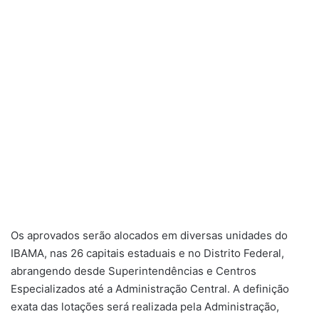
Os aprovados serão alocados em diversas unidades do
IBAMA, nas 26 capitais estaduais e no Distrito Federal,
abrangendo desde Superintendências e Centros
Especializados até a Administração Central. A definição
exata das lotações será realizada pela Administração,