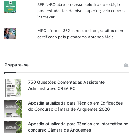
SEFIN-RO abre processo seletivo de estágio
para estudantes de nível superior; veja como se
inscrever
MEC oferece 362 cursos online gratuitos com
certificado pela plataforma Aprenda Mais
Prepare-se
750 Questões Comentadas Assistente
Administrativo CREA RO
Apostila atualizada para Técnico em Edificações
do Concurso Câmara de Ariquemes 2026
Apostila atualizada para Técnico em Informática no
concurso Câmara de Ariquemes