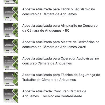
Apostila atualizada para Técnico Legislativo no
concurso da Câmara de Ariquemes
Apostila atualizada para Almoxarife no Concurso
da Câmara de Ariquemes - RO
Apostila atualizada para Mestre de Cerimônias no
concurso da Câmara de Ariquemes 2026
Apostila atualizada para Operador Audiovisual no
concurso Câmara de Ariquemes
Apostila atualizada para Técnico de Segurança do
Trabalho da Câmara de Ariquemes
Apostila atualizada: Concurso Câmara de
Ariquemes - Técnico em Contabilidade