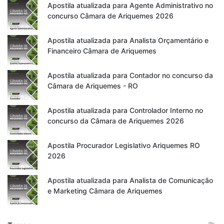
Apostila atualizada para Agente Administrativo no
concurso Câmara de Ariquemes 2026
Apostila atualizada para Analista Orçamentário e
Financeiro Câmara de Ariquemes
Apostila atualizada para Contador no concurso da
Câmara de Ariquemes - RO
Apostila atualizada para Controlador Interno no
concurso da Câmara de Ariquemes 2026
Apostila Procurador Legislativo Ariquemes RO
2026
Apostila atualizada para Analista de Comunicação
e Marketing Câmara de Ariquemes