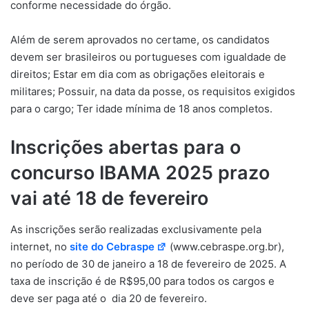
conforme necessidade do órgão.
Além de serem aprovados no certame, os candidatos
devem ser brasileiros ou portugueses com igualdade de
direitos; Estar em dia com as obrigações eleitorais e
militares; Possuir, na data da posse, os requisitos exigidos
para o cargo; Ter idade mínima de 18 anos completos.
Inscrições abertas para o
concurso IBAMA 2025 prazo
vai até 18 de fevereiro
As inscrições serão realizadas exclusivamente pela
internet, no
site do Cebraspe
(www.cebraspe.org.br),
no período de 30 de janeiro a 18 de fevereiro de 2025. A
taxa de inscrição é de R$95,00 para todos os cargos e
deve ser paga até o dia 20 de fevereiro.