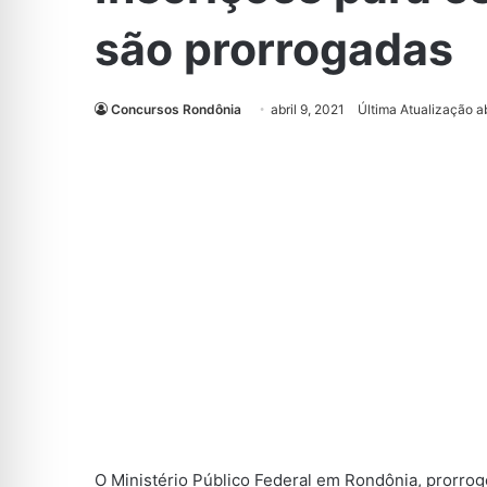
são prorrogadas
Concursos Rondônia
abril 9, 2021
Última Atualização ab
O Ministério Público Federal em Rondônia, prorrog