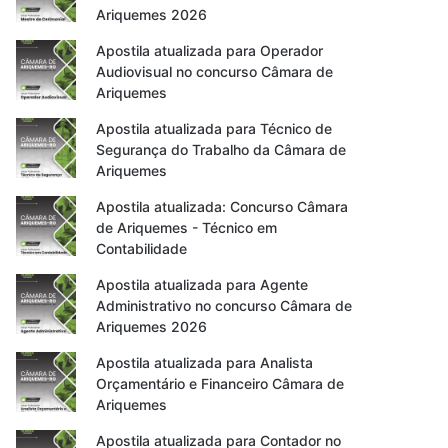
Ariquemes 2026
Apostila atualizada para Operador
Audiovisual no concurso Câmara de
Ariquemes
Apostila atualizada para Técnico de
Segurança do Trabalho da Câmara de
Ariquemes
Apostila atualizada: Concurso Câmara
de Ariquemes - Técnico em
Contabilidade
Apostila atualizada para Agente
Administrativo no concurso Câmara de
Ariquemes 2026
Apostila atualizada para Analista
Orçamentário e Financeiro Câmara de
Ariquemes
Apostila atualizada para Contador no