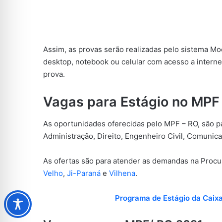
Assim, as provas serão realizadas pelo sistema M
desktop, notebook ou celular com acesso a intern
prova.
Vagas para Estágio no MPF
As oportunidades oferecidas pelo MPF – RO, são p
Administração, Direito, Engenheiro Civil, Comunica
As ofertas são para atender as demandas na Procu
Velho
,
Ji-Paraná
e
Vilhena
.
Programa de Estágio da Caix