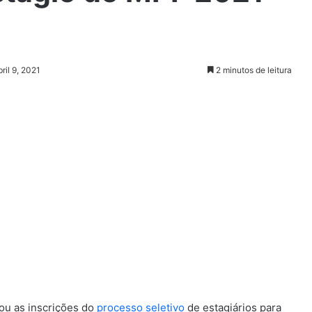
ril 9, 2021
2 minutos de leitura
ou as inscrições do
processo seletivo
de estagiários para