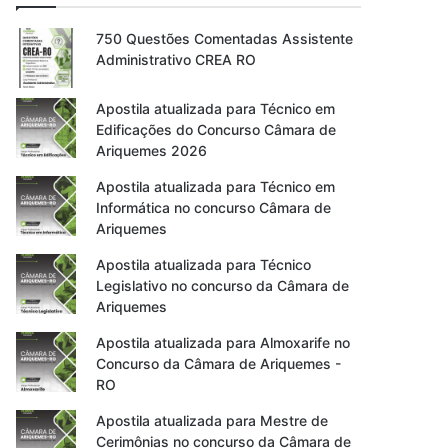
750 Questões Comentadas Assistente
Administrativo CREA RO
Apostila atualizada para Técnico em
Edificações do Concurso Câmara de
Ariquemes 2026
Apostila atualizada para Técnico em
Informática no concurso Câmara de
Ariquemes
Apostila atualizada para Técnico
Legislativo no concurso da Câmara de
Ariquemes
Apostila atualizada para Almoxarife no
Concurso da Câmara de Ariquemes -
RO
Apostila atualizada para Mestre de
Cerimônias no concurso da Câmara de