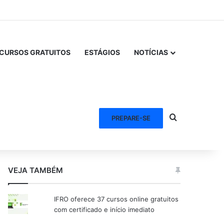
CURSOS GRATUITOS
ESTÁGIOS
NOTÍCIAS
Procurar po
PREPARE-SE
VEJA TAMBÉM
IFRO oferece 37 cursos online gratuitos
com certificado e início imediato