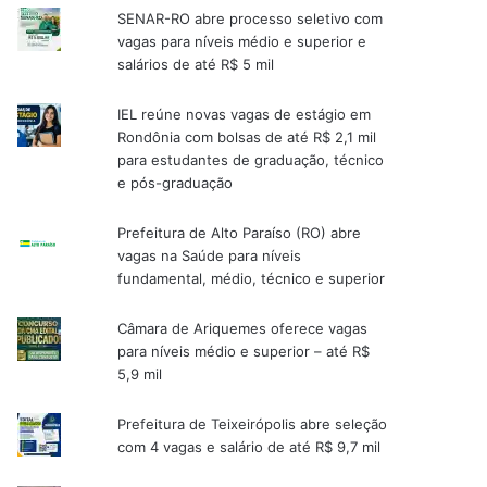
SENAR-RO abre processo seletivo com
vagas para níveis médio e superior e
salários de até R$ 5 mil
IEL reúne novas vagas de estágio em
Rondônia com bolsas de até R$ 2,1 mil
para estudantes de graduação, técnico
e pós-graduação
Prefeitura de Alto Paraíso (RO) abre
vagas na Saúde para níveis
fundamental, médio, técnico e superior
Câmara de Ariquemes oferece vagas
para níveis médio e superior – até R$
5,9 mil
Prefeitura de Teixeirópolis abre seleção
com 4 vagas e salário de até R$ 9,7 mil