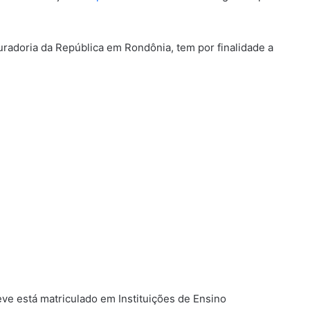
uradoria da República em Rondônia, tem por finalidade a
deve está matriculado em Instituições de Ensino