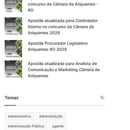
concurso da Câmara de Ariquemes -
RO
Apostila atualizada para Controlador
Interno no concurso da Câmara de
Ariquemes 2026
Apostila Procurador Legislativo
Ariquemes RO 2026
Apostila atualizada para Analista de
Comunicação e Marketing Câmara de
Ariquemes
Temas
Administrativo
Administração
Administração Pública
agente