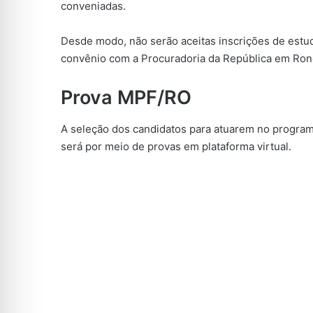
conveniadas.
Desde modo, não serão aceitas inscrições de estu
convênio com a Procuradoria da República em Ron
Prova MPF/RO
A seleção dos candidatos para atuarem no progra
será por meio de provas em plataforma virtual.