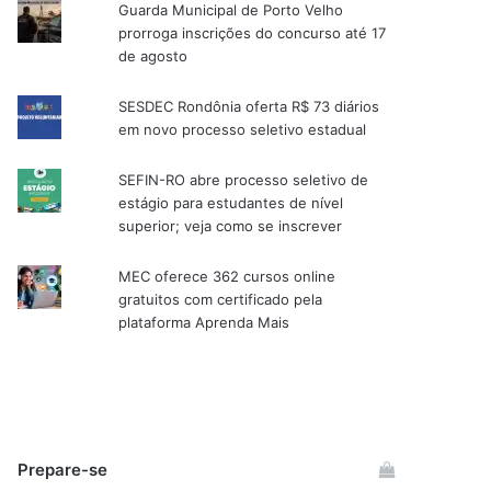
Guarda Municipal de Porto Velho
prorroga inscrições do concurso até 17
de agosto
SESDEC Rondônia oferta R$ 73 diários
em novo processo seletivo estadual
SEFIN-RO abre processo seletivo de
estágio para estudantes de nível
superior; veja como se inscrever
MEC oferece 362 cursos online
gratuitos com certificado pela
plataforma Aprenda Mais
Prepare-se