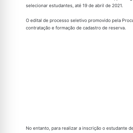
selecionar estudantes, até 19 de abril de 2021.
O edital de processo seletivo promovido pela Proc
contratação e formação de cadastro de reserva.
No entanto, para realizar a inscrição o estudante 