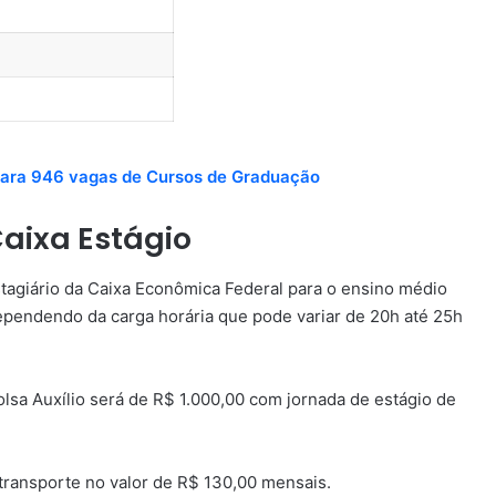
 para 946 vagas de Cursos de Graduação
Caixa Estágio
tagiário da Caixa Econômica Federal para o ensino médio
ependendo da carga horária que pode variar de 20h até 25h
olsa Auxílio será de R$ 1.000,00 com jornada de estágio de
 transporte no valor de R$ 130,00 mensais.