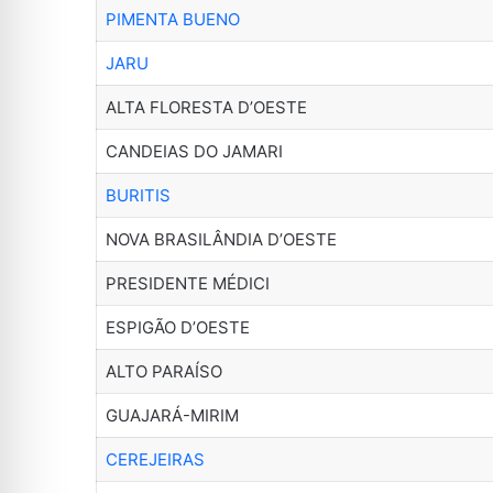
PIMENTA BUENO
JARU
ALTA FLORESTA D’OESTE
CANDEIAS DO JAMARI
BURITIS
NOVA BRASILÂNDIA D’OESTE
PRESIDENTE MÉDICI
ESPIGÃO D’OESTE
ALTO PARAÍSO
GUAJARÁ-MIRIM
CEREJEIRAS