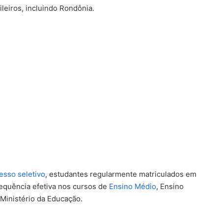
leiros, incluindo Rondônia.
esso seletivo
, estudantes regularmente matriculados em
requência efetiva nos cursos de
Ensino Médio
, Ensino
Ministério da Educação.