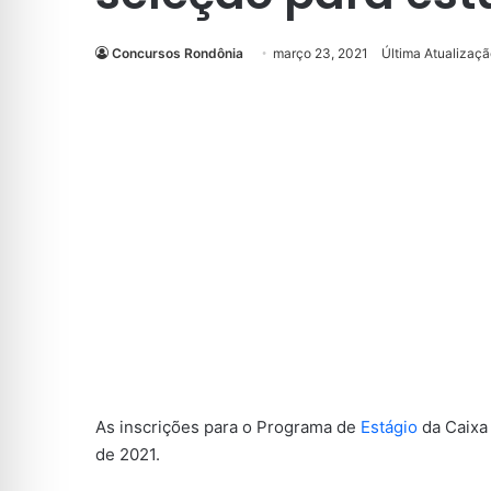
Concursos Rondônia
março 23, 2021
Última Atualizaç
As inscrições para o Programa de
Estágio
da Caixa 
de 2021.