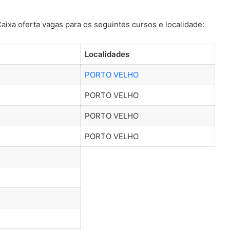
ixa oferta vagas para os seguintes cursos e localidade:
Localidades
PORTO VELHO
PORTO VELHO
PORTO VELHO
PORTO VELHO