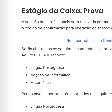
Estágio da Caixa: Prova
A seleção dos profissionais será realizada por mei
o código de confirmação para liberação do acesso à
Receber noticias do Con
Serão abordados os seguintes conteúdos nas prova
Adultos – EJA e Técnico:
Língua Portuguesa
Noções de Informática
Matemática
Para o nível superior serão abordados os seguinte
Língua Portuguesa