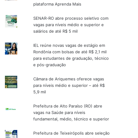
plataforma Aprenda Mais
SENAR-RO abre processo seletivo com
vagas para níveis médio e superior e
salários de até R$ 5 mil
IEL reúne novas vagas de estágio em
Rondônia com bolsas de até R$ 2,1 mil
para estudantes de graduação, técnico
e pós-graduação
Câmara de Ariquemes oferece vagas
para níveis médio e superior – até R$
5,9 mil
Prefeitura de Alto Paraíso (RO) abre
vagas na Saúde para níveis
fundamental, médio, técnico e superior
Prefeitura de Teixeirópolis abre seleção