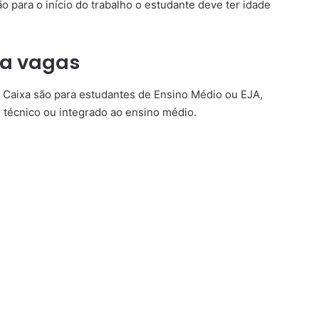
o para o início do trabalho o estudante deve ter idade
xa vagas
a Caixa são para estudantes de Ensino Médio ou EJA,
l técnico ou integrado ao ensino médio.