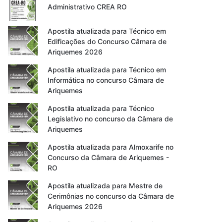
Administrativo CREA RO
Apostila atualizada para Técnico em
Edificações do Concurso Câmara de
Ariquemes 2026
Apostila atualizada para Técnico em
Informática no concurso Câmara de
Ariquemes
Apostila atualizada para Técnico
Legislativo no concurso da Câmara de
Ariquemes
Apostila atualizada para Almoxarife no
Concurso da Câmara de Ariquemes -
RO
Apostila atualizada para Mestre de
Cerimônias no concurso da Câmara de
Ariquemes 2026