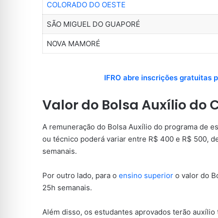
COLORADO DO OESTE
SÃO MIGUEL DO GUAPORÉ
NOVA MAMORÉ
IFRO abre inscrições gratuitas
Valor do Bolsa Auxílio do 
A remuneração do Bolsa Auxílio do programa de es
ou técnico poderá variar entre R$ 400 e R$ 500, d
semanais.
Por outro lado, para o
ensino superior
o valor do B
25h semanais.
Além disso, os estudantes aprovados terão auxílio