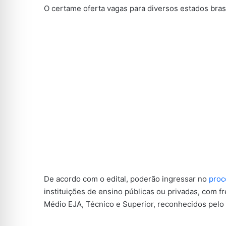
O certame oferta vagas para diversos estados brasi
De acordo com o edital, poderão ingressar no
proc
instituições de ensino públicas ou privadas, com f
Médio EJA, Técnico e Superior, reconhecidos pelo 