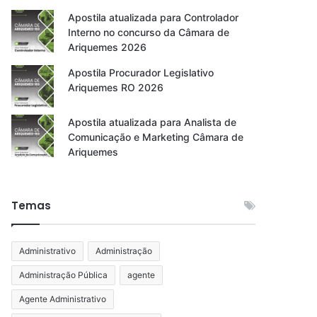
Apostila atualizada para Controlador
Interno no concurso da Câmara de
Ariquemes 2026
Apostila Procurador Legislativo
Ariquemes RO 2026
Apostila atualizada para Analista de
Comunicação e Marketing Câmara de
Ariquemes
Temas
Administrativo
Administração
Administração Pública
agente
Agente Administrativo