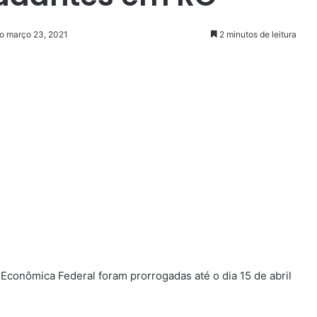
ão março 23, 2021
2 minutos de leitura
Econômica Federal foram prorrogadas até o dia 15 de abril