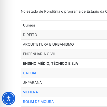
No estado de Rondônia o programa de Estágio da Ca
Cursos
DIREITO
ARQUITETURA E URBANISMO
ENGENHARIA CIVIL
ENSINO MÉDIO, TÉCNICO E EJA
CACOAL
JI-PARANÁ
VILHENA
ROLIM DE MOURA