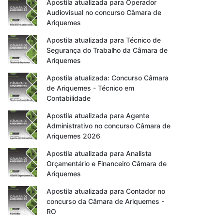
Apostila atualizada para Operador
Audiovisual no concurso Câmara de
Ariquemes
Apostila atualizada para Técnico de
Segurança do Trabalho da Câmara de
Ariquemes
Apostila atualizada: Concurso Câmara
de Ariquemes - Técnico em
Contabilidade
Apostila atualizada para Agente
Administrativo no concurso Câmara de
Ariquemes 2026
Apostila atualizada para Analista
Orçamentário e Financeiro Câmara de
Ariquemes
Apostila atualizada para Contador no
concurso da Câmara de Ariquemes -
RO