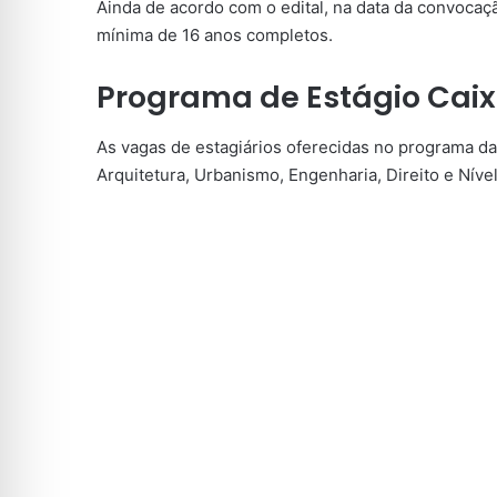
Ainda de acordo com o edital, na data da convocaçã
mínima de 16 anos completos.
Programa de Estágio Cai
As vagas de estagiários oferecidas no programa d
Arquitetura, Urbanismo, Engenharia, Direito e Níve