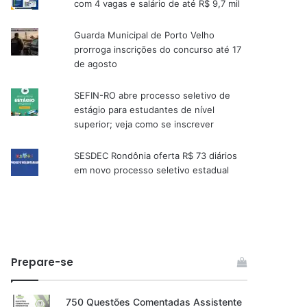
com 4 vagas e salário de até R$ 9,7 mil
Guarda Municipal de Porto Velho
prorroga inscrições do concurso até 17
de agosto
SEFIN-RO abre processo seletivo de
estágio para estudantes de nível
superior; veja como se inscrever
SESDEC Rondônia oferta R$ 73 diários
em novo processo seletivo estadual
Prepare-se
750 Questões Comentadas Assistente