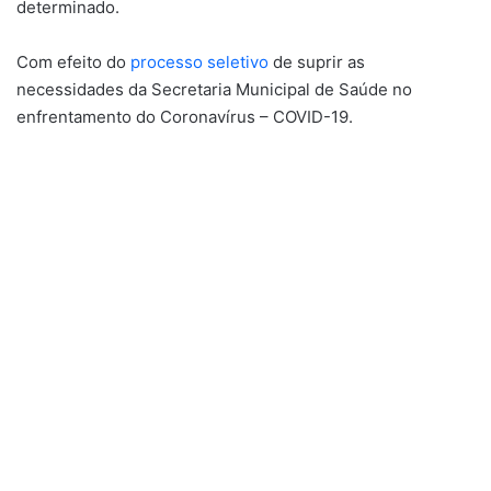
determinado.
Com efeito do
processo seletivo
de suprir as
necessidades da Secretaria Municipal de Saúde no
enfrentamento do Coronavírus – COVID-19.