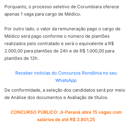
Porquanto, o processo seletivo de Corumbiara oferece
apenas 1 vaga para cargo de Médico.
Por outro lado, o valor da remuneração pago o cargo de
Médico será pago conforme o número de plantões
realizados pelo contratado e será o equivalente a R$
2.000,00 para plantões de 24h e de R$ 1.000,00 para
plantões de 12h.
Receber noticias do Concursos Rondônia no seu
WhatsApp
De conformidade, a seleção dos candidatos será por meio
de Análise dos documentos e Avaliação de títulos.
CONCURSO PÚBLICO: Ji-Paraná abre 15 vagas com
salários de até R$ 2.801,25