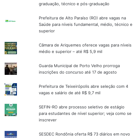
graduação, técnico e pós-graduação
Prefeitura de Alto Paraíso (RO) abre vagas na
Saúde para níveis fundamental, médio, técnico e
superior
Câmara de Ariquemes oferece vagas para níveis
médio e superior – até R$ 5,9 mil
Guarda Municipal de Porto Velho prorroga
inscrições do concurso até 17 de agosto
Prefeitura de Teixeirópolis abre seleção com 4
vagas e salário de até R$ 9,7 mil
SEFIN-RO abre processo seletivo de estágio
para estudantes de nível superior; veja como se
inscrever
SESDEC Rondônia oferta R$ 73 diários em novo