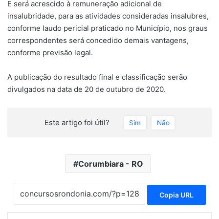
E será acrescido à remuneração adicional de
insalubridade, para as atividades consideradas insalubres,
conforme laudo pericial praticado no Município, nos graus
correspondentes será concedido demais vantagens,
conforme previsão legal.
A publicação do resultado final e classificação serão
divulgados na data de 20 de outubro de 2020.
Este artigo foi útil?
Sim
Não
Corumbiara - RO
Copia URL