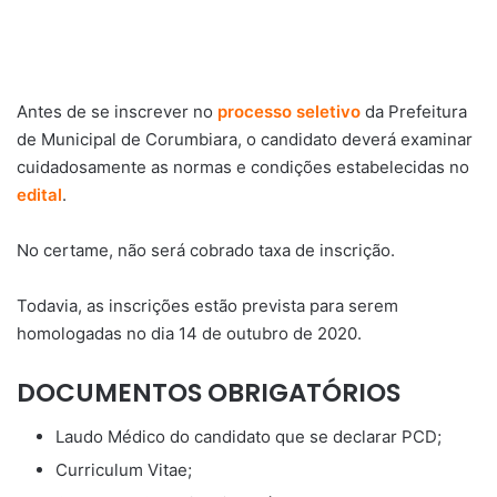
Antes de se inscrever no
processo seletivo
da Prefeitura
de Municipal de Corumbiara, o candidato deverá examinar
cuidadosamente as normas e condições estabelecidas no
edital
.
No certame, não será cobrado taxa de inscrição.
Todavia, as inscrições estão prevista para serem
homologadas no dia 14 de outubro de 2020.
DOCUMENTOS OBRIGATÓRIOS
Laudo Médico do candidato que se declarar PCD;
Curriculum Vitae;