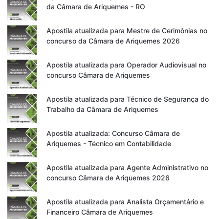
da Câmara de Ariquemes - RO
Apostila atualizada para Mestre de Cerimônias no
concurso da Câmara de Ariquemes 2026
Apostila atualizada para Operador Audiovisual no
concurso Câmara de Ariquemes
Apostila atualizada para Técnico de Segurança do
Trabalho da Câmara de Ariquemes
Apostila atualizada: Concurso Câmara de
Ariquemes - Técnico em Contabilidade
Apostila atualizada para Agente Administrativo no
concurso Câmara de Ariquemes 2026
Apostila atualizada para Analista Orçamentário e
Financeiro Câmara de Ariquemes