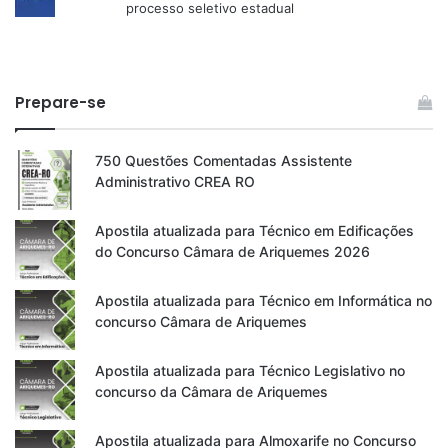
processo seletivo estadual
Prepare-se
750 Questões Comentadas Assistente
Administrativo CREA RO
Apostila atualizada para Técnico em Edificações
do Concurso Câmara de Ariquemes 2026
Apostila atualizada para Técnico em Informática no
concurso Câmara de Ariquemes
Apostila atualizada para Técnico Legislativo no
concurso da Câmara de Ariquemes
Apostila atualizada para Almoxarife no Concurso