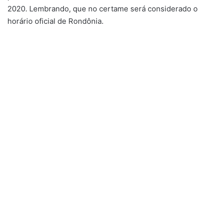
2020. Lembrando, que no certame será considerado o
horário oficial de Rondônia.