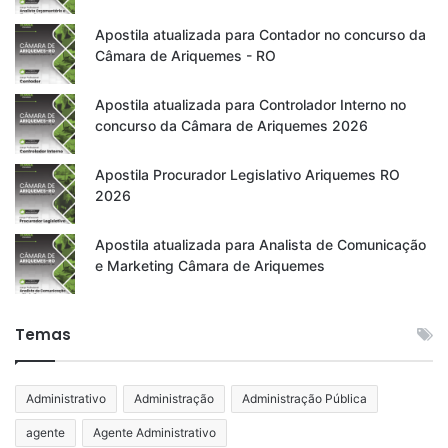
Apostila atualizada para Contador no concurso da
Câmara de Ariquemes - RO
Apostila atualizada para Controlador Interno no
concurso da Câmara de Ariquemes 2026
Apostila Procurador Legislativo Ariquemes RO
2026
Apostila atualizada para Analista de Comunicação
e Marketing Câmara de Ariquemes
Temas
Administrativo
Administração
Administração Pública
agente
Agente Administrativo