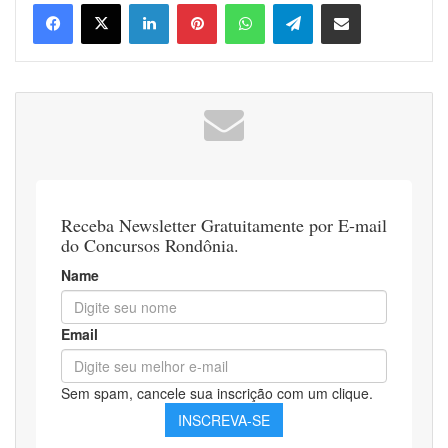
Linkedin
Pinterest
WhatsApp
Telegram
Compartilhar via e-mail