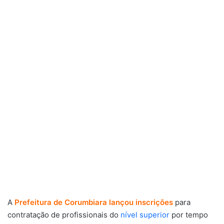
A
Prefeitura de Corumbiara lançou inscrições
para
contratação de profissionais do
nível superior
por tempo