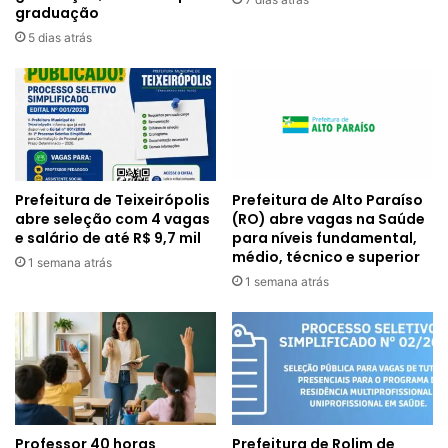
graduação
5 dias atrás
Prefeitura de Alto Paraíso
Prefeitura de Teixeirópolis
(RO) abre vagas na Saúde
abre seleção com 4 vagas
para níveis fundamental,
e salário de até R$ 9,7 mil
médio, técnico e superior
1 semana atrás
1 semana atrás
Professor 40 horas
Prefeitura de Rolim de