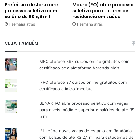
Prefeitura de Jaru abre
Moura (RO) abre processo
processo seletivo com
seletivo para tutores de
salário de R$ 5,6 mil
residência em saúde
1 semana atrás
1 semana atrás
VEJA TAMBÉM
MEC oferece 362 cursos online gratuitos com
certificado pela plataforma Aprenda Mais
IFRO oferece 37 cursos online gratuitos com
certificado e início imediato
SENAR-RO abre processo seletivo com vagas
para níveis médio e superior e salários de até R$
5 mil
IEL reúne novas vagas de estágio em Rondônia
com bolsas de até R$ 2,1 mil para estudantes de