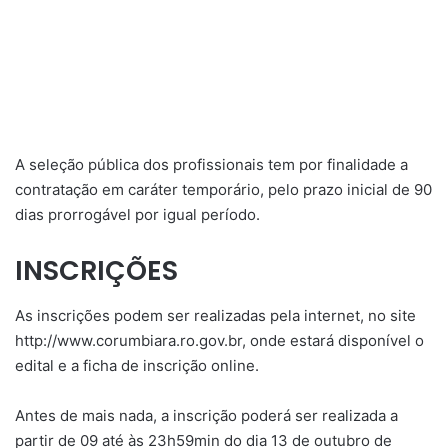
A seleção pública dos profissionais tem por finalidade a
contratação em caráter temporário, pelo prazo inicial de 90
dias prorrogável por igual período.
INSCRIÇÕES
As inscrições podem ser realizadas pela internet, no site
http://www.corumbiara.ro.gov.br, onde estará disponível o
edital e a ficha de inscrição online.
Antes de mais nada, a inscrição poderá ser realizada a
partir de 09 até às 23h59min do dia 13 de outubro de