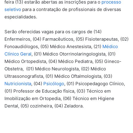
feira (13) estarão abertas as inscrições para o
processo
seletivo
para a contratação de profissionais de diversas
especialidades.
Serão oferecidas vagas para os cargos de (14)
Enfermeiros, (04) Farmacêuticos, (05) Fisioterapeutas, (02)
Fonoaudiólogos, (05) Médico Anestesista, (21)
Médico
Clínico Geral
, (01) Médico Otorrinolaringologista, (01)
Médico Ortopedista, (04) Médico Pediatra, (05) Gineco-
Obstetra, (01) Médico Neurologista, (02) Médico
Ultrassonografista, (01) Médico Oftalmologista, (03)
Nutricionista
, (04)
Psicólogo
, (01) Psicopedagogo Clínico,
(01) Professor de Educação física, (03) Técnico em
Imobilização em Ortopedia, (06) Técnico em Higiene
Dental, (05) cozinheira, (04) Zeladora.