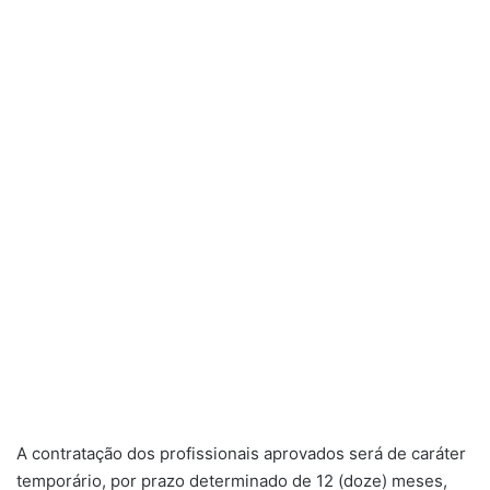
A contratação dos profissionais aprovados será de caráter
temporário, por prazo determinado de 12 (doze) meses,