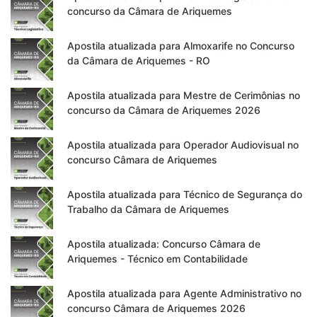
concurso da Câmara de Ariquemes
Apostila atualizada para Almoxarife no Concurso
da Câmara de Ariquemes - RO
Apostila atualizada para Mestre de Cerimônias no
concurso da Câmara de Ariquemes 2026
Apostila atualizada para Operador Audiovisual no
concurso Câmara de Ariquemes
Apostila atualizada para Técnico de Segurança do
Trabalho da Câmara de Ariquemes
Apostila atualizada: Concurso Câmara de
Ariquemes - Técnico em Contabilidade
Apostila atualizada para Agente Administrativo no
concurso Câmara de Ariquemes 2026