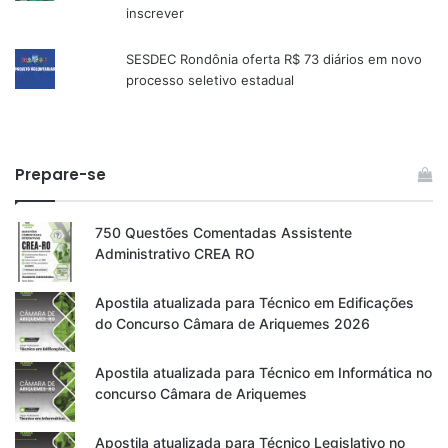
inscrever
SESDEC Rondônia oferta R$ 73 diários em novo
processo seletivo estadual
Prepare-se
750 Questões Comentadas Assistente
Administrativo CREA RO
Apostila atualizada para Técnico em Edificações
do Concurso Câmara de Ariquemes 2026
Apostila atualizada para Técnico em Informática no
concurso Câmara de Ariquemes
Apostila atualizada para Técnico Legislativo no