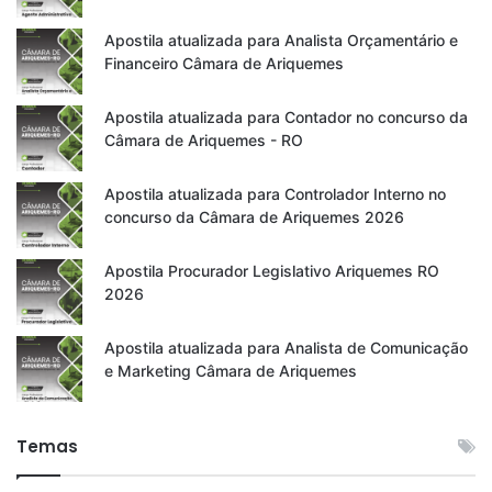
Apostila atualizada para Analista Orçamentário e
Financeiro Câmara de Ariquemes
Apostila atualizada para Contador no concurso da
Câmara de Ariquemes - RO
Apostila atualizada para Controlador Interno no
concurso da Câmara de Ariquemes 2026
Apostila Procurador Legislativo Ariquemes RO
2026
Apostila atualizada para Analista de Comunicação
e Marketing Câmara de Ariquemes
Temas