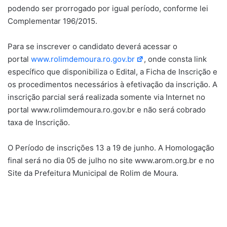
podendo ser prorrogado por igual período, conforme lei
Complementar 196/2015.
Para se inscrever o candidato deverá acessar o
portal
www.rolimdemoura.ro.gov.br
, onde consta link
especíﬁco que disponibiliza o Edital, a Ficha de Inscrição e
os procedimentos necessários à efetivação da inscrição. A
inscrição parcial será realizada somente via Internet no
portal www.rolimdemoura.ro.gov.br e não será cobrado
taxa de Inscrição.
O Período de inscrições 13 a 19 de junho. A Homologação
final será no dia 05 de julho no site www.arom.org.br e no
Site da Prefeitura Municipal de Rolim de Moura.