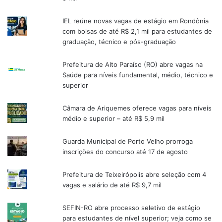
IEL reúne novas vagas de estágio em Rondônia
com bolsas de até R$ 2,1 mil para estudantes de
graduação, técnico e pós-graduação
Prefeitura de Alto Paraíso (RO) abre vagas na
Saúde para níveis fundamental, médio, técnico e
superior
Câmara de Ariquemes oferece vagas para níveis
médio e superior – até R$ 5,9 mil
Guarda Municipal de Porto Velho prorroga
inscrições do concurso até 17 de agosto
Prefeitura de Teixeirópolis abre seleção com 4
vagas e salário de até R$ 9,7 mil
SEFIN-RO abre processo seletivo de estágio
para estudantes de nível superior; veja como se