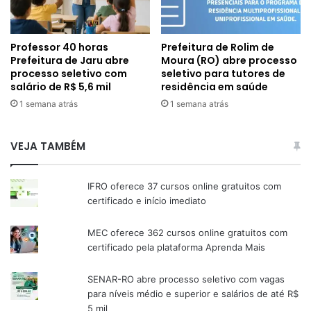
Professor 40 horas
Prefeitura de Rolim de
Prefeitura de Jaru abre
Moura (RO) abre processo
processo seletivo com
seletivo para tutores de
salário de R$ 5,6 mil
residência em saúde
1 semana atrás
1 semana atrás
VEJA TAMBÉM
IFRO oferece 37 cursos online gratuitos com
certificado e início imediato
MEC oferece 362 cursos online gratuitos com
certificado pela plataforma Aprenda Mais
SENAR-RO abre processo seletivo com vagas
para níveis médio e superior e salários de até R$
5 mil