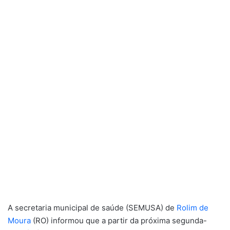
A secretaria municipal de saúde (SEMUSA) de
Rolim de
Moura
(RO) informou que a partir da próxima segunda-