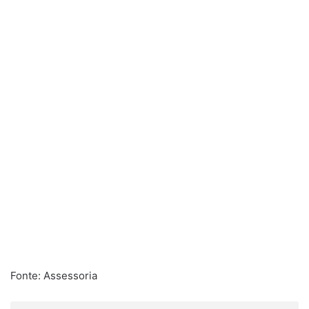
Fonte: Assessoria