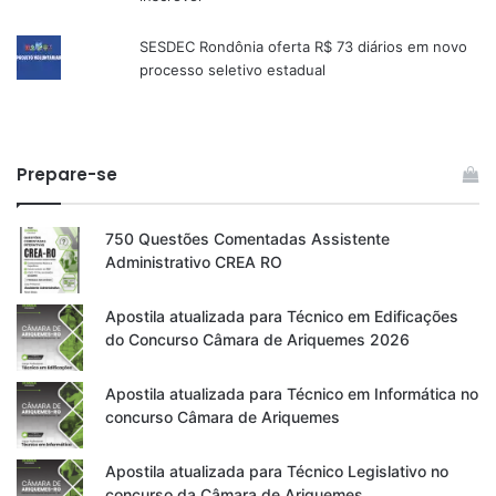
SESDEC Rondônia oferta R$ 73 diários em novo
processo seletivo estadual
Prepare-se
750 Questões Comentadas Assistente
Administrativo CREA RO
Apostila atualizada para Técnico em Edificações
do Concurso Câmara de Ariquemes 2026
Apostila atualizada para Técnico em Informática no
concurso Câmara de Ariquemes
Apostila atualizada para Técnico Legislativo no
concurso da Câmara de Ariquemes