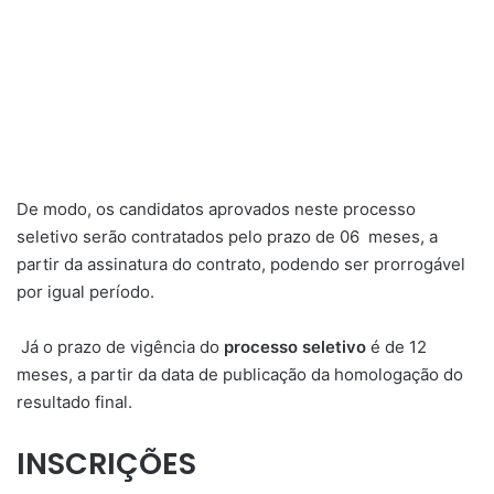
De modo, os candidatos aprovados neste processo
seletivo serão contratados pelo prazo de 06 meses, a
partir da assinatura do contrato, podendo ser prorrogável
por igual período.
Já o prazo de vigência do
processo seletivo
é de 12
meses, a partir da data de publicação da homologação do
resultado final.
INSCRIÇÕES