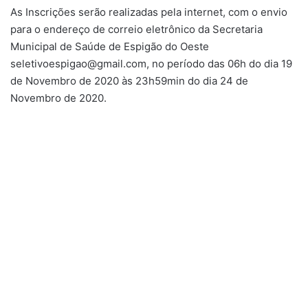
As Inscrições serão realizadas pela internet, com o envio
para o endereço de correio eletrônico da Secretaria
Municipal de Saúde de Espigão do Oeste
seletivoespigao@gmail.com
, no período das 06h do dia 19
de Novembro de 2020 às 23h59min do dia 24 de
Novembro de 2020.