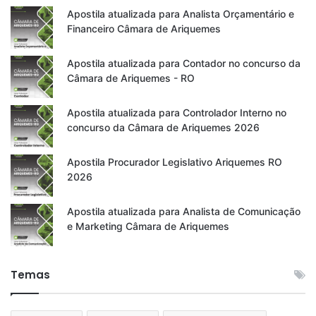
Apostila atualizada para Analista Orçamentário e
Financeiro Câmara de Ariquemes
Apostila atualizada para Contador no concurso da
Câmara de Ariquemes - RO
Apostila atualizada para Controlador Interno no
concurso da Câmara de Ariquemes 2026
Apostila Procurador Legislativo Ariquemes RO
2026
Apostila atualizada para Analista de Comunicação
e Marketing Câmara de Ariquemes
Temas