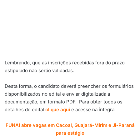
Lembrando, que as inscrições recebidas fora do prazo
estipulado não serão validadas.
Desta forma, o candidato deverá preencher os formulários
disponibilizados no edital e enviar digitalizada a
documentação, em formato PDF. Para obter todos os
detalhes do edital
clique aqui
e acesse na íntegra.
FUNAI abre vagas em Cacoal, Guajará-Mirim e Ji-Paraná
para estágio