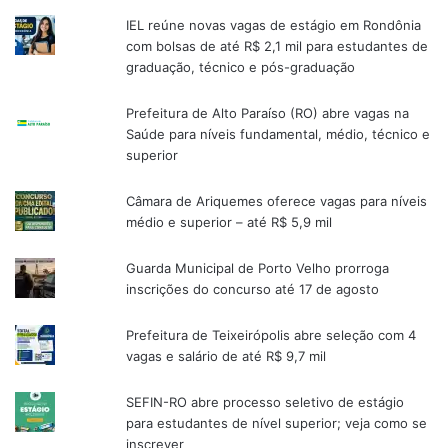
IEL reúne novas vagas de estágio em Rondônia
com bolsas de até R$ 2,1 mil para estudantes de
graduação, técnico e pós-graduação
Prefeitura de Alto Paraíso (RO) abre vagas na
Saúde para níveis fundamental, médio, técnico e
superior
Câmara de Ariquemes oferece vagas para níveis
médio e superior – até R$ 5,9 mil
Guarda Municipal de Porto Velho prorroga
inscrições do concurso até 17 de agosto
Prefeitura de Teixeirópolis abre seleção com 4
vagas e salário de até R$ 9,7 mil
SEFIN-RO abre processo seletivo de estágio
para estudantes de nível superior; veja como se
inscrever