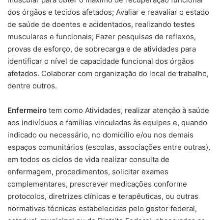
dos órgãos e tecidos afetados; Avaliar e reavaliar o estado
de saúde de doentes e acidentados, realizando testes
musculares e funcionais; Fazer pesquisas de reflexos,
provas de esforço, de sobrecarga e de atividades para
identificar o nível de capacidade funcional dos órgãos
afetados. Colaborar com organização do local de trabalho,
dentre outros.
Enfermeiro
tem como Atividades, realizar atenção à saúde
aos indivíduos e famílias vinculadas às equipes e, quando
indicado ou necessário, no domicílio e/ou nos demais
espaços comunitários (escolas, associações entre outras),
em todos os ciclos de vida realizar consulta de
enfermagem, procedimentos, solicitar exames
complementares, prescrever medicações conforme
protocolos, diretrizes clínicas e terapêuticas, ou outras
normativas técnicas estabelecidas pelo gestor federal,