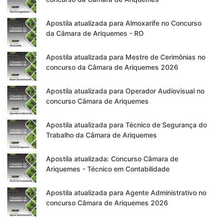
Apostila atualizada para Almoxarife no Concurso
da Câmara de Ariquemes - RO
Apostila atualizada para Mestre de Cerimônias no
concurso da Câmara de Ariquemes 2026
Apostila atualizada para Operador Audiovisual no
concurso Câmara de Ariquemes
Apostila atualizada para Técnico de Segurança do
Trabalho da Câmara de Ariquemes
Apostila atualizada: Concurso Câmara de
Ariquemes - Técnico em Contabilidade
Apostila atualizada para Agente Administrativo no
concurso Câmara de Ariquemes 2026