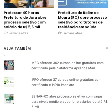
Professor 40 horas
Prefeitura de Rolim de
Prefeitura de Jaru abre
Moura (RO) abre processo
processo seletivo com
seletivo para tutores de
salário de R$ 5,6 mil
residência em saúde
1 semana atrás
1 semana atrás
VEJA TAMBÉM
MEC oferece 362 cursos online gratuitos com
certificado pela plataforma Aprenda Mais
IFRO oferece 37 cursos online gratuitos com
certificado e início imediato
SENAR-RO abre processo seletivo com vagas
para níveis médio e superior e salários de até R$
5 mil