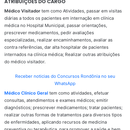
ATRIBUIÇÕES DO CARGO
Médico Visitador
tem como Atividades, passar em visitas
diárias a todos os pacientes em internação em clínica
médica no Hospital Municipal, passar orientações,
prescrever medicamentos, pedir avaliações
especializadas, realizar encaminhamentos, avaliar as
contra referências, dar alta hospitalar de pacientes
internados na clínica médica; Realizar outras atribuições
do médico visitador.
Receber noticias do Concursos Rondônia no seu
WhatsApp
Médico Clínico Geral
tem como atividades, efetuar
consultas, atendimentos e exames médicos; emitir
diagnósticos; prescrever medicamentos; tratar pacientes;
realizar outras formas de tratamentos para diversos tipos
de enfermidades, aplicando recursos de medicina
preventiva ou terapêutica, para promover a saúde e bem