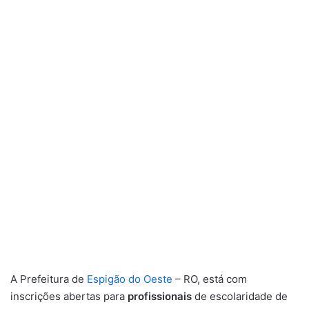
A Prefeitura de
Espigão do Oeste
– RO, está com
inscrições abertas para
profissionais
de escolaridade de