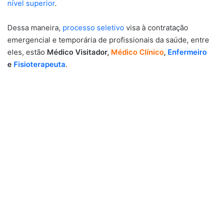
nível superior
.
Dessa maneira,
processo seletivo
visa à contratação
emergencial e temporária de profissionais da saúde, entre
eles, estão
Médico
Visitador,
Médico Clínico
,
Enfermeiro
e
Fisioterapeuta
.