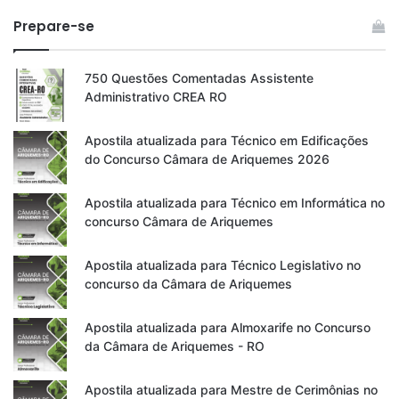
Prepare-se
750 Questões Comentadas Assistente
Administrativo CREA RO
Apostila atualizada para Técnico em Edificações
do Concurso Câmara de Ariquemes 2026
Apostila atualizada para Técnico em Informática no
concurso Câmara de Ariquemes
Apostila atualizada para Técnico Legislativo no
concurso da Câmara de Ariquemes
Apostila atualizada para Almoxarife no Concurso
da Câmara de Ariquemes - RO
Apostila atualizada para Mestre de Cerimônias no