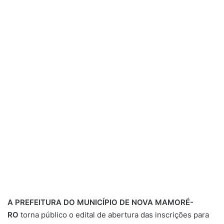
A
PREFEITURA DO MUNICÍPIO DE NOVA MAMORÉ-
RO
torna público o edital de abertura das inscrições para