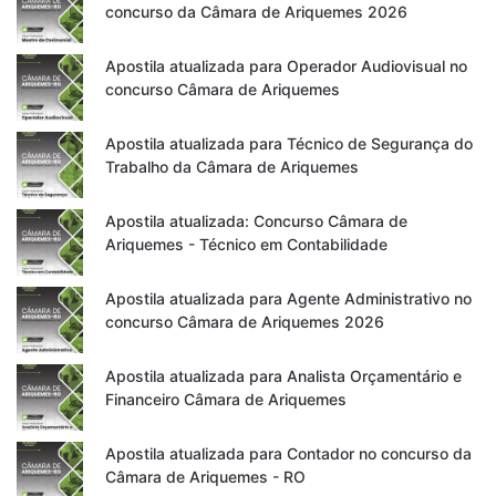
concurso da Câmara de Ariquemes 2026
Apostila atualizada para Operador Audiovisual no
concurso Câmara de Ariquemes
Apostila atualizada para Técnico de Segurança do
Trabalho da Câmara de Ariquemes
Apostila atualizada: Concurso Câmara de
Ariquemes - Técnico em Contabilidade
Apostila atualizada para Agente Administrativo no
concurso Câmara de Ariquemes 2026
Apostila atualizada para Analista Orçamentário e
Financeiro Câmara de Ariquemes
Apostila atualizada para Contador no concurso da
Câmara de Ariquemes - RO