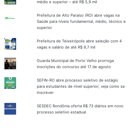
médio e superior – até R$ 5,9 mil
Prefeitura de Alto Paraíso (RO) abre vagas na
Saúde para níveis fundamental, médio, técnico e
superior
Prefeitura de Teixeirópolis abre seleção com 4
vagas e salário de até R$ 9,7 mil
Guarda Municipal de Porto Velho prorroga
inscrições do concurso até 17 de agosto
SEFIN-RO abre processo seletivo de estágio
para estudantes de nível superior; veja como se
inscrever
SESDEC Rondônia oferta R$ 73 diários em novo
processo seletivo estadual