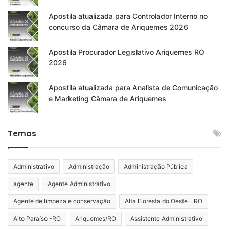
Apostila atualizada para Controlador Interno no
concurso da Câmara de Ariquemes 2026
Apostila Procurador Legislativo Ariquemes RO
2026
Apostila atualizada para Analista de Comunicação
e Marketing Câmara de Ariquemes
Temas
Administrativo
Administração
Administração Pública
agente
Agente Administrativo
Agente de limpeza e conservação
Alta Floresta do Oeste - RO
Alto Paraíso -RO
Ariquemes/RO
Assistente Administrativo