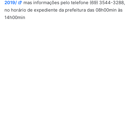
2019/
mas informações pelo telefone (69) 3544-3288,
no horário de expediente da prefeitura das 08h00min às
14h00min