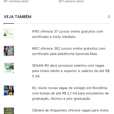
1 semana atrás
1 semana atrás
VEJA TAMBÉM
IFRO oferece 37 cursos online gratuitos com
certificado e início imediato
MEC oferece 362 cursos online gratuitos com
certificado pela plataforma Aprenda Mais
SENAR-RO abre processo seletivo com vagas
para níveis médio e superior e salários de até R$
5 mil
IEL reúne novas vagas de estágio em Rondônia
com bolsas de até R$ 2,1 mil para estudantes de
graduação, técnico e pós-graduação
Câmara de Ariquemes oferece vagas para níveis