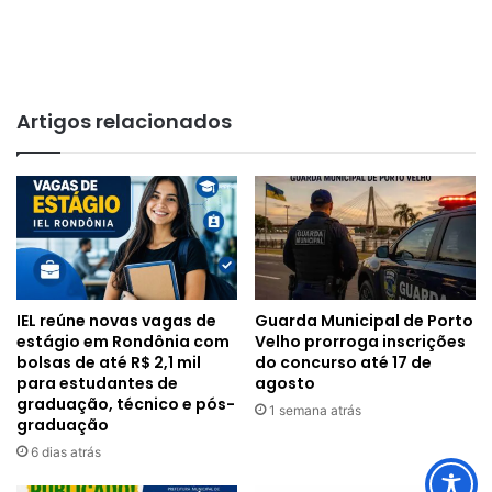
Artigos relacionados
IEL reúne novas vagas de
Guarda Municipal de Porto
estágio em Rondônia com
Velho prorroga inscrições
bolsas de até R$ 2,1 mil
do concurso até 17 de
para estudantes de
agosto
graduação, técnico e pós-
1 semana atrás
graduação
6 dias atrás