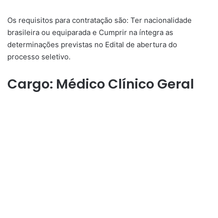
Os requisitos para contratação são: Ter nacionalidade
brasileira ou equiparada e Cumprir na íntegra as
determinações previstas no Edital de abertura do
processo seletivo.
Cargo: Médico Clínico Geral