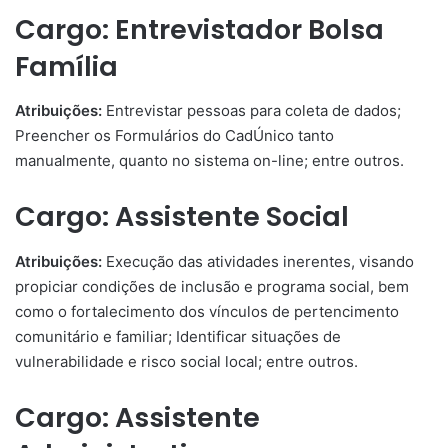
Cargo: Entrevistador Bolsa
Família
Atribuições:
Entrevistar pessoas para coleta de dados;
Preencher os Formulários do CadÚnico tanto
manualmente, quanto no sistema on-line; entre outros.
Cargo: Assistente Social
Atribuições:
Execução das atividades inerentes, visando
propiciar condições de inclusão e programa social, bem
como o fortalecimento dos vínculos de pertencimento
comunitário e familiar; Identificar situações de
vulnerabilidade e risco social local; entre outros.
Cargo: Assistente