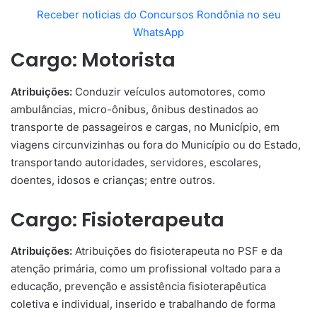
Receber noticias do Concursos Rondônia no seu
WhatsApp
Cargo: Motorista
Atribuições:
Conduzir veículos automotores, como
ambulâncias, micro-ônibus, ônibus destinados ao
transporte de passageiros e cargas, no Município, em
viagens circunvizinhas ou fora do Município ou do Estado,
transportando autoridades, servidores, escolares,
doentes, idosos e crianças; entre outros.
Cargo: Fisioterapeuta
Atribuições:
Atribuições do fisioterapeuta no PSF e da
atenção primária, como um profissional voltado para a
educação, prevenção e assistência fisioterapêutica
coletiva e individual, inserido e trabalhando de forma