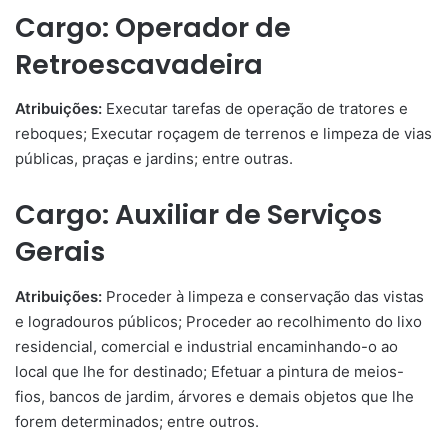
Cargo: Operador de
Retroescavadeira
Atribuições:
Executar tarefas de operação de tratores e
reboques; Executar roçagem de terrenos e limpeza de vias
públicas, praças e jardins; entre outras.
Cargo: Auxiliar de Serviços
Gerais
Atribuições:
Proceder à limpeza e conservação das vistas
e logradouros públicos; Proceder ao recolhimento do lixo
residencial, comercial e industrial encaminhando-o ao
local que lhe for destinado; Efetuar a pintura de meios-
fios, bancos de jardim, árvores e demais objetos que lhe
forem determinados; entre outros.