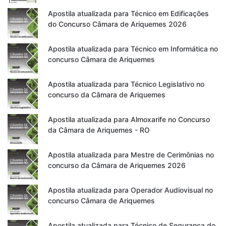
Apostila atualizada para Técnico em Edificações
do Concurso Câmara de Ariquemes 2026
Apostila atualizada para Técnico em Informática no
concurso Câmara de Ariquemes
Apostila atualizada para Técnico Legislativo no
concurso da Câmara de Ariquemes
Apostila atualizada para Almoxarife no Concurso
da Câmara de Ariquemes - RO
Apostila atualizada para Mestre de Cerimônias no
concurso da Câmara de Ariquemes 2026
Apostila atualizada para Operador Audiovisual no
concurso Câmara de Ariquemes
Apostila atualizada para Técnico de Segurança do