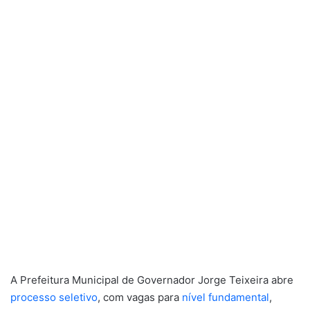
A Prefeitura Municipal de Governador Jorge Teixeira abre
processo seletivo
, com vagas para
nível fundamental
,