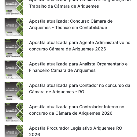
Trabalho da Câmara de Ariquemes
Apostila atualizada: Concurso Câmara de
Ariquemes - Técnico em Contabilidade
Apostila atualizada para Agente Administrativo no
concurso Câmara de Ariquemes 2026
Apostila atualizada para Analista Orçamentário e
Financeiro Câmara de Ariquemes
Apostila atualizada para Contador no concurso da
Câmara de Ariquemes - RO
Apostila atualizada para Controlador Interno no
concurso da Câmara de Ariquemes 2026
Apostila Procurador Legislativo Ariquemes RO
2026