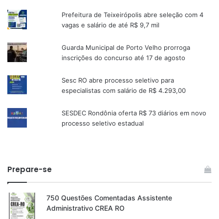
Prefeitura de Teixeirópolis abre seleção com 4
vagas e salário de até R$ 9,7 mil
Guarda Municipal de Porto Velho prorroga
inscrições do concurso até 17 de agosto
Sesc RO abre processo seletivo para
especialistas com salário de R$ 4.293,00
SESDEC Rondônia oferta R$ 73 diários em novo
processo seletivo estadual
Prepare-se
750 Questões Comentadas Assistente
Administrativo CREA RO