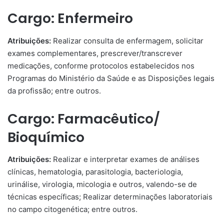
Cargo: Enfermeiro
Atribuições:
Realizar consulta de enfermagem, solicitar
exames complementares, prescrever/transcrever
medicações, conforme protocolos estabelecidos nos
Programas do Ministério da Saúde e as Disposições legais
da profissão; entre outros.
Cargo: Farmacêutico/
Bioquímico
Atribuições:
Realizar e interpretar exames de análises
clínicas, hematologia, parasitologia, bacteriologia,
urinálise, virologia, micologia e outros, valendo-se de
técnicas específicas; Realizar determinações laboratoriais
no campo citogenética; entre outros.