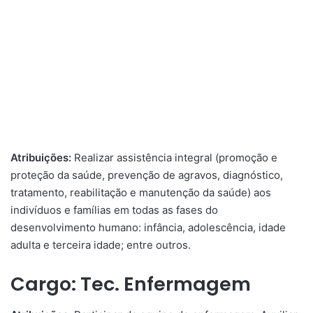
Atribuições:
Realizar assistência integral (promoção e
proteção da saúde, prevenção de agravos, diagnóstico,
tratamento, reabilitação e manutenção da saúde) aos
indivíduos e famílias em todas as fases do
desenvolvimento humano: infância, adolescência, idade
adulta e terceira idade; entre outros.
Cargo: Tec. Enfermagem