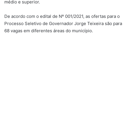
médio e superior.
De acordo com o edital de Nº 001/2021, as ofertas para o
Processo Seletivo de Governador Jorge Teixeira são para
68 vagas em diferentes áreas do município.