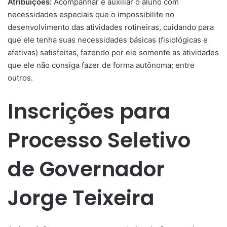
Atribuições:
Acompanhar e auxiliar o aluno com
necessidades especiais que o impossibilite no
desenvolvimento das atividades rotineiras, cuidando para
que ele tenha suas necessidades básicas (fisiológicas e
afetivas) satisfeitas, fazendo por ele somente as atividades
que ele não consiga fazer de forma autônoma; entre
outros.
Inscrições para
Processo Seletivo
de Governador
Jorge Teixeira