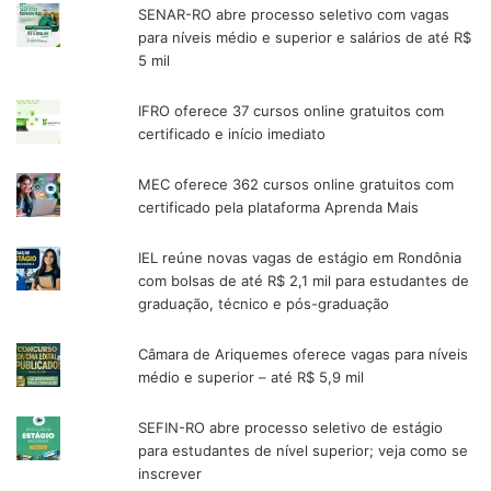
SENAR-RO abre processo seletivo com vagas
para níveis médio e superior e salários de até R$
5 mil
IFRO oferece 37 cursos online gratuitos com
certificado e início imediato
MEC oferece 362 cursos online gratuitos com
certificado pela plataforma Aprenda Mais
IEL reúne novas vagas de estágio em Rondônia
com bolsas de até R$ 2,1 mil para estudantes de
graduação, técnico e pós-graduação
Câmara de Ariquemes oferece vagas para níveis
médio e superior – até R$ 5,9 mil
SEFIN-RO abre processo seletivo de estágio
para estudantes de nível superior; veja como se
inscrever