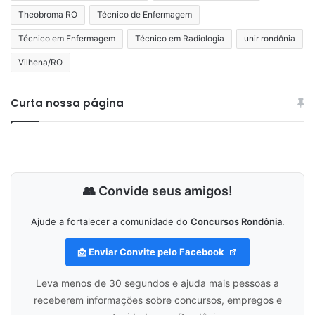
Theobroma RO
Técnico de Enfermagem
Técnico em Enfermagem
Técnico em Radiologia
unir rondônia
Vilhena/RO
Curta nossa página
👥 Convide seus amigos!
Ajude a fortalecer a comunidade do
Concursos Rondônia
.
📩 Enviar Convite pelo Facebook
Leva menos de 30 segundos e ajuda mais pessoas a
receberem informações sobre concursos, empregos e