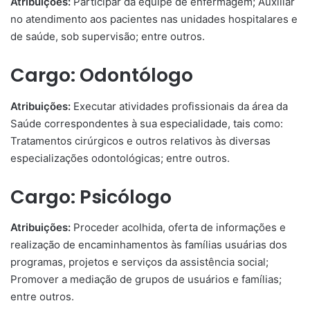
Atribuições:
Participar da equipe de enfermagem; Auxiliar
no atendimento aos pacientes nas unidades hospitalares e
de saúde, sob supervisão; entre outros.
Cargo: Odontólogo
Atribuições:
Executar atividades profissionais da área da
Saúde correspondentes à sua especialidade, tais como:
Tratamentos cirúrgicos e outros relativos às diversas
especializações odontológicas; entre outros.
Cargo: Psicólogo
Atribuições:
Proceder acolhida, oferta de informações e
realização de encaminhamentos às famílias usuárias dos
programas, projetos e serviços da assistência social;
Promover a mediação de grupos de usuários e famílias;
entre outros.