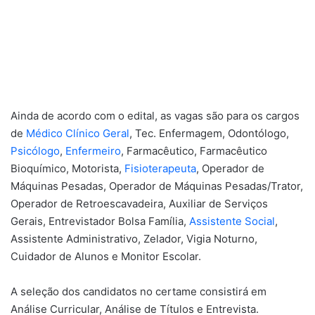
Ainda de acordo com o edital, as vagas são para os cargos
de
Médico Clínico Geral
, Tec. Enfermagem, Odontólogo,
Psicólogo
,
Enfermeiro
, Farmacêutico, Farmacêutico
Bioquímico, Motorista,
Fisioterapeuta
, Operador de
Máquinas Pesadas, Operador de Máquinas Pesadas/Trator,
Operador de Retroescavadeira, Auxiliar de Serviços
Gerais, Entrevistador Bolsa Família,
Assistente Social
,
Assistente Administrativo, Zelador, Vigia Noturno,
Cuidador de Alunos e Monitor Escolar.
A seleção dos candidatos no certame consistirá em
Análise Curricular, Análise de Títulos e Entrevista.