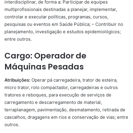
interdisciplinar, de forma a: Participar de equipes
multiprofissionais destinadas a planejar, implementar,
controlar e executar políticas, programas, cursos,
pesquisas ou eventos em Saúde Pública; – Contribuir no
planejamento, investigação e estudos epidemiológicos;
entre outros.
Cargo: Operador de
Máquinas Pesadas
Atribuições:
Operar pá carregadeira, trator de esteira,
micro trator, rolo compactador, carregadeiras e outros
tratores e reboques, para execução de serviços de
carregamento e descarregamento de material,
terraplanagem, pavimentação, desmatamento, retirada de
cascalhos, dragagens em rios e conservação de vias; entre
outros.