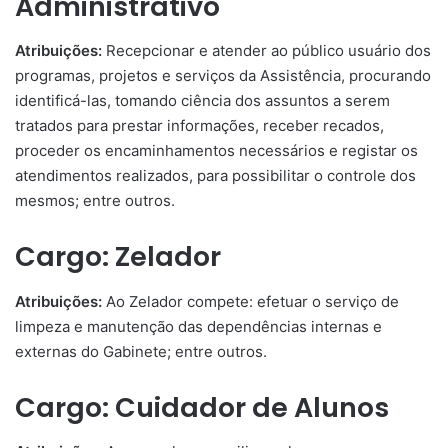
Administrativo
Atribuições:
Recepcionar e atender ao público usuário dos
programas, projetos e serviços da Assistência, procurando
identificá-las, tomando ciência dos assuntos a serem
tratados para prestar informações, receber recados,
proceder os encaminhamentos necessários e registar os
atendimentos realizados, para possibilitar o controle dos
mesmos; entre outros.
Cargo: Zelador
Atribuições:
Ao Zelador compete: efetuar o serviço de
limpeza e manutenção das dependências internas e
externas do Gabinete; entre outros.
Cargo: Cuidador de Alunos