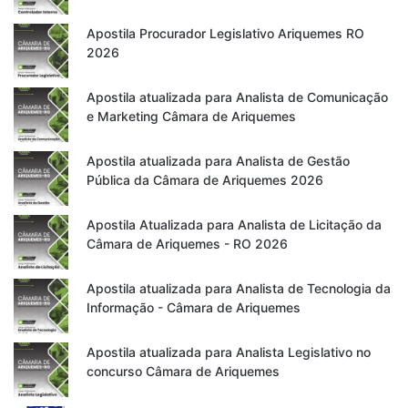
Apostila Procurador Legislativo Ariquemes RO
2026
Apostila atualizada para Analista de Comunicação
e Marketing Câmara de Ariquemes
Apostila atualizada para Analista de Gestão
Pública da Câmara de Ariquemes 2026
Apostila Atualizada para Analista de Licitação da
Câmara de Ariquemes - RO 2026
Apostila atualizada para Analista de Tecnologia da
Informação - Câmara de Ariquemes
Apostila atualizada para Analista Legislativo no
concurso Câmara de Ariquemes