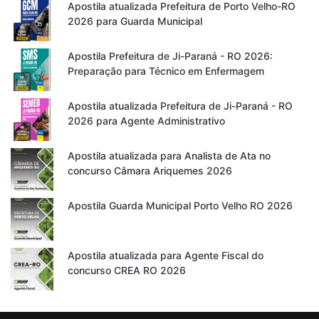
Apostila atualizada Prefeitura de Porto Velho-RO
2026 para Guarda Municipal
Apostila Prefeitura de Ji-Paraná - RO 2026:
Preparação para Técnico em Enfermagem
Apostila atualizada Prefeitura de Ji-Paraná - RO
2026 para Agente Administrativo
Apostila atualizada para Analista de Ata no
concurso Câmara Ariquemes 2026
Apostila Guarda Municipal Porto Velho RO 2026
Apostila atualizada para Agente Fiscal do
concurso CREA RO 2026