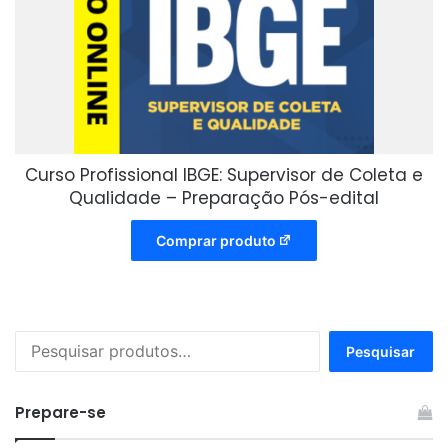
Curso Profissional IBGE: Supervisor de Coleta e
Qualidade – Preparação Pós-edital
Comprar produto
Pesquisar
Pesquisar
por:
Prepare-se