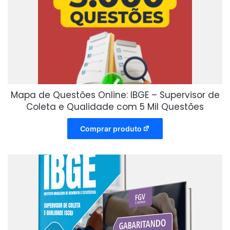
Mapa de Questões Online: IBGE – Supervisor de
Coleta e Qualidade com 5 Mil Questões
Comprar produto