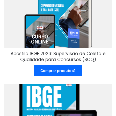
Apostila IBGE 2026: Supervisão de Coleta e
Qualidade para Concursos (SCQ)
Comprar produto