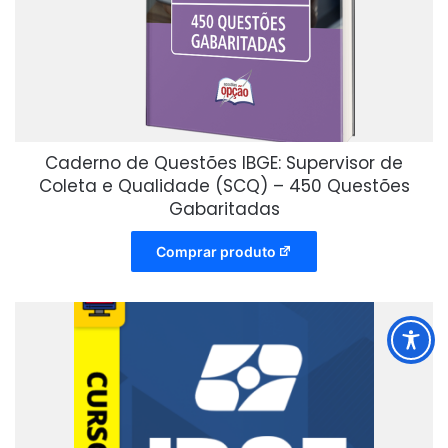
Caderno de Questões IBGE: Supervisor de
Coleta e Qualidade (SCQ) – 450 Questões
Gabaritadas
Comprar produto