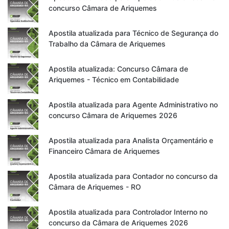
concurso Câmara de Ariquemes
Apostila atualizada para Técnico de Segurança do
Trabalho da Câmara de Ariquemes
Apostila atualizada: Concurso Câmara de
Ariquemes - Técnico em Contabilidade
Apostila atualizada para Agente Administrativo no
concurso Câmara de Ariquemes 2026
Apostila atualizada para Analista Orçamentário e
Financeiro Câmara de Ariquemes
Apostila atualizada para Contador no concurso da
Câmara de Ariquemes - RO
Apostila atualizada para Controlador Interno no
concurso da Câmara de Ariquemes 2026