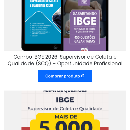
Combo IBGE 2026: Supervisor de Coleta e
Qualidade (SCQ) – Oportunidade Profissional
Comprar produto