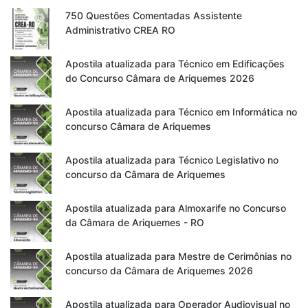
750 Questões Comentadas Assistente
Administrativo CREA RO
Apostila atualizada para Técnico em Edificações
do Concurso Câmara de Ariquemes 2026
Apostila atualizada para Técnico em Informática no
concurso Câmara de Ariquemes
Apostila atualizada para Técnico Legislativo no
concurso da Câmara de Ariquemes
Apostila atualizada para Almoxarife no Concurso
da Câmara de Ariquemes - RO
Apostila atualizada para Mestre de Cerimônias no
concurso da Câmara de Ariquemes 2026
Apostila atualizada para Operador Audiovisual no