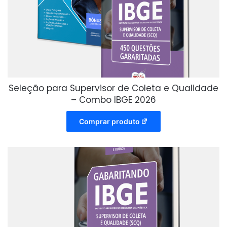
Seleção para Supervisor de Coleta e Qualidade
– Combo IBGE 2026
Comprar produto