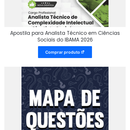
Apostila para Analista Técnico em Ciências
Sociais do IBAMA 2026
Comprar produto