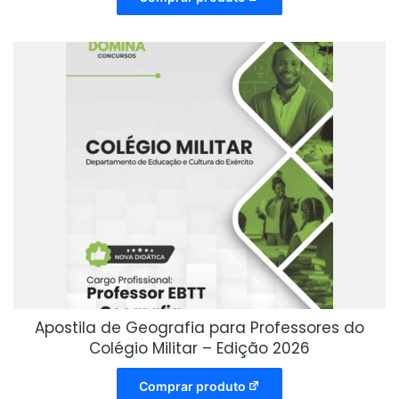
Apostila de Geografia para Professores do
Colégio Militar – Edição 2026
Comprar produto