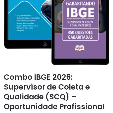
Combo IBGE 2026:
Supervisor de Coleta e
Qualidade (SCQ) –
Oportunidade Profissional