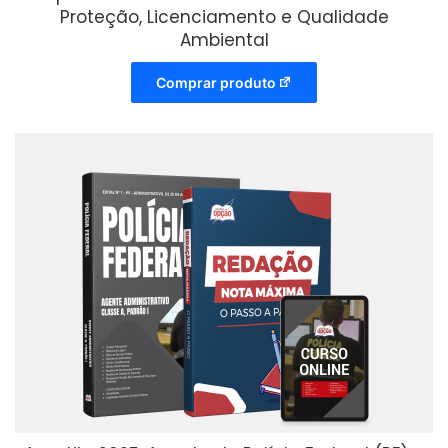
Proteção, Licenciamento e Qualidade
Ambiental
Comprar produto