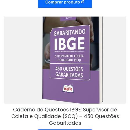
Comprar produto
Caderno de Questões IBGE: Supervisor de
Coleta e Qualidade (SCQ) – 450 Questões
Gabaritadas