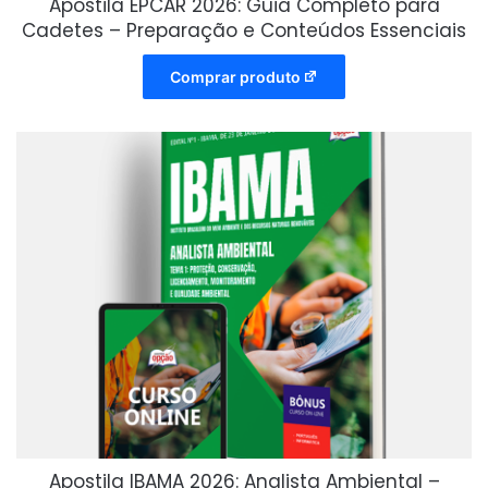
Apostila EPCAR 2026: Guia Completo para
Cadetes – Preparação e Conteúdos Essenciais
Comprar produto
Apostila IBAMA 2026: Analista Ambiental –