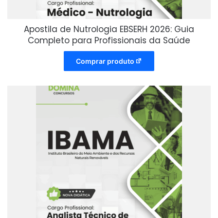
Apostila de Nutrologia EBSERH 2026: Guia
Completo para Profissionais da Saúde
Comprar produto