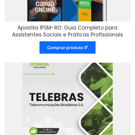
Apostila IPSM-RO: Guia Completo para
Assistentes Sociais e Práticas Profissionais
Comprar produto