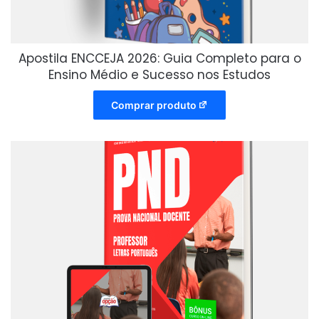
Apostila ENCCEJA 2026: Guia Completo para o
Ensino Médio e Sucesso nos Estudos
Comprar produto