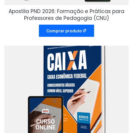
Apostila PND 2026: Formação e Práticas para
Professores de Pedagogia (CNU)
Comprar produto