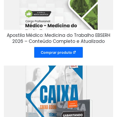
Apostila Médico: Medicina do Trabalho EBSERH
2026 – Conteúdo Completo e Atualizado
Comprar produto