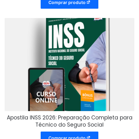
Comprar produto
Apostila INSS 2026: Preparação Completa para
Técnico do Seguro Social
Comprar produto