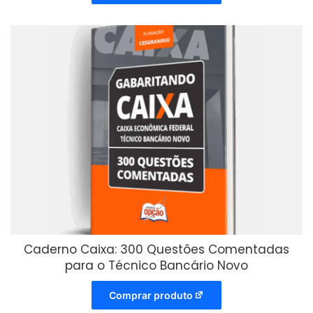
Caderno Caixa: 300 Questões Comentadas
para o Técnico Bancário Novo
Comprar produto