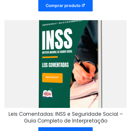
Comprar produto
Leis Comentadas: INSS e Seguridade Social –
Guia Completo de Interpretação