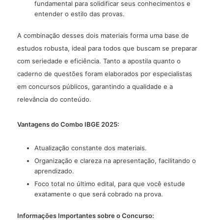
fundamental para solidificar seus conhecimentos e
entender o estilo das provas.
A combinação desses dois materiais forma uma base de
estudos robusta, ideal para todos que buscam se preparar
com seriedade e eficiência. Tanto a apostila quanto o
caderno de questões foram elaborados por especialistas
em concursos públicos, garantindo a qualidade e a
relevância do conteúdo.
Vantagens do Combo IBGE 2025:
Atualização constante dos materiais.
Organização e clareza na apresentação, facilitando o
aprendizado.
Foco total no último edital, para que você estude
exatamente o que será cobrado na prova.
Informações Importantes sobre o Concurso: