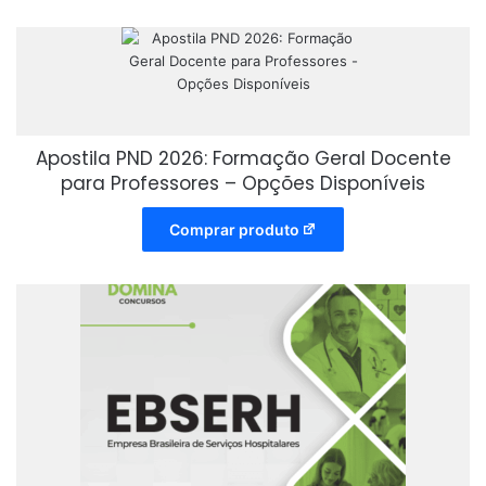
Apostila PND 2026: Formação Geral Docente
para Professores – Opções Disponíveis
Comprar produto