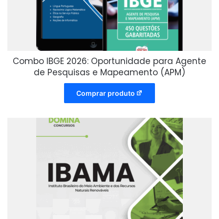
Combo IBGE 2026: Oportunidade para Agente
de Pesquisas e Mapeamento (APM)
Comprar produto