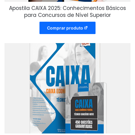
Apostila CAIXA 2025: Conhecimentos Básicos
para Concursos de Nível Superior
Comprar produto