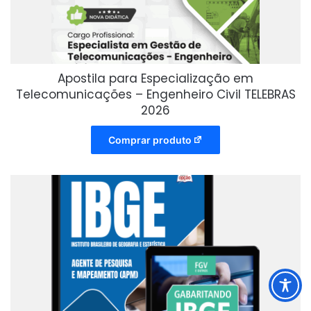
Apostila para Especialização em
Telecomunicações – Engenheiro Civil TELEBRAS
2026
Comprar produto