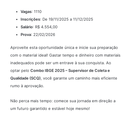
Vagas
: 1110
Inscrições
: De 19/11/2025 a 11/12/2025
Salário
: R$ 4.554,00
Prova
: 22/02/2026
Aproveite esta oportunidade única e inicie sua preparação
com o material ideal! Gastar tempo e dinheiro com materiais
inadequados pode ser um entrave à sua conquista. Ao
optar pelo
Combo IBGE 2025 – Supervisor de Coleta e
Qualidade (SCQ)
, você garante um caminho mais eficiente
rumo à aprovação.
Não perca mais tempo: comece sua jornada em direção a
um futuro garantido e estável hoje mesmo!