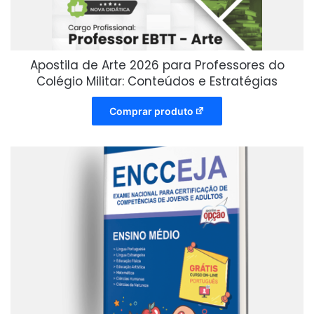
Apostila de Arte 2026 para Professores do
Colégio Militar: Conteúdos e Estratégias
Comprar produto