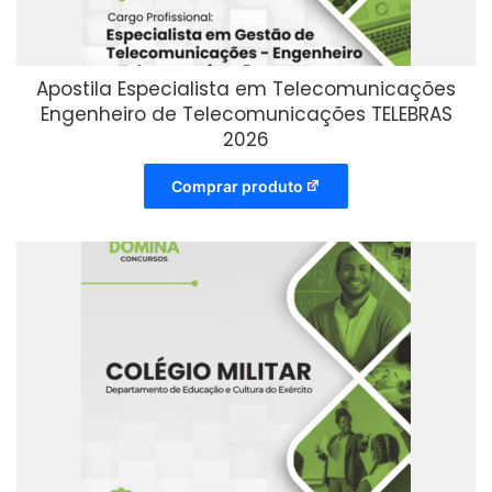
Apostila Especialista em Telecomunicações
Engenheiro de Telecomunicações TELEBRAS
2026
Comprar produto