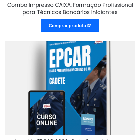
Combo Impresso CAIXA: Formação Profissional
para Técnicos Bancários Iniciantes
Comprar produto