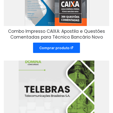
Combo Impresso CAIXA: Apostila e Questões
Comentadas para Técnico Bancário Novo
Comprar produto