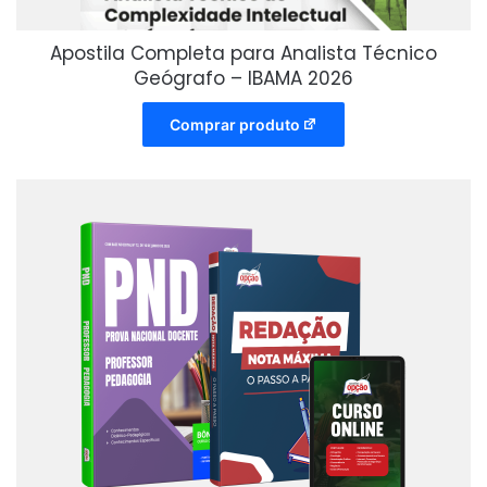
Apostila Completa para Analista Técnico
Geógrafo – IBAMA 2026
Comprar produto