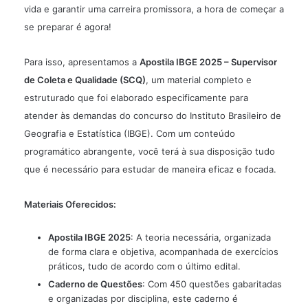
vida e garantir uma carreira promissora, a hora de começar a
se preparar é agora!
Para isso, apresentamos a
Apostila IBGE 2025 – Supervisor
de Coleta e Qualidade (SCQ)
, um material completo e
estruturado que foi elaborado especificamente para
atender às demandas do concurso do Instituto Brasileiro de
Geografia e Estatística (IBGE). Com um conteúdo
programático abrangente, você terá à sua disposição tudo
que é necessário para estudar de maneira eficaz e focada.
Materiais Oferecidos:
Apostila IBGE 2025
: A teoria necessária, organizada
de forma clara e objetiva, acompanhada de exercícios
práticos, tudo de acordo com o último edital.
Caderno de Questões
: Com 450 questões gabaritadas
e organizadas por disciplina, este caderno é