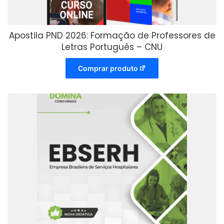
Apostila PND 2026: Formação de Professores de
Letras Português – CNU
Comprar produto