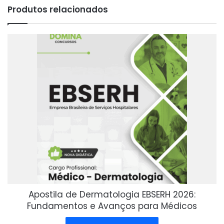
Produtos relacionados
Apostila de Dermatologia EBSERH 2026:
Fundamentos e Avanços para Médicos