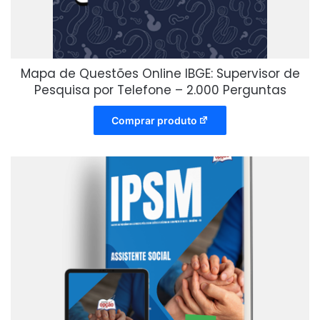
Mapa de Questões Online IBGE: Supervisor de
Pesquisa por Telefone – 2.000 Perguntas
Comprar produto