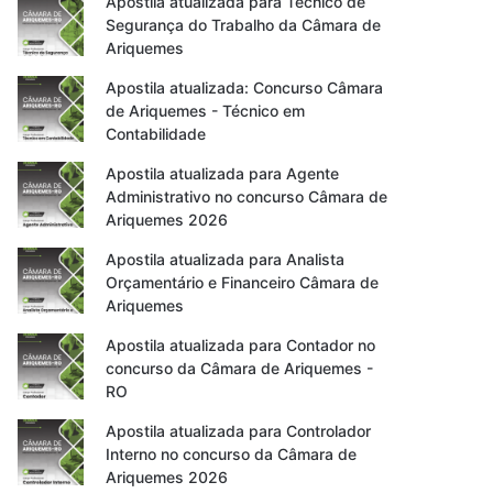
Apostila atualizada para Técnico de
Segurança do Trabalho da Câmara de
Ariquemes
Apostila atualizada: Concurso Câmara
de Ariquemes - Técnico em
Contabilidade
Apostila atualizada para Agente
Administrativo no concurso Câmara de
Ariquemes 2026
Apostila atualizada para Analista
Orçamentário e Financeiro Câmara de
Ariquemes
Apostila atualizada para Contador no
concurso da Câmara de Ariquemes -
RO
Apostila atualizada para Controlador
Interno no concurso da Câmara de
Ariquemes 2026