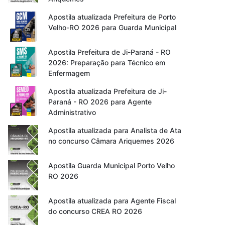
Apostila atualizada Prefeitura de Porto
Velho-RO 2026 para Guarda Municipal
Apostila Prefeitura de Ji-Paraná - RO
2026: Preparação para Técnico em
Enfermagem
Apostila atualizada Prefeitura de Ji-
Paraná - RO 2026 para Agente
Administrativo
Apostila atualizada para Analista de Ata
no concurso Câmara Ariquemes 2026
Apostila Guarda Municipal Porto Velho
RO 2026
Apostila atualizada para Agente Fiscal
do concurso CREA RO 2026