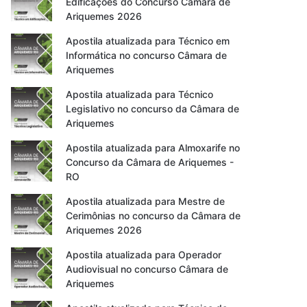
Edificações do Concurso Câmara de
Ariquemes 2026
Apostila atualizada para Técnico em
Informática no concurso Câmara de
Ariquemes
Apostila atualizada para Técnico
Legislativo no concurso da Câmara de
Ariquemes
Apostila atualizada para Almoxarife no
Concurso da Câmara de Ariquemes -
RO
Apostila atualizada para Mestre de
Cerimônias no concurso da Câmara de
Ariquemes 2026
Apostila atualizada para Operador
Audiovisual no concurso Câmara de
Ariquemes