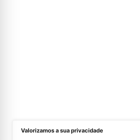
Valorizamos a sua privacidade