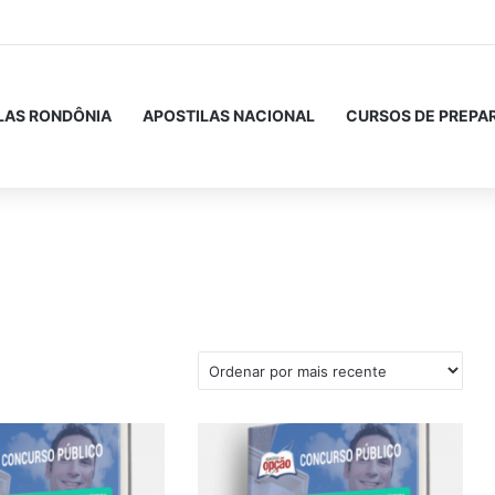
LAS RONDÔNIA
APOSTILAS NACIONAL
CURSOS DE PREPA