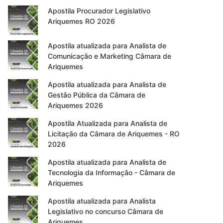
Apostila Procurador Legislativo
Ariquemes RO 2026
Apostila atualizada para Analista de
Comunicação e Marketing Câmara de
Ariquemes
Apostila atualizada para Analista de
Gestão Pública da Câmara de
Ariquemes 2026
Apostila Atualizada para Analista de
Licitação da Câmara de Ariquemes - RO
2026
Apostila atualizada para Analista de
Tecnologia da Informação - Câmara de
Ariquemes
Apostila atualizada para Analista
Legislativo no concurso Câmara de
Ariquemes