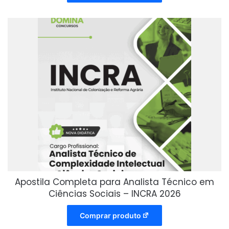
Apostila Completa para Analista Técnico em
Ciências Sociais – INCRA 2026
Comprar produto