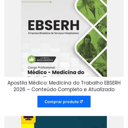
Apostila Médico: Medicina do Trabalho EBSERH
2026 – Conteúdo Completo e Atualizado
Comprar produto