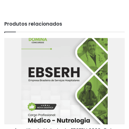
Produtos relacionados