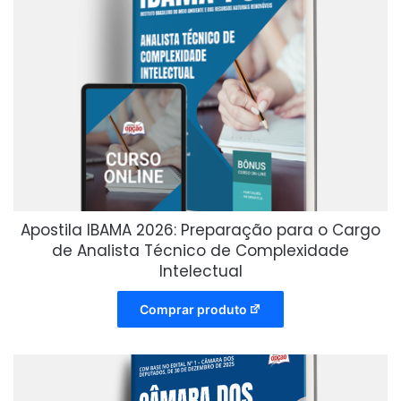
Apostila IBAMA 2026: Preparação para o Cargo
de Analista Técnico de Complexidade
Intelectual
Comprar produto