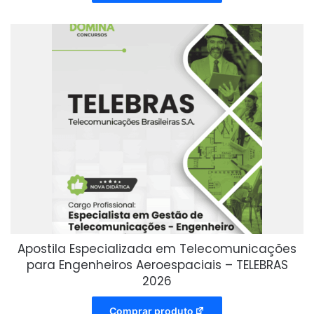
Apostila Especializada em Telecomunicações
para Engenheiros Aeroespaciais – TELEBRAS
2026
Comprar produto