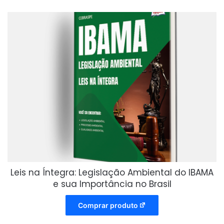
Leis na Íntegra: Legislação Ambiental do IBAMA
e sua Importância no Brasil
Comprar produto