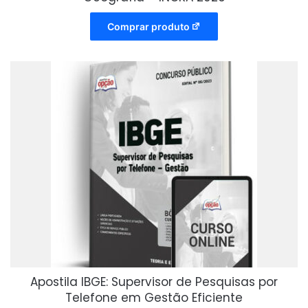
Comprar produto
Apostila IBGE: Supervisor de Pesquisas por
Telefone em Gestão Eficiente