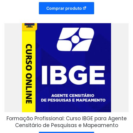
Comprar produto
Formação Profissional: Curso IBGE para Agente
Censitário de Pesquisas e Mapeamento