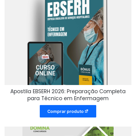
Apostila EBSERH 2026: Preparação Completa
para Técnico em Enfermagem
Comprar produto