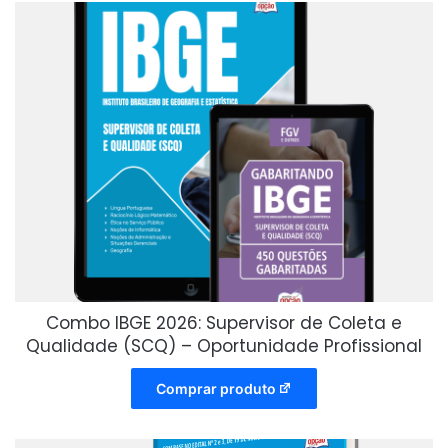
Combo IBGE 2026: Supervisor de Coleta e
Qualidade (SCQ) – Oportunidade Profissional
Comprar produto