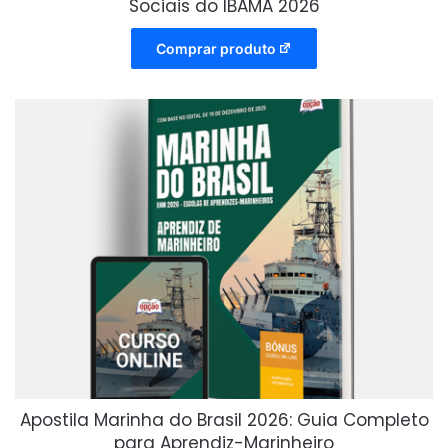
Sociais do IBAMA 2026
Comprar produto
Apostila Marinha do Brasil 2026: Guia Completo
para Aprendiz-Marinheiro