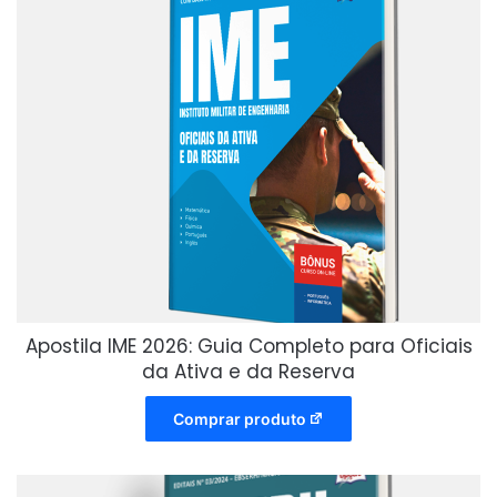
Apostila IME 2026: Guia Completo para Oficiais
da Ativa e da Reserva
Comprar produto