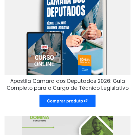
Apostila Câmara dos Deputados 2026: Guia
Completo para o Cargo de Técnico Legislativo
Comprar produto