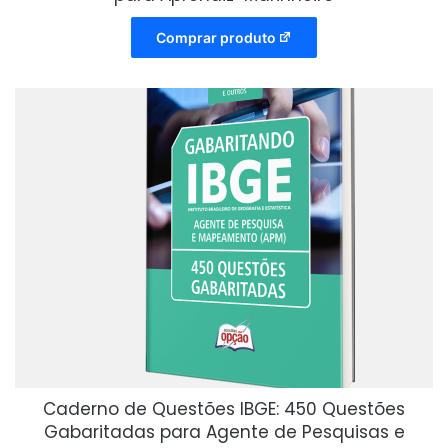
Comprar produto
Caderno de Questões IBGE: 450 Questões
Gabaritadas para Agente de Pesquisas e