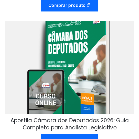
Comprar produto
Apostila Câmara dos Deputados 2026: Guia
Completo para Analista Legislativo