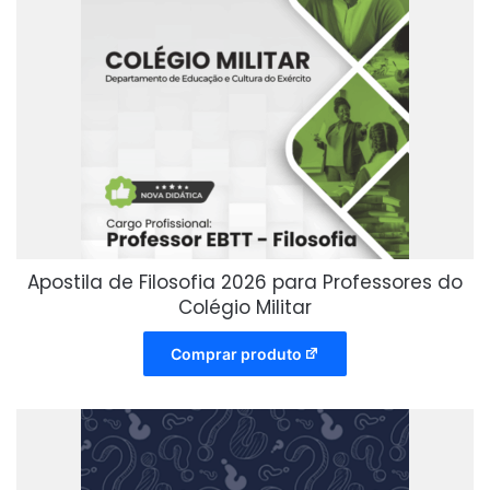
Apostila de Filosofia 2026 para Professores do
Colégio Militar
Comprar produto