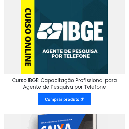
Curso IBGE: Capacitação Profissional para
Agente de Pesquisa por Telefone
Comprar produto