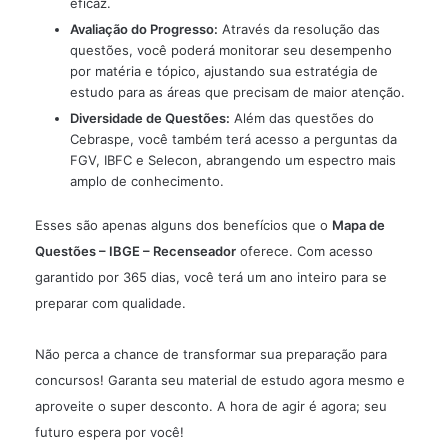
eficaz.
Avaliação do Progresso:
Através da resolução das
questões, você poderá monitorar seu desempenho
por matéria e tópico, ajustando sua estratégia de
estudo para as áreas que precisam de maior atenção.
Diversidade de Questões:
Além das questões do
Cebraspe, você também terá acesso a perguntas da
FGV, IBFC e Selecon, abrangendo um espectro mais
amplo de conhecimento.
Esses são apenas alguns dos benefícios que o
Mapa de
Questões – IBGE – Recenseador
oferece. Com acesso
garantido por 365 dias, você terá um ano inteiro para se
preparar com qualidade.
Não perca a chance de transformar sua preparação para
concursos! Garanta seu material de estudo agora mesmo e
aproveite o super desconto. A hora de agir é agora; seu
futuro espera por você!