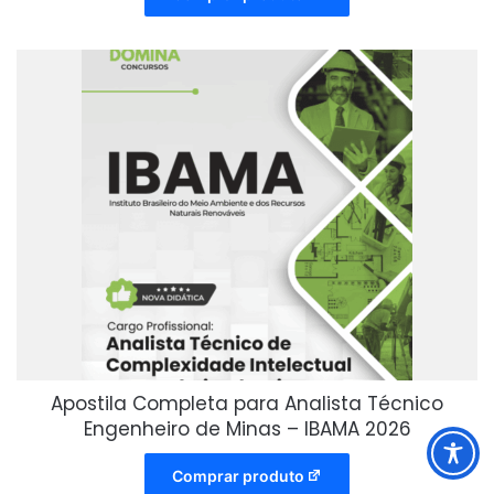
Apostila Completa para Analista Técnico
Engenheiro de Minas – IBAMA 2026
Comprar produto