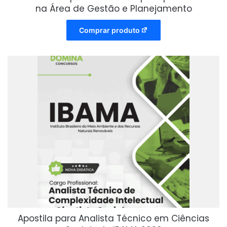
na Área de Gestão e Planejamento
Comprar produto
Apostila para Analista Técnico em Ciências