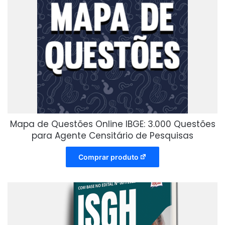
Mapa de Questões Online IBGE: 3.000 Questões
para Agente Censitário de Pesquisas
Comprar produto