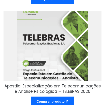
Apostila: Especialização em Telecomunicações
e Análise Psicológica – TELEBRAS 2026
Comprar produto