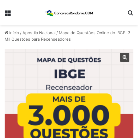
Menu
Pr
Início
/
Apostila Nacional
/
Mapa de Questões Online do IBGE: 3
Mil Questões para Recenseadores