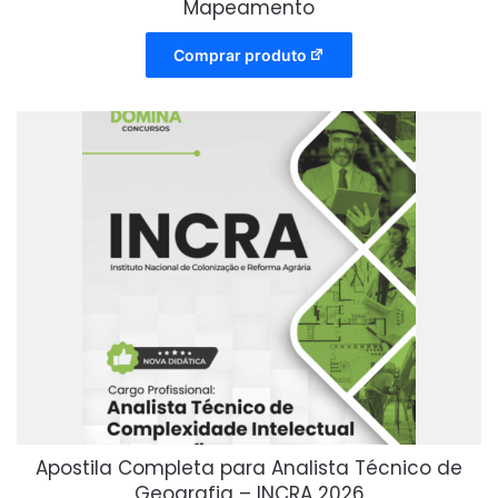
Mapeamento
Comprar produto
Apostila Completa para Analista Técnico de
Geografia – INCRA 2026