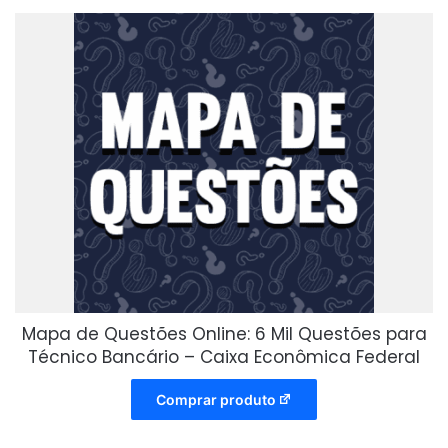
Mapa de Questões Online: 6 Mil Questões para
Técnico Bancário – Caixa Econômica Federal
Comprar produto