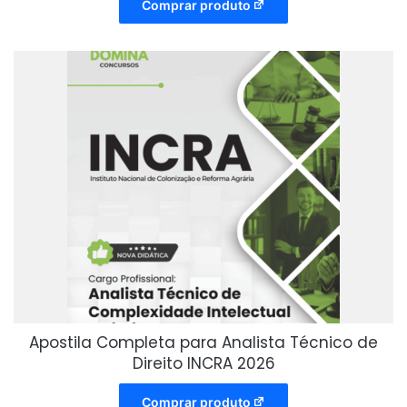
Comprar produto
Apostila Completa para Analista Técnico de
Direito INCRA 2026
Comprar produto