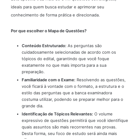
ideais para quem busca estudar e aprimorar seu
conhecimento de forma prática e direcionada.
Por que escolher o Mapa de Questões?
Conteúdo Estruturado:
As perguntas são
cuidadosamente selecionadas de acordo com os
tópicos do edital, garantindo que você foque
exatamente no que mais importa para a sua
preparação.
Familiaridade com o Exame:
Resolvendo as questões,
você ficará à vontade com o formato, a estrutura e o
estilo das perguntas que a banca examinadora
costuma utilizar, podendo se preparar melhor para o
grande dia.
Identificação de Tópicos Relevantes:
O volume
expressivo de questões permitirá que você identifique
quais assuntos são mais recorrentes nas provas.
Desta forma, seu foco de estudo será ainda mais