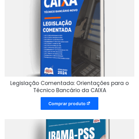
Legislação Comentada: Orientações para o
Técnico Bancário da CAIXA
Comprar produto