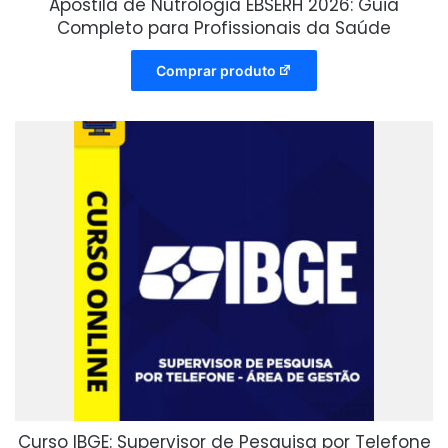
Apostila de Nutrologia EBSERH 2026: Guia
Completo para Profissionais da Saúde
Comprar produto
Curso IBGE: Supervisor de Pesquisa por Telefone