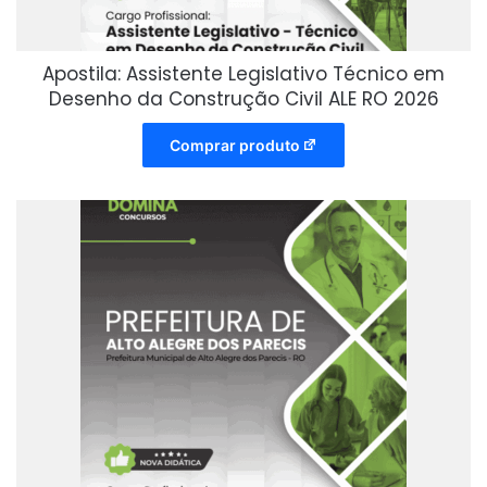
Apostila: Assistente Legislativo Técnico em
Desenho da Construção Civil ALE RO 2026
Comprar produto