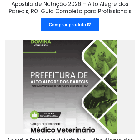
Apostila de Nutrição 2026 – Alto Alegre dos
Parecis, RO: Guia Completo para Profissionais
Comprar produto