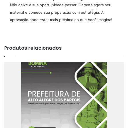
Não deixe a sua oportunidade passar. Garanta agora seu
material e comece sua preparação com estratégia. A
aprovação pode estar mais próxima do que você imagina!
Produtos relacionados