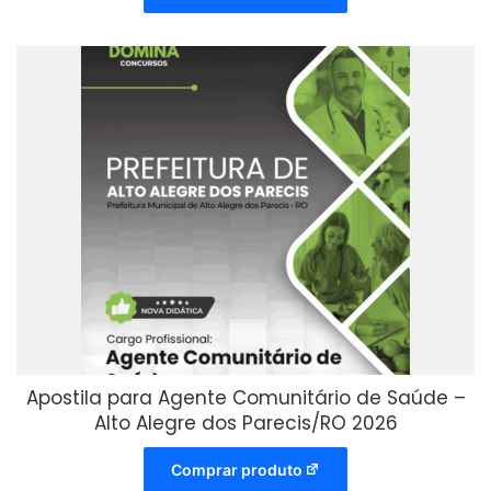
Apostila para Agente Comunitário de Saúde –
Alto Alegre dos Parecis/RO 2026
Comprar produto