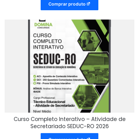
Comprar produto
Curso Completo Interativo – Atividade de
Secretariado SEDUC-RO 2026