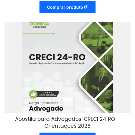
Comprar produto
Apostila para Advogados: CRECI 24 RO –
Orientações 2026