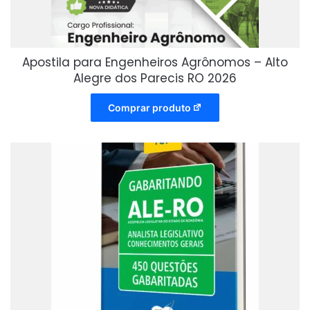
Apostila para Engenheiros Agrônomos – Alto
Alegre dos Parecis RO 2026
Comprar produto