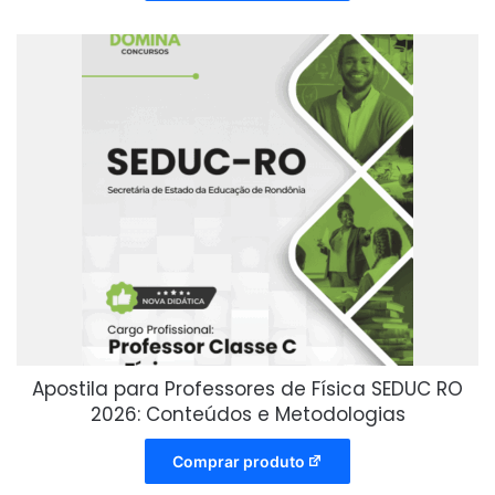
Apostila para Professores de Física SEDUC RO
2026: Conteúdos e Metodologias
Comprar produto