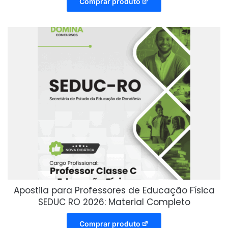
Comprar produto
Apostila para Professores de Educação Física
SEDUC RO 2026: Material Completo
Comprar produto