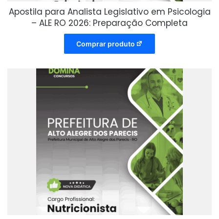
Apostila para Analista Legislativo em Psicologia
– ALE RO 2026: Preparação Completa
Comprar produto