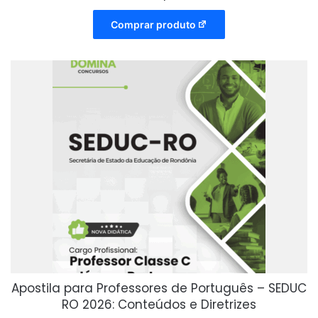
Comprar produto
Apostila para Professores de Português – SEDUC
RO 2026: Conteúdos e Diretrizes