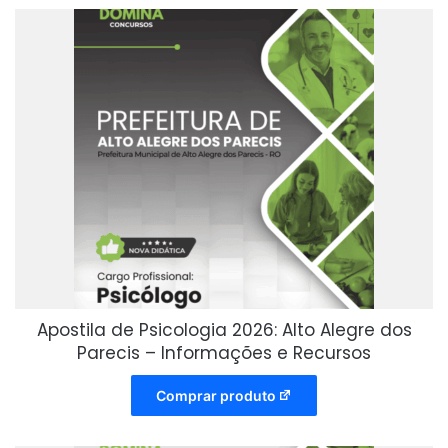
Apostila de Psicologia 2026: Alto Alegre dos
Parecis – Informações e Recursos
Comprar produto