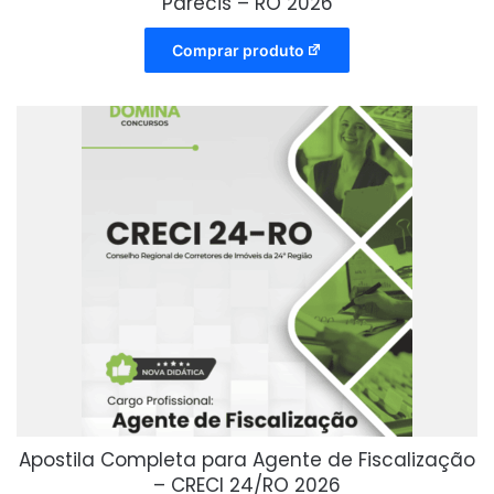
Parecis – RO 2026
Comprar produto
Apostila Completa para Agente de Fiscalização
– CRECI 24/RO 2026