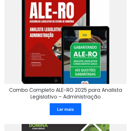
Combo Completo ALE-RO 2025 para Analista
Legislativo – Administração
Ler mais