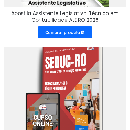
Apostila Assistente Legislativo: Técnico em
Contabilidade ALE RO 2026
Comprar produto