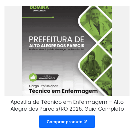
Apostila de Técnico em Enfermagem – Alto
Alegre dos Parecis/RO 2026: Guia Completo
Comprar produto