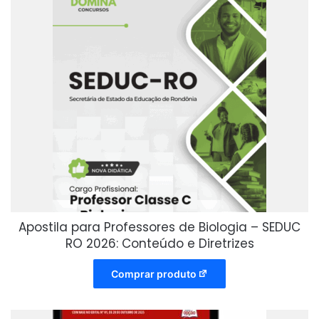
Apostila para Professores de Biologia – SEDUC
RO 2026: Conteúdo e Diretrizes
Comprar produto