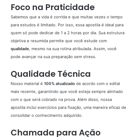
Foco na Praticidade
Sabemos que a vida é corrida e que muitas vezes o tempo
para estudos é limitado. Por isso, essa apostila é ideal para
quem só pode dedicar de 1 a 2 horas por dia. Sua estrutura
objetiva e resumida permite que você estude com
qualidade
, mesmo na sua rotina atribulada. Assim, você
pode avançar na sua preparação sem stress.
Qualidade Técnica
Nosso material é
100% atualizado
de acordo com o edital
mais recente, garantindo que você esteja sempre alinhado
com o que será cobrado na prova. Além disso, nossa
apostila inclui exercícios para fixação, uma maneira eficaz de
consolidar o conhecimento adquirido.
Chamada para Ação