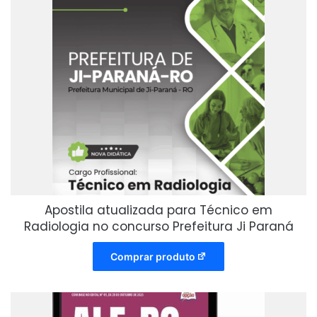
Apostila atualizada para Técnico em
Radiologia no concurso Prefeitura Ji Paraná
Comprar produto