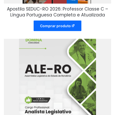
Apostila SEDUC-RO 2026: Professor Classe C –
Língua Portuguesa Completa e Atualizada
Comprar produto