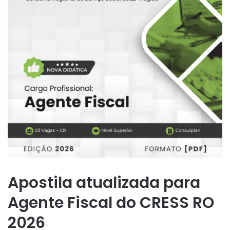
Apostila atualizada para
Agente Fiscal do CRESS RO
2026