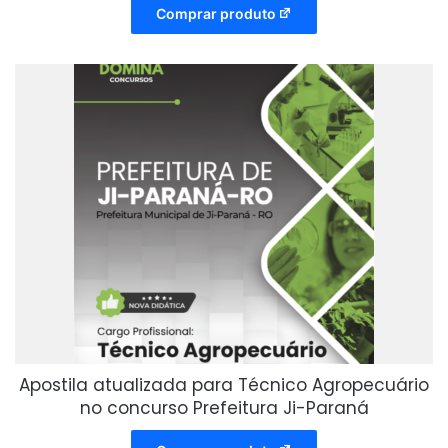
Comprar produto
Apostila atualizada para Técnico Agropecuário
no concurso Prefeitura Ji-Paraná