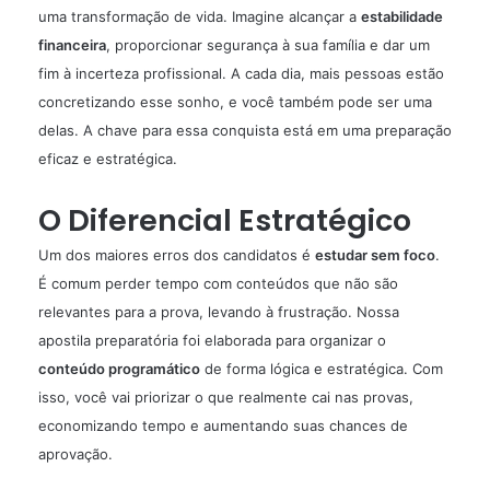
uma transformação de vida. Imagine alcançar a
estabilidade
financeira
, proporcionar segurança à sua família e dar um
fim à incerteza profissional. A cada dia, mais pessoas estão
concretizando esse sonho, e você também pode ser uma
delas. A chave para essa conquista está em uma preparação
eficaz e estratégica.
O Diferencial Estratégico
Um dos maiores erros dos candidatos é
estudar sem foco
.
É comum perder tempo com conteúdos que não são
relevantes para a prova, levando à frustração. Nossa
apostila preparatória foi elaborada para organizar o
conteúdo programático
de forma lógica e estratégica. Com
isso, você vai priorizar o que realmente cai nas provas,
economizando tempo e aumentando suas chances de
aprovação.