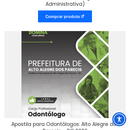
Administrativa)
Comprar produto
Apostila para Odontólogos: Alto Alegre dos