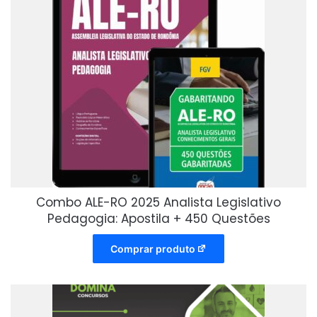
Combo ALE-RO 2025 Analista Legislativo
Pedagogia: Apostila + 450 Questões
Comprar produto