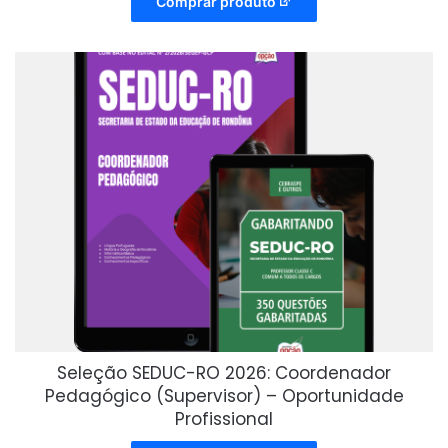
Comprar produto
Seleção SEDUC-RO 2026: Coordenador
Pedagógico (Supervisor) – Oportunidade
Profissional