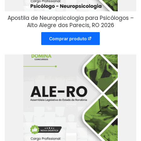
Apostila de Neuropsicologia para Psicólogos –
Alto Alegre dos Parecis, RO 2026
Comprar produto