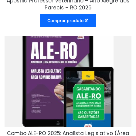
Apostila Professor Veterinário – Alto Alegre dos
Parecis – RO 2026
Comprar produto
Combo ALE-RO 2025: Analista Legislativo (Área