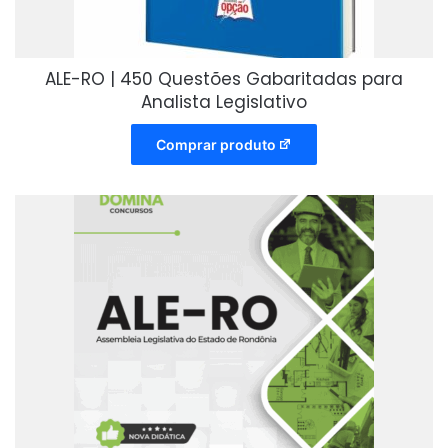
ALE-RO | 450 Questões Gabaritadas para
Analista Legislativo
Comprar produto