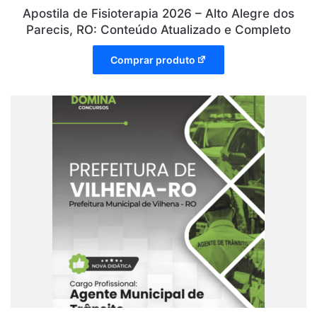
Apostila de Fisioterapia 2026 – Alto Alegre dos
Parecis, RO: Conteúdo Atualizado e Completo
Comprar produto