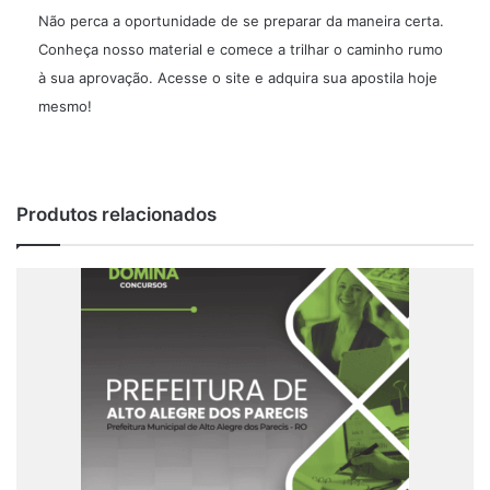
Não perca a oportunidade de se preparar da maneira certa.
Conheça nosso material e comece a trilhar o caminho rumo
à sua aprovação. Acesse o site e adquira sua apostila hoje
mesmo!
Produtos relacionados