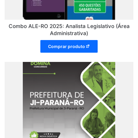
Combo ALE-RO 2025: Analista Legislativo (Área
Administrativa)
Comprar produto