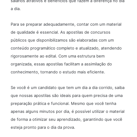
salários atrativos e benefícios que fazem a diferença no dia
a dia.
Para se preparar adequadamente, contar com um material
de qualidade é essencial. As apostilas de concursos
públicos que disponibilizamos são elaboradas com um
conteúdo programático completo e atualizado, atendendo
rigorosamente ao edital. Com uma estrutura bem
organizada, essas apostilas facilitam a assimilação do
conhecimento, tornando o estudo mais eficiente.
Se você é um candidato que tem um dia a dia corrido, saiba
que nossas apostilas são ideais para quem precisa de uma
preparação prática e funcional. Mesmo que você tenha
apenas alguns minutos por dia, é possível utilizar o material
de forma a otimizar seu aprendizado, garantindo que você
esteja pronto para o dia da prova.