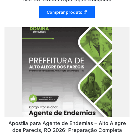
Comprar produto
Apostila para Agente de Endemias – Alto Alegre
dos Parecis, RO 2026: Preparação Completa