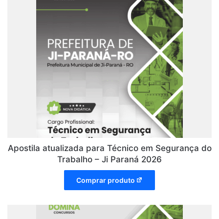
Apostila atualizada para Técnico em Segurança do
Trabalho – Ji Paraná 2026
Comprar produto