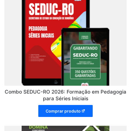
Combo SEDUC-RO 2026: Formação em Pedagogia
para Séries Iniciais
Comprar produto