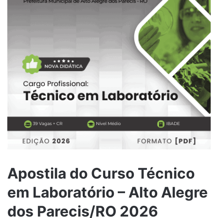
Apostila do Curso Técnico
em Laboratório – Alto Alegre
dos Parecis/RO 2026