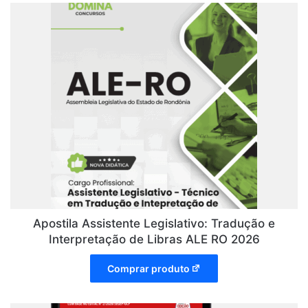
Apostila Assistente Legislativo: Tradução e
Interpretação de Libras ALE RO 2026
Comprar produto