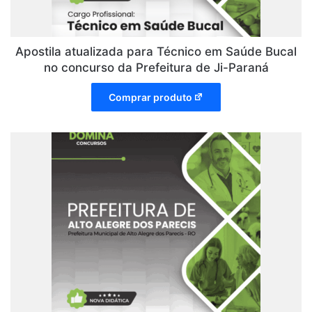
Apostila atualizada para Técnico em Saúde Bucal
no concurso da Prefeitura de Ji-Paraná
Comprar produto