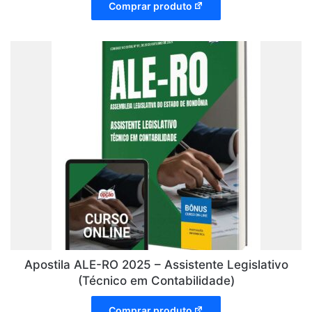
Comprar produto
Apostila ALE-RO 2025 – Assistente Legislativo
(Técnico em Contabilidade)
Comprar produto