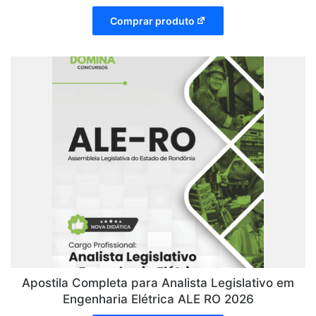
Comprar produto
Apostila Completa para Analista Legislativo em
Engenharia Elétrica ALE RO 2026