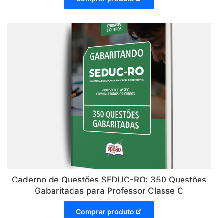
Caderno de Questões SEDUC-RO: 350 Questões
Gabaritadas para Professor Classe C
Comprar produto