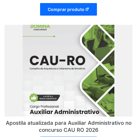
Comprar produto
Apostila atualizada para Auxiliar Administrativo no
concurso CAU RO 2026