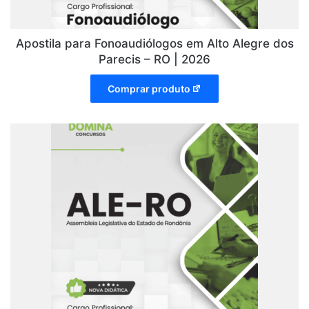
Apostila para Fonoaudiólogos em Alto Alegre dos
Parecis – RO | 2026
Comprar produto