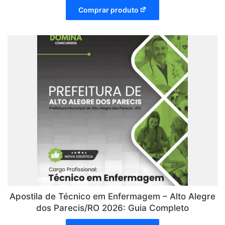
Comprar produto
Apostila de Técnico em Enfermagem – Alto Alegre
dos Parecis/RO 2026: Guia Completo