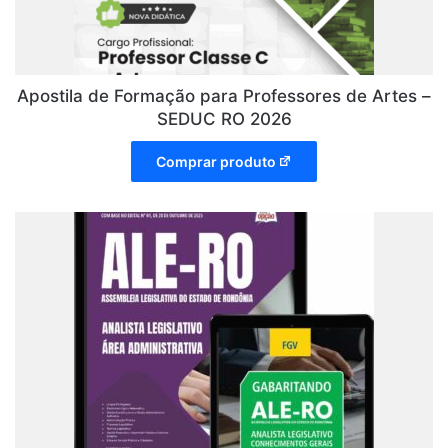
Apostila de Formação para Professores de Artes –
SEDUC RO 2026
Comprar produto