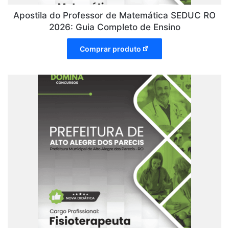
Apostila do Professor de Matemática SEDUC RO
2026: Guia Completo de Ensino
Comprar produto