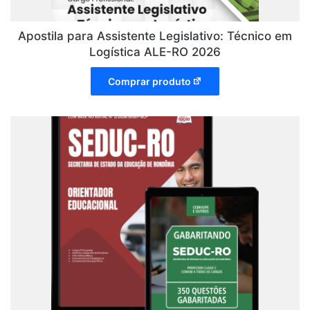
Apostila para Assistente Legislativo: Técnico em
Logística ALE-RO 2026
Comprar produto