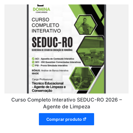
Curso Completo Interativo SEDUC-RO 2026 –
Agente de Limpeza
Comprar produto