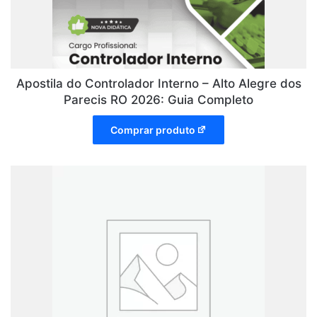
Apostila do Controlador Interno – Alto Alegre dos
Parecis RO 2026: Guia Completo
Comprar produto