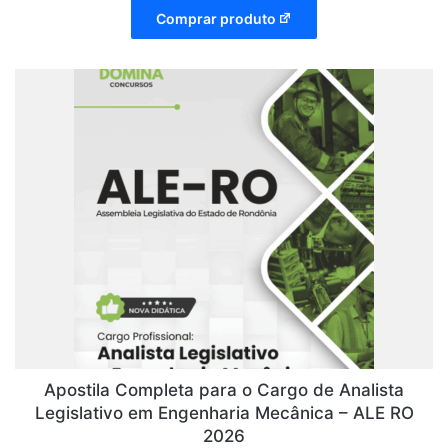
Comprar produto
Apostila Completa para o Cargo de Analista
Legislativo em Engenharia Mecânica – ALE RO
2026