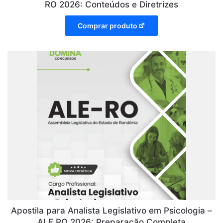
RO 2026: Conteúdos e Diretrizes
Comprar produto
Apostila para Analista Legislativo em Psicologia –
ALE RO 2026: Preparação Completa