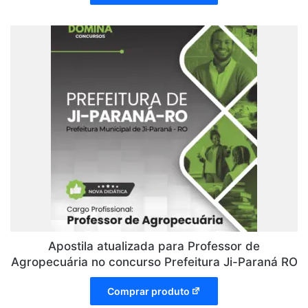
Apostila atualizada para Professor de
Agropecuária no concurso Prefeitura Ji-Paraná RO
Comprar produto