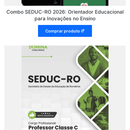
Combo SEDUC-RO 2026: Orientador Educacional
para Inovações no Ensino
Comprar produto