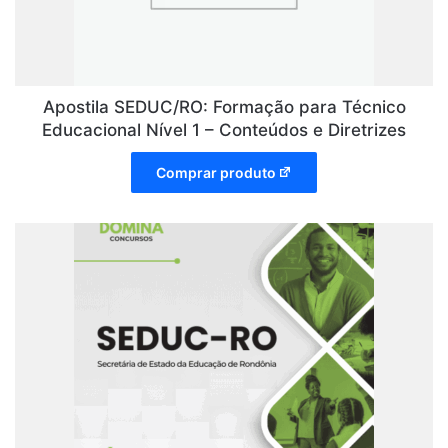
Apostila SEDUC/RO: Formação para Técnico
Educacional Nível 1 – Conteúdos e Diretrizes
Comprar produto