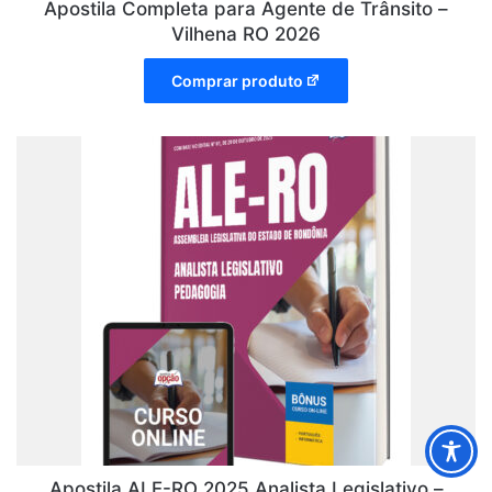
Apostila Completa para Agente de Trânsito –
Vilhena RO 2026
Comprar produto
Apostila ALE-RO 2025 Analista Legislativo –