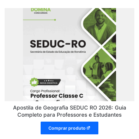
Apostila de Geografia SEDUC RO 2026: Guia
Completo para Professores e Estudantes
Comprar produto