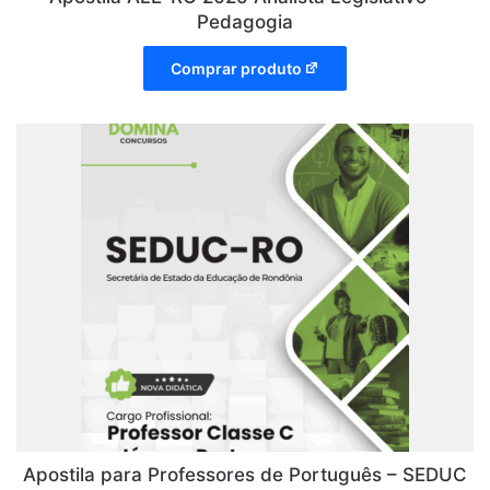
Pedagogia
Comprar produto
Apostila para Professores de Português – SEDUC