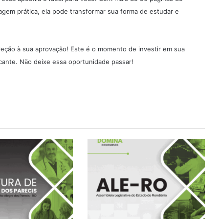
gem prática, ela pode transformar sua forma de estudar e
ireção à sua aprovação! Este é o momento de investir em sua
ficante. Não deixe essa oportunidade passar!