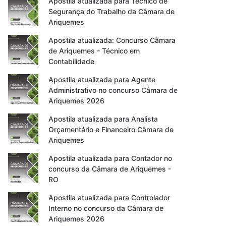
Apostila atualizada para Técnico de
Segurança do Trabalho da Câmara de
Ariquemes
Apostila atualizada: Concurso Câmara
de Ariquemes - Técnico em
Contabilidade
Apostila atualizada para Agente
Administrativo no concurso Câmara de
Ariquemes 2026
Apostila atualizada para Analista
Orçamentário e Financeiro Câmara de
Ariquemes
Apostila atualizada para Contador no
concurso da Câmara de Ariquemes -
RO
Apostila atualizada para Controlador
Interno no concurso da Câmara de
Ariquemes 2026