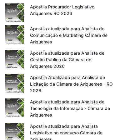
Apostila Procurador Legislativo
Ariquemes RO 2026
Apostila atualizada para Analista de
Comunicação e Marketing Câmara de
Ariquemes
Apostila atualizada para Analista de
Gestão Pública da Câmara de
Ariquemes 2026
Apostila Atualizada para Analista de
Licitação da Câmara de Ariquemes - RO
2026
Apostila atualizada para Analista de
Tecnologia da Informação - Câmara de
Ariquemes
Apostila atualizada para Analista
Legislativo no concurso Câmara de
Ariquemes