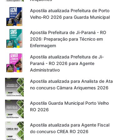
Apostila atualizada Prefeitura de Porto
Velho-RO 2026 para Guarda Municipal
Apostila Prefeitura de Ji-Paraná - RO
2026: Preparação para Técnico em
Enfermagem
Apostila atualizada Prefeitura de Ji-
Paraná - RO 2026 para Agente
Administrativo
Apostila atualizada para Analista de Ata
no concurso Câmara Ariquemes 2026
Apostila Guarda Municipal Porto Velho
RO 2026
Apostila atualizada para Agente Fiscal
do concurso CREA RO 2026