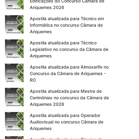
Edificações do Concurso Câmara de
Ariquemes 2026
Apostila atualizada para Técnico em
Informática no concurso Câmara de
Ariquemes
Apostila atualizada para Técnico
Legislativo no concurso da Câmara de
Ariquemes
Apostila atualizada para Almoxarife no
Concurso da Câmara de Ariquemes -
RO
Apostila atualizada para Mestre de
Cerimônias no concurso da Câmara de
Ariquemes 2026
Apostila atualizada para Operador
Audiovisual no concurso Câmara de
Ariquemes