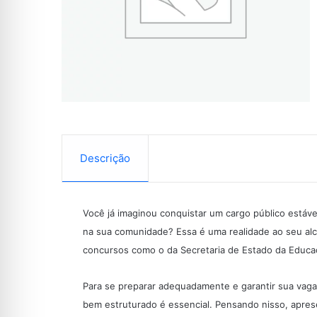
Descrição
Você já imaginou conquistar um cargo público estáv
na sua comunidade? Essa é uma realidade ao seu a
concursos como o da Secretaria de Estado da Educ
Para se preparar adequadamente e garantir sua va
bem estruturado é essencial. Pensando nisso, aprese