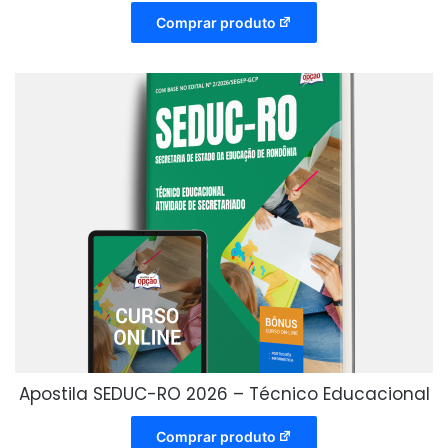
Comprar produto
Apostila SEDUC-RO 2026 – Técnico Educacional
Comprar produto