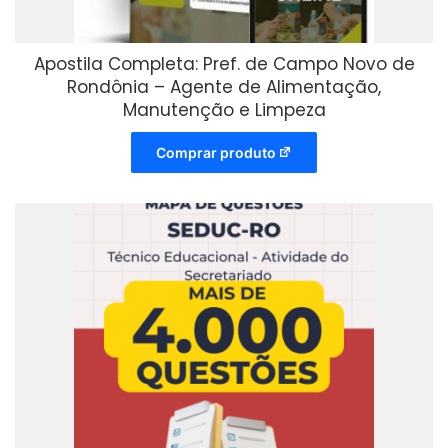
Apostila Completa: Pref. de Campo Novo de
Rondônia – Agente de Alimentação,
Manutenção e Limpeza
Comprar produto