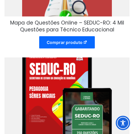
Mapa de Questões Online – SEDUC-RO: 4 Mil
Questões para Técnico Educacional
Comprar produto