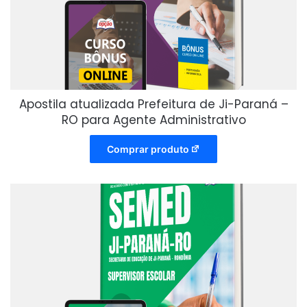
Apostila atualizada Prefeitura de Ji-Paraná –
RO para Agente Administrativo
Comprar produto