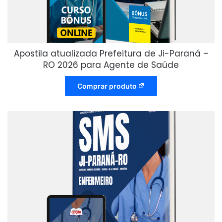
Apostila atualizada Prefeitura de Ji-Paraná –
RO 2026 para Agente de Saúde
Comprar produto