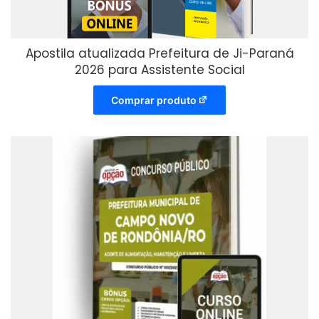
Apostila atualizada Prefeitura de Ji-Paraná
2026 para Assistente Social
Comprar produto