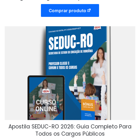
Comprar produto
Apostila SEDUC-RO 2026: Guia Completo Para
Todos os Cargos Públicos