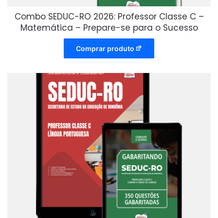
Combo SEDUC-RO 2026: Professor Classe C –
Matemática – Prepare-se para o Sucesso
Comprar produto