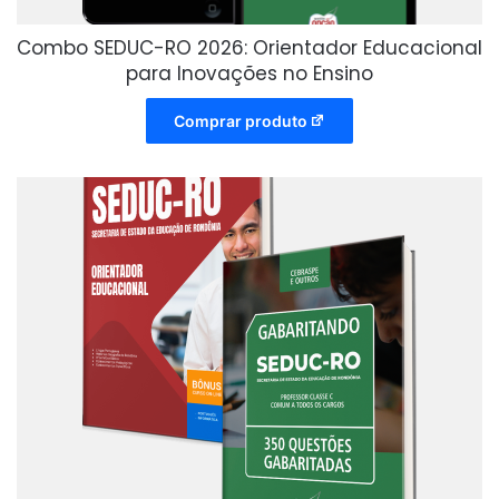
Combo SEDUC-RO 2026: Orientador Educacional
para Inovações no Ensino
Comprar produto