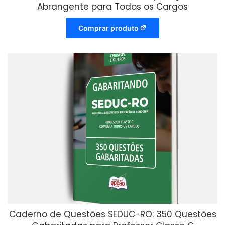
Abrangente para Todos os Cargos
Comprar produto
Caderno de Questões SEDUC-RO: 350 Questões