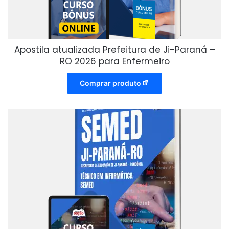
Apostila atualizada Prefeitura de Ji-Paraná –
RO 2026 para Enfermeiro
Comprar produto