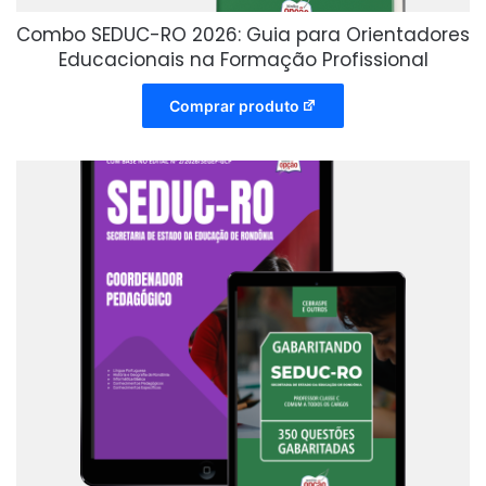
Combo SEDUC-RO 2026: Guia para Orientadores
Educacionais na Formação Profissional
Comprar produto