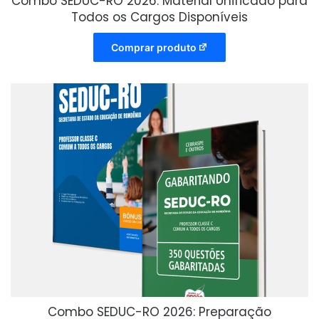
Combo SEDUC-RO 2026: Material Unificado para
Todos os Cargos Disponíveis
Comprar produto
Combo SEDUC-RO 2026: Preparação