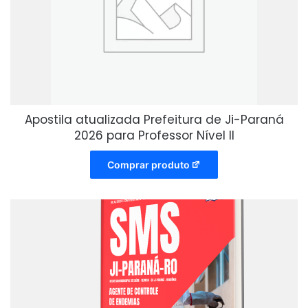
Apostila atualizada Prefeitura de Ji-Paraná
2026 para Professor Nível II
Comprar produto