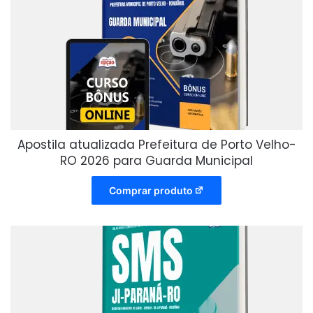
Apostila atualizada Prefeitura de Porto Velho-
RO 2026 para Guarda Municipal
Comprar produto