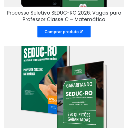
Processo Seletivo SEDUC-RO 2026: Vagas para
Professor Classe C – Matemática
Comprar produto