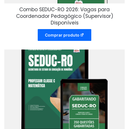
Combo SEDUC-RO 2026: Vagas para
Coordenador Pedagógico (Supervisor)
Disponíveis
Comprar produto