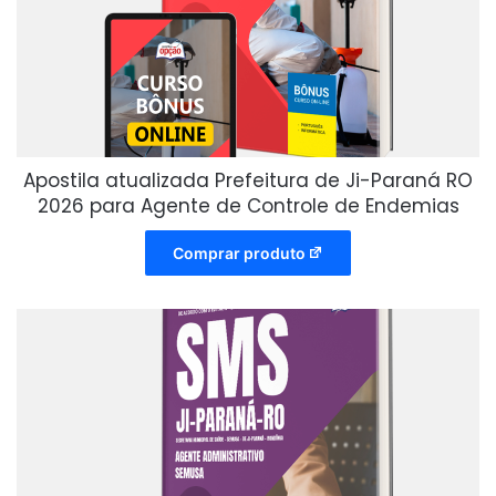
Apostila atualizada Prefeitura de Ji-Paraná RO
2026 para Agente de Controle de Endemias
Comprar produto