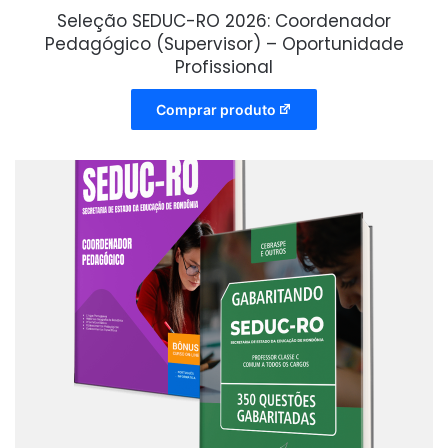
Seleção SEDUC-RO 2026: Coordenador
Pedagógico (Supervisor) – Oportunidade
Profissional
Comprar produto