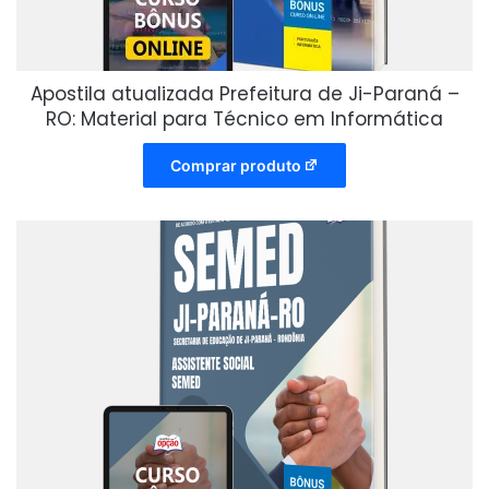
Apostila atualizada Prefeitura de Ji-Paraná –
RO: Material para Técnico em Informática
Comprar produto