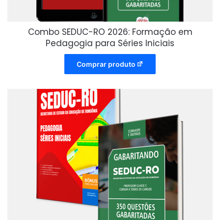
Combo SEDUC-RO 2026: Formação em
Pedagogia para Séries Iniciais
Comprar produto