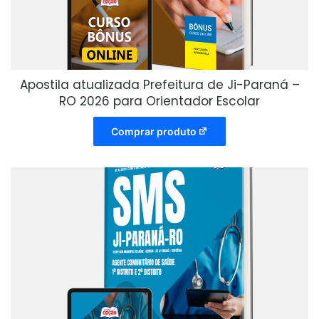
Apostila atualizada Prefeitura de Ji-Paraná –
RO 2026 para Orientador Escolar
Comprar produto