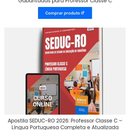
Gabaritadas para Professor Classe C
Comprar produto
Apostila SEDUC-RO 2026: Professor Classe C –
Língua Portuguesa Completa e Atualizada