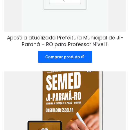
Apostila atualizada Prefeitura Municipal de Ji-
Paraná – RO para Professor Nível II
Comprar produto