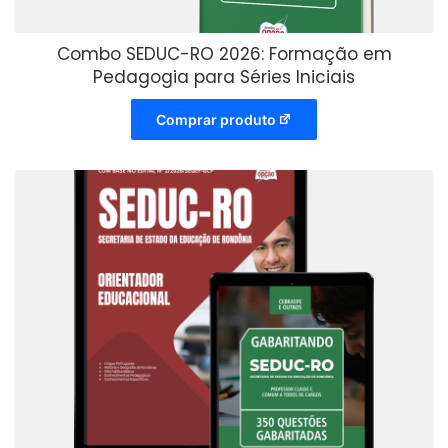
Combo SEDUC-RO 2026: Formação em
Pedagogia para Séries Iniciais
Comprar produto