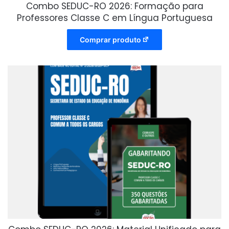
Combo SEDUC-RO 2026: Formação para
Professores Classe C em Língua Portuguesa
Comprar produto