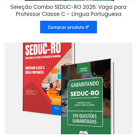
Seleção Combo SEDUC-RO 2026: Vaga para
Professor Classe C – Língua Portuguesa
Comprar produto