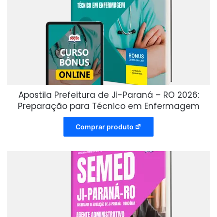
Apostila Prefeitura de Ji-Paraná – RO 2026:
Preparação para Técnico em Enfermagem
Comprar produto