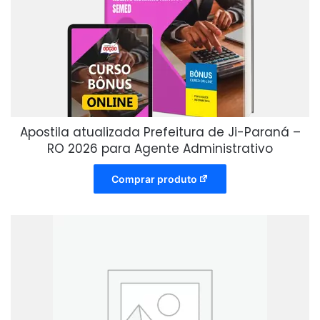
Apostila atualizada Prefeitura de Ji-Paraná –
RO 2026 para Agente Administrativo
Comprar produto