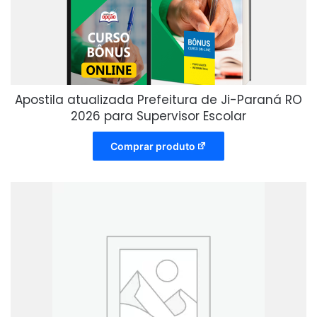
Apostila atualizada Prefeitura de Ji-Paraná RO
2026 para Supervisor Escolar
Comprar produto