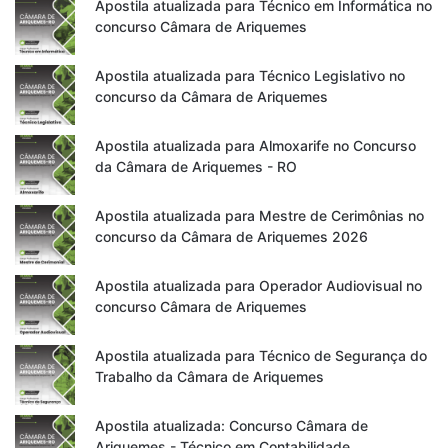
Apostila atualizada para Técnico em Informática no
concurso Câmara de Ariquemes
Apostila atualizada para Técnico Legislativo no
concurso da Câmara de Ariquemes
Apostila atualizada para Almoxarife no Concurso
da Câmara de Ariquemes - RO
Apostila atualizada para Mestre de Cerimônias no
concurso da Câmara de Ariquemes 2026
Apostila atualizada para Operador Audiovisual no
concurso Câmara de Ariquemes
Apostila atualizada para Técnico de Segurança do
Trabalho da Câmara de Ariquemes
Apostila atualizada: Concurso Câmara de
Ariquemes - Técnico em Contabilidade