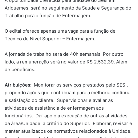
A oportunidade oferecida para unidade do Sesi em
Ariquemes, será no seguimento da Saúde e Segurança do
Trabalho para a função de Enfermagem.
O edital oferece apenas uma vaga para a função de
Técnico de Nível Superior – Enfermagem.
A jornada de trabalho será de 40h semanais. Por outro
lado, a remuneração será no valor de R$ 2.532,39. Além
de benefícios.
Atribuições:
Monitorar os serviços prestados pelo SESI,
propondo ações que contribuam para a melhoria contínua
e satisfação do cliente. Supervisionar e avaliar as
atividades de assistência de enfermagem aos
funcionários. Dar apoio a execução de outras atividades
da área/Unidade, a critério do Superior. Elaborar, revisar e
manter atualizados os normativos relacionados à Unidade.