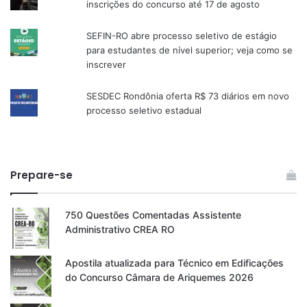
inscrições do concurso até 17 de agosto
SEFIN-RO abre processo seletivo de estágio
para estudantes de nível superior; veja como se
inscrever
SESDEC Rondônia oferta R$ 73 diários em novo
processo seletivo estadual
Prepare-se
750 Questões Comentadas Assistente
Administrativo CREA RO
Apostila atualizada para Técnico em Edificações
do Concurso Câmara de Ariquemes 2026