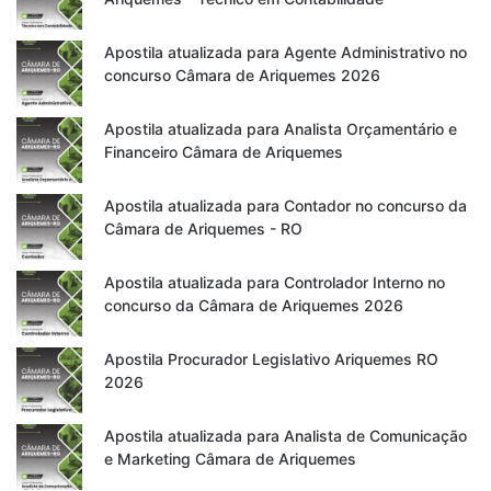
Apostila atualizada para Agente Administrativo no
concurso Câmara de Ariquemes 2026
Apostila atualizada para Analista Orçamentário e
Financeiro Câmara de Ariquemes
Apostila atualizada para Contador no concurso da
Câmara de Ariquemes - RO
Apostila atualizada para Controlador Interno no
concurso da Câmara de Ariquemes 2026
Apostila Procurador Legislativo Ariquemes RO
2026
Apostila atualizada para Analista de Comunicação
e Marketing Câmara de Ariquemes