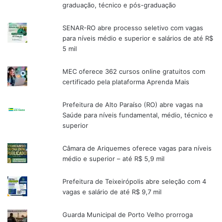
graduação, técnico e pós-graduação
SENAR-RO abre processo seletivo com vagas
para níveis médio e superior e salários de até R$
5 mil
MEC oferece 362 cursos online gratuitos com
certificado pela plataforma Aprenda Mais
Prefeitura de Alto Paraíso (RO) abre vagas na
Saúde para níveis fundamental, médio, técnico e
superior
Câmara de Ariquemes oferece vagas para níveis
médio e superior – até R$ 5,9 mil
Prefeitura de Teixeirópolis abre seleção com 4
vagas e salário de até R$ 9,7 mil
Guarda Municipal de Porto Velho prorroga