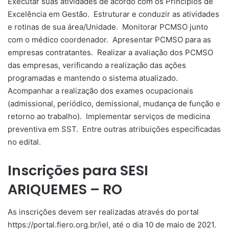
Executar suas atividades de acordo com os Princípios de
Excelência em Gestão. Estruturar e conduzir as atividades
e rotinas de sua área/Unidade. Monitorar PCMSO junto
com o médico coordenador. Apresentar PCMSO para as
empresas contratantes. Realizar a avaliação dos PCMSO
das empresas, verificando a realização das ações
programadas e mantendo o sistema atualizado.
Acompanhar a realização dos exames ocupacionais
(admissional, periódico, demissional, mudança de função e
retorno ao trabalho). Implementar serviços de medicina
preventiva em SST. Entre outras atribuições especificadas
no edital.
Inscrições para SESI
ARIQUEMES – RO
As inscrições devem ser realizadas através do portal
https://portal.fiero.org.br/iel, até o dia 10 de maio de 2021.