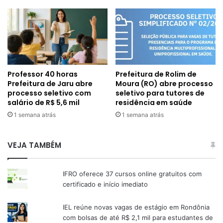
Professor 40 horas
Prefeitura de Rolim de
Prefeitura de Jaru abre
Moura (RO) abre processo
processo seletivo com
seletivo para tutores de
salário de R$ 5,6 mil
residência em saúde
1 semana atrás
1 semana atrás
VEJA TAMBÉM
IFRO oferece 37 cursos online gratuitos com
certificado e início imediato
IEL reúne novas vagas de estágio em Rondônia
com bolsas de até R$ 2,1 mil para estudantes de