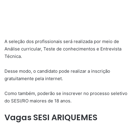
A seleção dos profissionais será realizada por meio de
Análise curricular, Teste de conhecimentos e Entrevista
Técnica.
Desse modo, o candidato pode realizar a inscrição
gratuitamente pela internet.
Como também, poderão se inscrever no processo seletivo
do SESI/RO maiores de 18 anos.
Vagas SESI ARIQUEMES