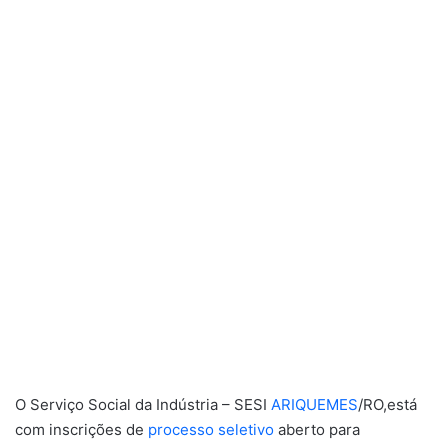
O Serviço Social da Indústria – SESI
ARIQUEMES
/RO,está
com inscrições de
processo seletivo
aberto para