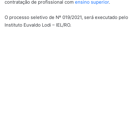
contratação de profissional com
ensino superior
.
O processo seletivo de Nº 019/2021, será executado pelo
Instituto Euvaldo Lodi – IEL/RO.