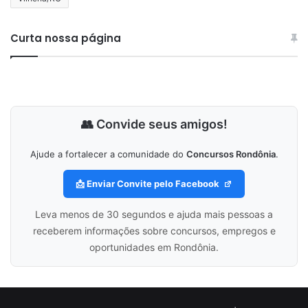
Curta nossa página
👥 Convide seus amigos!
Ajude a fortalecer a comunidade do
Concursos Rondônia
.
📩 Enviar Convite pelo Facebook
Leva menos de 30 segundos e ajuda mais pessoas a
receberem informações sobre concursos, empregos e
oportunidades em Rondônia.