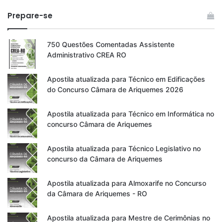
Prepare-se
750 Questões Comentadas Assistente
Administrativo CREA RO
Apostila atualizada para Técnico em Edificações
do Concurso Câmara de Ariquemes 2026
Apostila atualizada para Técnico em Informática no
concurso Câmara de Ariquemes
Apostila atualizada para Técnico Legislativo no
concurso da Câmara de Ariquemes
Apostila atualizada para Almoxarife no Concurso
da Câmara de Ariquemes - RO
Apostila atualizada para Mestre de Cerimônias no