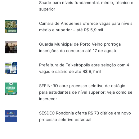
Saúde para níveis fundamental, médio, técnico e
superior
Câmara de Ariquemes oferece vagas para níveis
médio e superior – até R$ 5,9 mil
Guarda Municipal de Porto Velho prorroga
inscrições do concurso até 17 de agosto
Prefeitura de Teixeirópolis abre seleção com 4
vagas e salário de até R$ 9,7 mil
SEFIN-RO abre processo seletivo de estágio
para estudantes de nível superior; veja como se
inscrever
SESDEC Rondônia oferta R$ 73 diários em novo
processo seletivo estadual