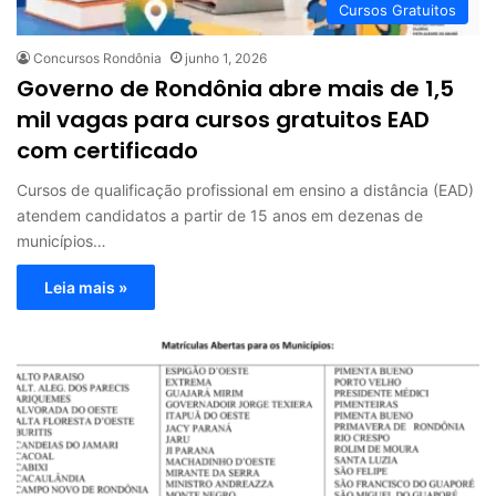
Cursos Gratuitos
Concursos Rondônia
junho 1, 2026
Governo de Rondônia abre mais de 1,5
mil vagas para cursos gratuitos EAD
com certificado
Cursos de qualificação profissional em ensino a distância (EAD)
atendem candidatos a partir de 15 anos em dezenas de
municípios…
Leia mais »