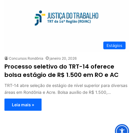
Estágios
Concursos Rondônia
janeiro 20, 2026
Processo seletivo do TRT-14 oferece
bolsa estágio de R$ 1.500 em RO e AC
TRT-14 abre seleção de estágio de nível superior para diversas
áreas em Rondônia e Acre. Bolsa auxílio de R$ 1.500,…
Leia mais »