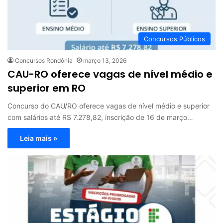
Concursos Públicos
Concursos Rondônia
março 13, 2026
CAU-RO oferece vagas de nível médio e
superior em RO
Concurso do CAU/RO oferece vagas de nível médio e superior
com salários até R$ 7.278,82, inscrição de 16 de março…
Leia mais »