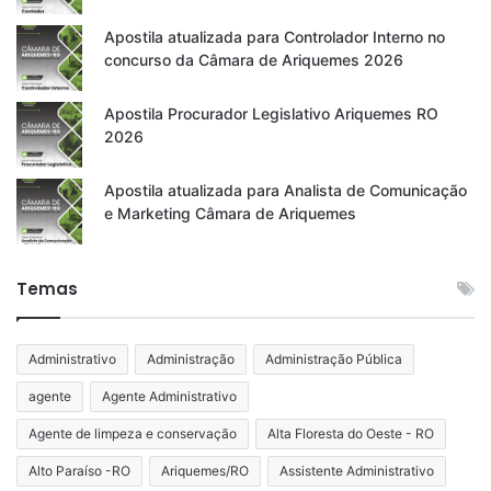
Apostila atualizada para Controlador Interno no
concurso da Câmara de Ariquemes 2026
Apostila Procurador Legislativo Ariquemes RO
2026
Apostila atualizada para Analista de Comunicação
e Marketing Câmara de Ariquemes
Temas
Administrativo
Administração
Administração Pública
agente
Agente Administrativo
Agente de limpeza e conservação
Alta Floresta do Oeste - RO
Alto Paraíso -RO
Ariquemes/RO
Assistente Administrativo