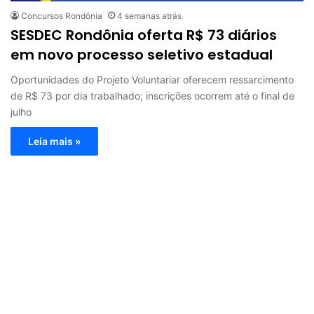
Concursos Rondônia
4 semanas atrás
SESDEC Rondônia oferta R$ 73 diários
em novo processo seletivo estadual
Oportunidades do Projeto Voluntariar oferecem ressarcimento
de R$ 73 por dia trabalhado; inscrições ocorrem até o final de
julho
Leia mais »