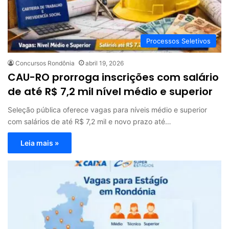
Processos Seletivos
Concursos Rondônia
abril 19, 2026
CAU-RO prorroga inscrições com salário
de até R$ 7,2 mil nível médio e superior
Seleção pública oferece vagas para níveis médio e superior
com salários de até R$ 7,2 mil e novo prazo até…
Leia mais »