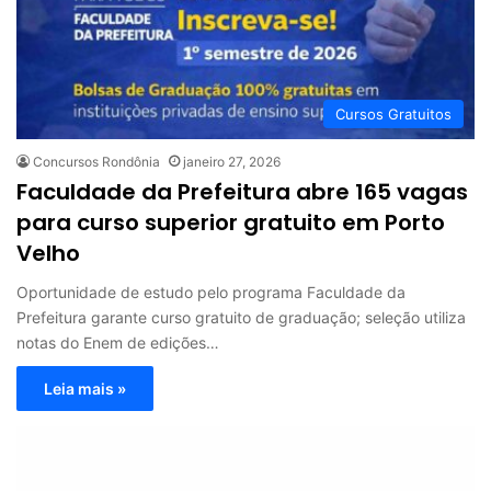
Cursos Gratuitos
Concursos Rondônia
janeiro 27, 2026
Faculdade da Prefeitura abre 165 vagas
para curso superior gratuito em Porto
Velho
Oportunidade de estudo pelo programa Faculdade da
Prefeitura garante curso gratuito de graduação; seleção utiliza
notas do Enem de edições…
Leia mais »