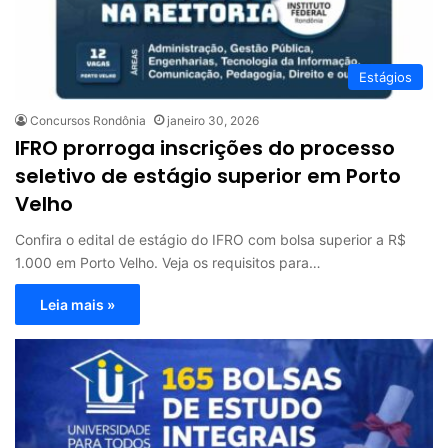
Estágios
Concursos Rondônia
janeiro 30, 2026
IFRO prorroga inscrições do processo
seletivo de estágio superior em Porto
Velho
Confira o edital de estágio do IFRO com bolsa superior a R$
1.000 em Porto Velho. Veja os requisitos para…
Leia mais »