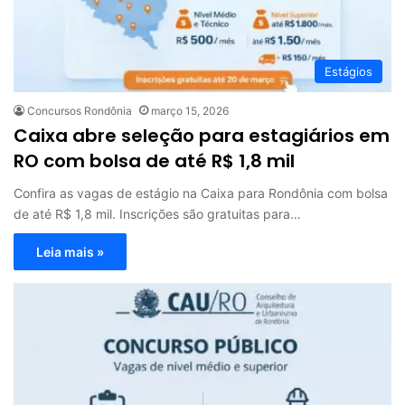
Estágios
Concursos Rondônia
março 15, 2026
Caixa abre seleção para estagiários em
RO com bolsa de até R$ 1,8 mil
Confira as vagas de estágio na Caixa para Rondônia com bolsa
de até R$ 1,8 mil. Inscrições são gratuitas para…
Leia mais »