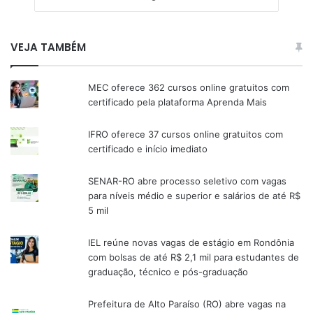
VEJA TAMBÉM
MEC oferece 362 cursos online gratuitos com
certificado pela plataforma Aprenda Mais
IFRO oferece 37 cursos online gratuitos com
certificado e início imediato
SENAR-RO abre processo seletivo com vagas
para níveis médio e superior e salários de até R$
5 mil
IEL reúne novas vagas de estágio em Rondônia
com bolsas de até R$ 2,1 mil para estudantes de
graduação, técnico e pós-graduação
Prefeitura de Alto Paraíso (RO) abre vagas na