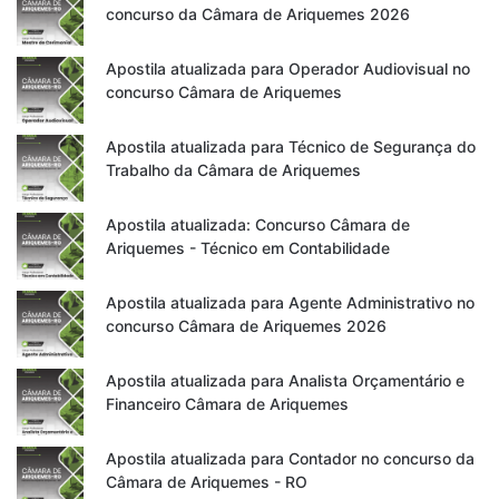
concurso da Câmara de Ariquemes 2026
Apostila atualizada para Operador Audiovisual no
concurso Câmara de Ariquemes
Apostila atualizada para Técnico de Segurança do
Trabalho da Câmara de Ariquemes
Apostila atualizada: Concurso Câmara de
Ariquemes - Técnico em Contabilidade
Apostila atualizada para Agente Administrativo no
concurso Câmara de Ariquemes 2026
Apostila atualizada para Analista Orçamentário e
Financeiro Câmara de Ariquemes
Apostila atualizada para Contador no concurso da
Câmara de Ariquemes - RO