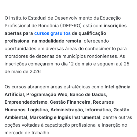
O Instituto Estadual de Desenvolvimento da Educação
Profissional de Rondônia (IDEP-RO) está com
inscrições
abertas para
cursos gratuitos
de qualificação
profissional na modalidade remota
, oferecendo
oportunidades em diversas áreas do conhecimento para
moradores de dezenas de municípios rondonienses. As
inscrições começaram no dia 12 de maio e seguem até 25
de maio de 2026.
Os cursos abrangem áreas estratégicas como
Inteligência
Artificial, Programação Web, Banco de Dados,
Empreendedorismo, Gestão Financeira, Recursos
Humanos, Logística, Administração, Informática, Gestão
Ambiental, Marketing e Inglês Instrumental
, dentre outras
opções voltadas à capacitação profissional e inserção no
mercado de trabalho.