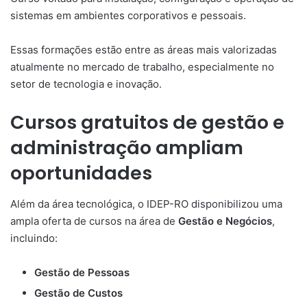
sistemas em ambientes corporativos e pessoais.
Essas formações estão entre as áreas mais valorizadas
atualmente no mercado de trabalho, especialmente no
setor de tecnologia e inovação.
Cursos gratuitos de gestão e
administração ampliam
oportunidades
Além da área tecnológica, o IDEP-RO disponibilizou uma
ampla oferta de cursos na área de
Gestão e Negócios
,
incluindo:
Gestão de Pessoas
Gestão de Custos