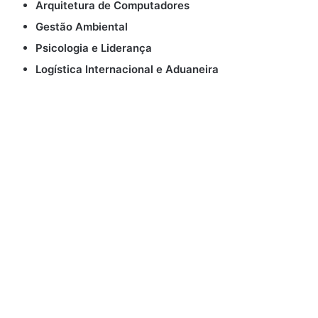
Arquitetura de Computadores
Gestão Ambiental
Psicologia e Liderança
Logística Internacional e Aduaneira