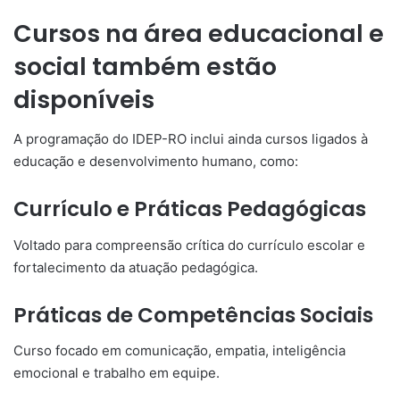
Cursos na área educacional e
social também estão
disponíveis
A programação do IDEP-RO inclui ainda cursos ligados à
educação e desenvolvimento humano, como:
Currículo e Práticas Pedagógicas
Voltado para compreensão crítica do currículo escolar e
fortalecimento da atuação pedagógica.
Práticas de Competências Sociais
Curso focado em comunicação, empatia, inteligência
emocional e trabalho em equipe.