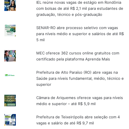
IEL reúne novas vagas de estágio em Rondônia
com bolsas de até R$ 2,1 mil para estudantes de
graduação, técnico e pós-graduação
SENAR-RO abre processo seletivo com vagas
para níveis médio e superior e salários de até R$
5 mil
MEC oferece 362 cursos online gratuitos com
certificado pela plataforma Aprenda Mais
Prefeitura de Alto Paraíso (RO) abre vagas na
Saúde para níveis fundamental, médio, técnico e
superior
Câmara de Ariquemes oferece vagas para níveis
médio e superior – até R$ 5,9 mil
Prefeitura de Teixeirópolis abre seleção com 4
vagas e salário de até R$ 9,7 mil