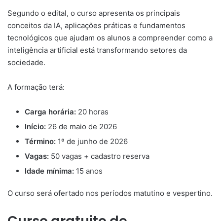
Segundo o edital, o curso apresenta os principais
conceitos da IA, aplicações práticas e fundamentos
tecnológicos que ajudam os alunos a compreender como a
inteligência artificial está transformando setores da
sociedade.
A formação terá:
Carga horária:
20 horas
Início:
26 de maio de 2026
Término:
1º de junho de 2026
Vagas:
50 vagas + cadastro reserva
Idade mínima:
15 anos
O curso será ofertado nos períodos matutino e vespertino.
Curso gratuito de