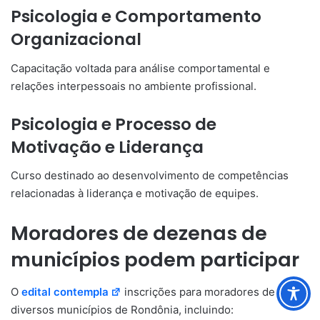
Psicologia e Comportamento
Organizacional
Capacitação voltada para análise comportamental e
relações interpessoais no ambiente profissional.
Psicologia e Processo de
Motivação e Liderança
Curso destinado ao desenvolvimento de competências
relacionadas à liderança e motivação de equipes.
Moradores de dezenas de
municípios podem participar
O
edital contempla
inscrições para moradores de
diversos municípios de Rondônia, incluindo: