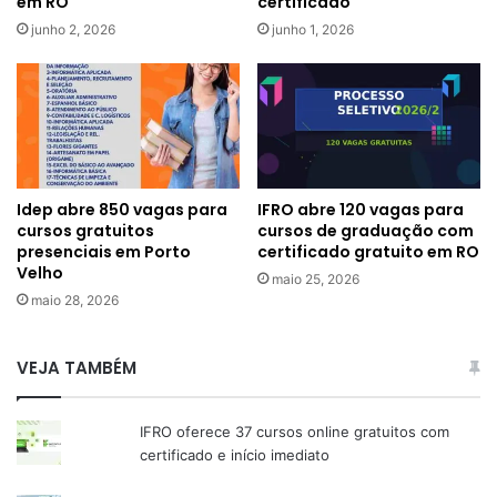
em RO
certificado
junho 2, 2026
junho 1, 2026
Idep abre 850 vagas para
IFRO abre 120 vagas para
cursos gratuitos
cursos de graduação com
presenciais em Porto
certificado gratuito em RO
Velho
maio 25, 2026
maio 28, 2026
VEJA TAMBÉM
IFRO oferece 37 cursos online gratuitos com
certificado e início imediato