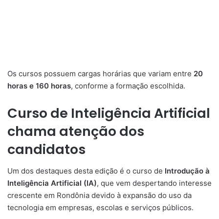
Os cursos possuem cargas horárias que variam entre
20
horas e 160 horas
, conforme a formação escolhida.
Curso de Inteligência Artificial
chama atenção dos
candidatos
Um dos destaques desta edição é o curso de
Introdução à
Inteligência Artificial (IA)
, que vem despertando interesse
crescente em Rondônia devido à expansão do uso da
tecnologia em empresas, escolas e serviços públicos.