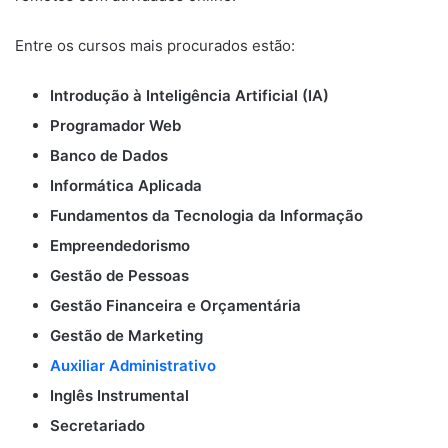
Entre os cursos mais procurados estão:
Introdução à Inteligência Artificial (IA)
Programador Web
Banco de Dados
Informática Aplicada
Fundamentos da Tecnologia da Informação
Empreendedorismo
Gestão de Pessoas
Gestão Financeira e Orçamentária
Gestão de Marketing
Auxiliar Administrativo
Inglês Instrumental
Secretariado