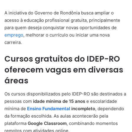
A iniciativa do Governo de Rondônia busca ampliar o
acesso à educação profissional gratuita, principalmente
para quem deseja conquistar novas oportunidades de
emprego
, melhorar o currículo ou iniciar uma nova
carreira.
Cursos gratuitos do IDEP-RO
oferecem vagas em diversas
áreas
Os cursos disponibilizados pelo IDEP-RO são destinados a
pessoas com
idade mínima de 15 anos
e escolaridade
mínima de
Ensino Fundamental
incompleto
, dependendo
da formação escolhida. As aulas acontecerão pela
plataforma
Google Classroom
, combinando momentos
remotos com atividades online.