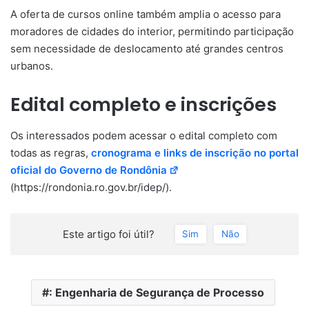
A oferta de cursos online também amplia o acesso para
moradores de cidades do interior, permitindo participação
sem necessidade de deslocamento até grandes centros
urbanos.
Edital completo e inscrições
Os interessados podem acessar o edital completo com
todas as regras,
cronograma e links de inscrição no portal
oficial do Governo de Rondônia
(https://rondonia.ro.gov.br/idep/).
Este artigo foi útil?
Sim
Não
: Engenharia de Segurança de Processo