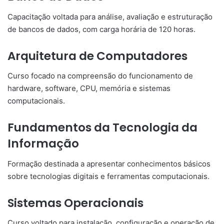
Capacitação voltada para análise, avaliação e estruturação
de bancos de dados, com carga horária de 120 horas.
Arquitetura de Computadores
Curso focado na compreensão do funcionamento de
hardware, software, CPU, memória e sistemas
computacionais.
Fundamentos da Tecnologia da
Informação
Formação destinada a apresentar conhecimentos básicos
sobre tecnologias digitais e ferramentas computacionais.
Sistemas Operacionais
Curso voltado para instalação, configuração e operação de