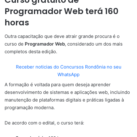
Programador Web terá 160
horas
Outra capacitação que deve atrair grande procura é o
curso de
Programador Web
, considerado um dos mais
completos desta edição.
Receber noticias do Concursos Rondônia no seu
WhatsApp
A formação é voltada para quem deseja aprender
desenvolvimento de sistemas e aplicações web, incluindo
manutenção de plataformas digitais e práticas ligadas à
programação moderna.
De acordo com o edital, o curso terá: