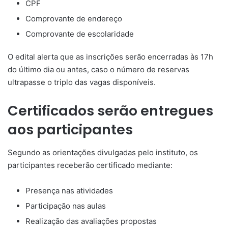
CPF
Comprovante de endereço
Comprovante de escolaridade
O edital alerta que as inscrições serão encerradas às 17h
do último dia ou antes, caso o número de reservas
ultrapasse o triplo das vagas disponíveis.
Certificados serão entregues
aos participantes
Segundo as orientações divulgadas pelo instituto, os
participantes receberão certificado mediante:
Presença nas atividades
Participação nas aulas
Realização das avaliações propostas