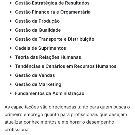
Gestão Estratégica de Resultados
Gestão Financeira e Orçamentária
Gestão da Produção
Gestão da Qualidade
Gestão de Transporte e Distribuição
Cadeia de Suprimentos
Teoria das Relações Humanas
Tendências e Cenários em Recursos Humanos
Gestão de Vendas
Gestão de Marketing
Fundamentos da Administração
As capacitações são direcionadas tanto para quem busca o
primeiro emprego quanto para profissionais que desejam
atualizar conhecimentos e melhorar o desempenho
profissional.