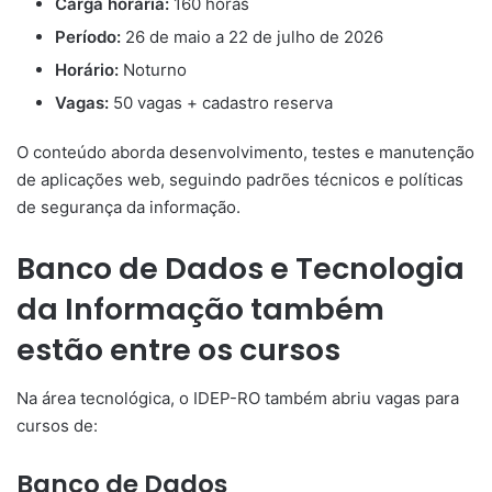
Carga horária:
160 horas
Período:
26 de maio a 22 de julho de 2026
Horário:
Noturno
Vagas:
50 vagas + cadastro reserva
O conteúdo aborda desenvolvimento, testes e manutenção
de aplicações web, seguindo padrões técnicos e políticas
de segurança da informação.
Banco de Dados e Tecnologia
da Informação também
estão entre os cursos
Na área tecnológica, o IDEP-RO também abriu vagas para
cursos de:
Banco de Dados