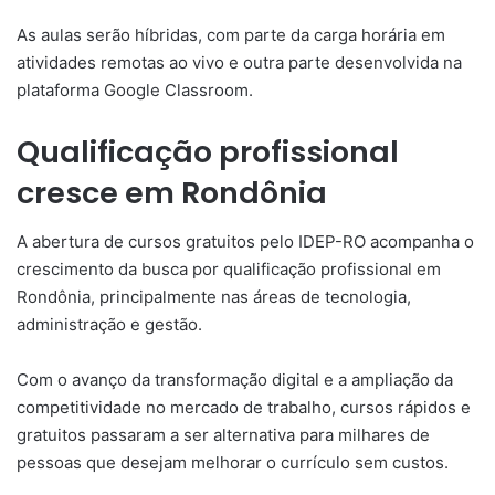
As aulas serão híbridas, com parte da carga horária em
atividades remotas ao vivo e outra parte desenvolvida na
plataforma Google Classroom.
Qualificação profissional
cresce em Rondônia
A abertura de cursos gratuitos pelo IDEP-RO acompanha o
crescimento da busca por qualificação profissional em
Rondônia, principalmente nas áreas de tecnologia,
administração e gestão.
Com o avanço da transformação digital e a ampliação da
competitividade no mercado de trabalho, cursos rápidos e
gratuitos passaram a ser alternativa para milhares de
pessoas que desejam melhorar o currículo sem custos.