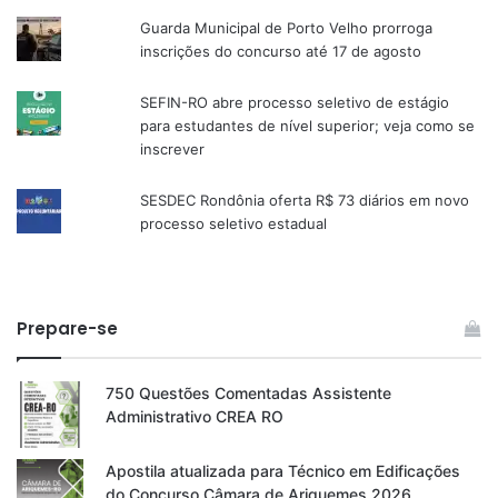
Guarda Municipal de Porto Velho prorroga
inscrições do concurso até 17 de agosto
SEFIN-RO abre processo seletivo de estágio
para estudantes de nível superior; veja como se
inscrever
SESDEC Rondônia oferta R$ 73 diários em novo
processo seletivo estadual
Prepare-se
750 Questões Comentadas Assistente
Administrativo CREA RO
Apostila atualizada para Técnico em Edificações
do Concurso Câmara de Ariquemes 2026