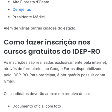
Alta Floresta d’Oeste
Cerejeiras
Presidente Médici
Além de várias outras cidades do estado.
Como fazer inscrição nos
cursos gratuitos do IDEP-RO
As inscrições são realizadas exclusivamente pela internet,
através de formulários no Google Forms disponibilizados
pelo IDEP-RO. Para participar, é obrigatório possuir conta
Gmail.
Os candidatos deverão anexar em arquivo único:
Documento oficial com foto