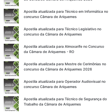
Apostila atualizada para Técnico em Informática no
concurso Câmara de Ariquemes
Apostila atualizada para Técnico Legislativo no
concurso da Câmara de Ariquemes
Apostila atualizada para Almoxarife no Concurso
da Câmara de Ariquemes - RO
Apostila atualizada para Mestre de Cerimônias no
concurso da Câmara de Ariquemes 2026
Apostila atualizada para Operador Audiovisual no
concurso Câmara de Ariquemes
Apostila atualizada para Técnico de Segurança do
Trabalho da Câmara de Ariquemes