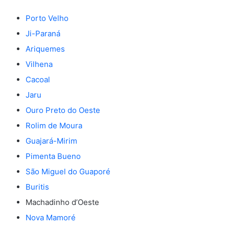
Porto Velho
Ji-Paraná
Ariquemes
Vilhena
Cacoal
Jaru
Ouro Preto do Oeste
Rolim de Moura
Guajará-Mirim
Pimenta Bueno
São Miguel do Guaporé
Buritis
Machadinho d’Oeste
Nova Mamoré