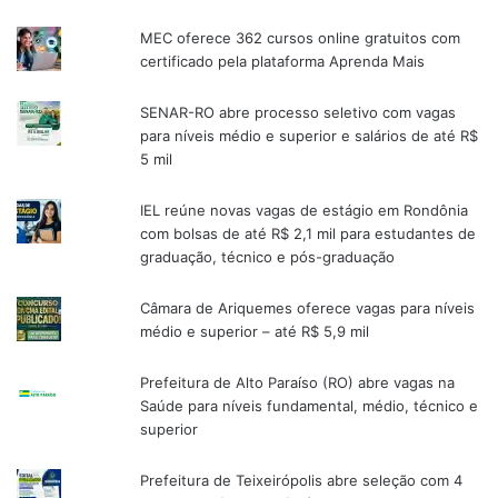
MEC oferece 362 cursos online gratuitos com
certificado pela plataforma Aprenda Mais
SENAR-RO abre processo seletivo com vagas
para níveis médio e superior e salários de até R$
5 mil
IEL reúne novas vagas de estágio em Rondônia
com bolsas de até R$ 2,1 mil para estudantes de
graduação, técnico e pós-graduação
Câmara de Ariquemes oferece vagas para níveis
médio e superior – até R$ 5,9 mil
Prefeitura de Alto Paraíso (RO) abre vagas na
Saúde para níveis fundamental, médio, técnico e
superior
Prefeitura de Teixeirópolis abre seleção com 4