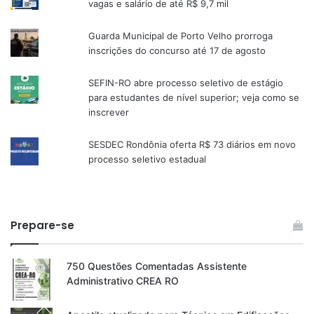
vagas e salário de até R$ 9,7 mil
Guarda Municipal de Porto Velho prorroga
inscrições do concurso até 17 de agosto
SEFIN-RO abre processo seletivo de estágio
para estudantes de nível superior; veja como se
inscrever
SESDEC Rondônia oferta R$ 73 diários em novo
processo seletivo estadual
Prepare-se
750 Questões Comentadas Assistente
Administrativo CREA RO