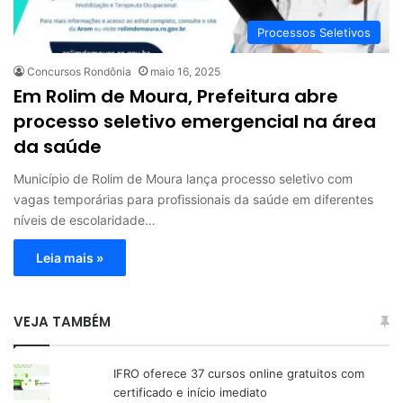
Processos Seletivos
Concursos Rondônia
maio 16, 2025
Em Rolim de Moura, Prefeitura abre
processo seletivo emergencial na área
da saúde
Município de Rolim de Moura lança processo seletivo com
vagas temporárias para profissionais da saúde em diferentes
níveis de escolaridade…
Leia mais »
VEJA TAMBÉM
IFRO oferece 37 cursos online gratuitos com
certificado e início imediato