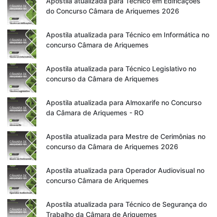
Apostila atualizada para Técnico em Edificações
do Concurso Câmara de Ariquemes 2026
Apostila atualizada para Técnico em Informática no
concurso Câmara de Ariquemes
Apostila atualizada para Técnico Legislativo no
concurso da Câmara de Ariquemes
Apostila atualizada para Almoxarife no Concurso
da Câmara de Ariquemes - RO
Apostila atualizada para Mestre de Cerimônias no
concurso da Câmara de Ariquemes 2026
Apostila atualizada para Operador Audiovisual no
concurso Câmara de Ariquemes
Apostila atualizada para Técnico de Segurança do
Trabalho da Câmara de Ariquemes