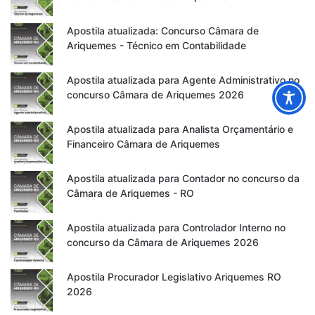
Apostila atualizada: Concurso Câmara de
Ariquemes - Técnico em Contabilidade
Apostila atualizada para Agente Administrativo no
concurso Câmara de Ariquemes 2026
Apostila atualizada para Analista Orçamentário e
Financeiro Câmara de Ariquemes
Apostila atualizada para Contador no concurso da
Câmara de Ariquemes - RO
Apostila atualizada para Controlador Interno no
concurso da Câmara de Ariquemes 2026
Apostila Procurador Legislativo Ariquemes RO
2026