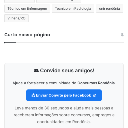
Técnico em Enfermagem
Técnico em Radiologia
unir rondônia
Vilhena/RO
Curta nossa página
👥 Convide seus amigos!
Ajude a fortalecer a comunidade do
Concursos Rondônia
.
📩 Enviar Convite pelo Facebook
Leva menos de 30 segundos e ajuda mais pessoas a
receberem informações sobre concursos, empregos e
oportunidades em Rondônia.