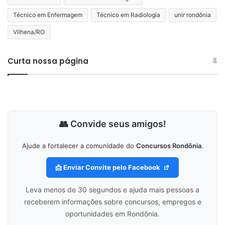
Técnico em Enfermagem
Técnico em Radiologia
unir rondônia
Vilhena/RO
Curta nossa página
👥 Convide seus amigos!
Ajude a fortalecer a comunidade do
Concursos Rondônia
.
📩 Enviar Convite pelo Facebook
Leva menos de 30 segundos e ajuda mais pessoas a
receberem informações sobre concursos, empregos e
oportunidades em Rondônia.