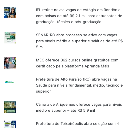
IEL reúne novas vagas de estágio em Rondônia
com bolsas de até R$ 2,1 mil para estudantes de
graduação, técnico e pós-graduação
SENAR-RO abre processo seletivo com vagas
para níveis médio e superior e salários de até R$
5 mil
MEC oferece 362 cursos online gratuitos com
certificado pela plataforma Aprenda Mais
Prefeitura de Alto Paraíso (RO) abre vagas na
Saúde para níveis fundamental, médio, técnico e
superior
Câmara de Ariquemes oferece vagas para níveis
médio e superior – até R$ 5,9 mil
Prefeitura de Teixeirópolis abre seleção com 4