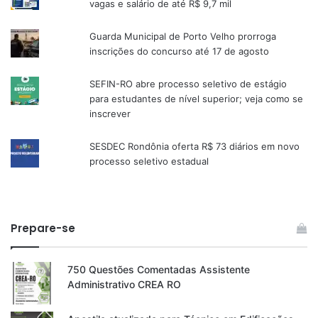
vagas e salário de até R$ 9,7 mil
Guarda Municipal de Porto Velho prorroga
inscrições do concurso até 17 de agosto
SEFIN-RO abre processo seletivo de estágio
para estudantes de nível superior; veja como se
inscrever
SESDEC Rondônia oferta R$ 73 diários em novo
processo seletivo estadual
Prepare-se
750 Questões Comentadas Assistente
Administrativo CREA RO