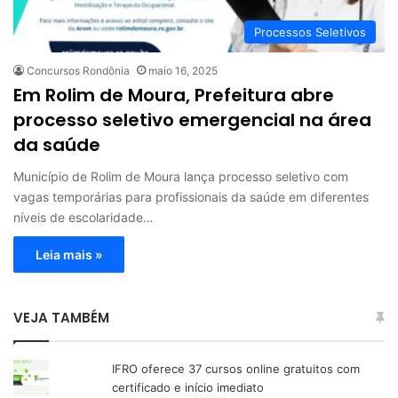
Processos Seletivos
Concursos Rondônia
maio 16, 2025
Em Rolim de Moura, Prefeitura abre
processo seletivo emergencial na área
da saúde
Município de Rolim de Moura lança processo seletivo com
vagas temporárias para profissionais da saúde em diferentes
níveis de escolaridade…
Leia mais »
VEJA TAMBÉM
IFRO oferece 37 cursos online gratuitos com
certificado e início imediato