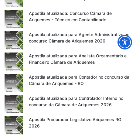
Apostila atualizada: Concurso Câmara de
Ariquemes - Técnico em Contabilidade
Apostila atualizada para Agente Administrativo no
concurso Câmara de Ariquemes 2026
Apostila atualizada para Analista Orçamentário e
Financeiro Câmara de Ariquemes
Apostila atualizada para Contador no concurso da
Câmara de Ariquemes - RO
Apostila atualizada para Controlador Interno no
concurso da Câmara de Ariquemes 2026
Apostila Procurador Legislativo Ariquemes RO
2026