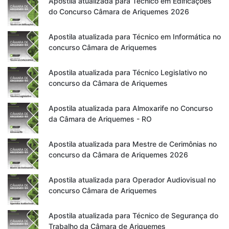
Apostila atualizada para Técnico em Edificações
do Concurso Câmara de Ariquemes 2026
Apostila atualizada para Técnico em Informática no
concurso Câmara de Ariquemes
Apostila atualizada para Técnico Legislativo no
concurso da Câmara de Ariquemes
Apostila atualizada para Almoxarife no Concurso
da Câmara de Ariquemes - RO
Apostila atualizada para Mestre de Cerimônias no
concurso da Câmara de Ariquemes 2026
Apostila atualizada para Operador Audiovisual no
concurso Câmara de Ariquemes
Apostila atualizada para Técnico de Segurança do
Trabalho da Câmara de Ariquemes