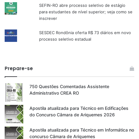
SEFIN-RO abre processo seletivo de estágio
para estudantes de nível superior; veja como se
inscrever
SESDEC Rondônia oferta R$ 73 diários em novo
processo seletivo estadual
Prepare-se
750 Questões Comentadas Assistente
Administrativo CREA RO
Apostila atualizada para Técnico em Edificações
do Concurso Câmara de Ariquemes 2026
Apostila atualizada para Técnico em Informática no
concurso Câmara de Ariquemes