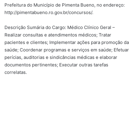
Prefeitura do Município de Pimenta Bueno, no endereço:
http://pimentabueno.ro.gov.br/concursos/.
Descrição Sumária do Cargo: Médico Clínico Geral –
Realizar consultas e atendimentos médicos; Tratar
pacientes e clientes; Implementar ações para promoção da
saúde; Coordenar programas e serviços em saúde; Efetuar
perícias, auditorias e sindicâncias médicas e elaborar
documentos pertinentes; Executar outras tarefas
correlatas.