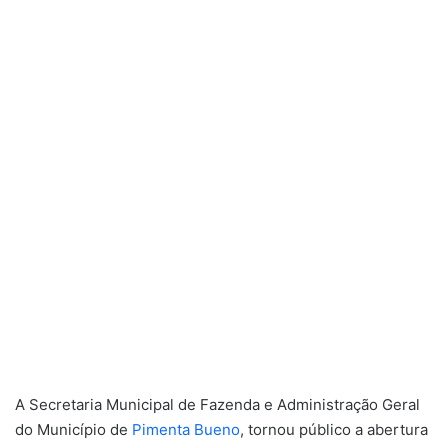
A Secretaria Municipal de Fazenda e Administração Geral
do Município de
Pimenta Bueno
, tornou público a abertura