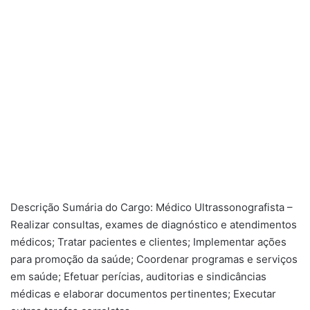
Descrição Sumária do Cargo: Médico Ultrassonografista –
Realizar consultas, exames de diagnóstico e atendimentos
médicos; Tratar pacientes e clientes; Implementar ações
para promoção da saúde; Coordenar programas e serviços
em saúde; Efetuar perícias, auditorias e sindicâncias
médicas e elaborar documentos pertinentes; Executar