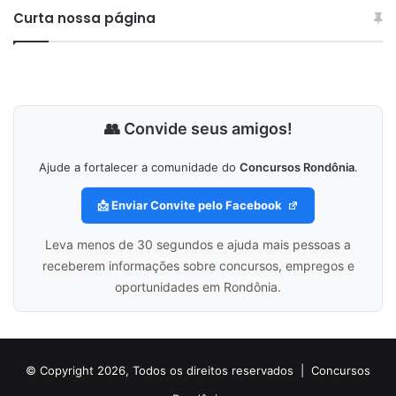
Curta nossa página
👥 Convide seus amigos!
Ajude a fortalecer a comunidade do
Concursos Rondônia
.
📩 Enviar Convite pelo Facebook
Leva menos de 30 segundos e ajuda mais pessoas a
receberem informações sobre concursos, empregos e
oportunidades em Rondônia.
© Copyright 2026, Todos os direitos reservados |
Concursos