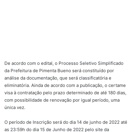
De acordo com o edital, o Processo Seletivo Simplificado
da Prefeitura de Pimenta Bueno será constituído por
análise da documentação, que será classificatória e
eliminatória. Ainda de acordo com a publicação, o certame
visa à contratação pelo prazo determinado de até 180 dias,
com possibilidade de renovação por igual período, uma
única vez.
O período de Inscrição será do dia 14 de junho de 2022 até
as 23:59h do dia 15 de Junho de 2022 pelo site da