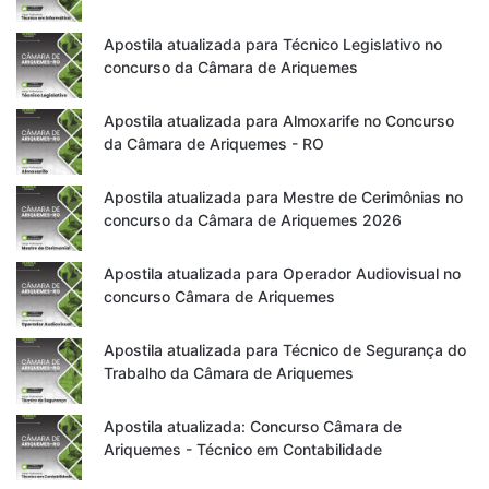
Apostila atualizada para Técnico Legislativo no
concurso da Câmara de Ariquemes
Apostila atualizada para Almoxarife no Concurso
da Câmara de Ariquemes - RO
Apostila atualizada para Mestre de Cerimônias no
concurso da Câmara de Ariquemes 2026
Apostila atualizada para Operador Audiovisual no
concurso Câmara de Ariquemes
Apostila atualizada para Técnico de Segurança do
Trabalho da Câmara de Ariquemes
Apostila atualizada: Concurso Câmara de
Ariquemes - Técnico em Contabilidade