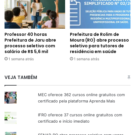
Professor 40 horas
Prefeitura de Rolim de
Prefeitura de Jaru abre
Moura (RO) abre processo
processo seletivo com
seletivo para tutores de
salário de R$ 5,6 mil
residência em saúde
1 semana atrás
1 semana atrás
VEJA TAMBÉM
MEC oferece 362 cursos online gratuitos com
certificado pela plataforma Aprenda Mais
IFRO oferece 37 cursos online gratuitos com
certificado e início imediato
SENAR-RO abre processo seletivo com vagas