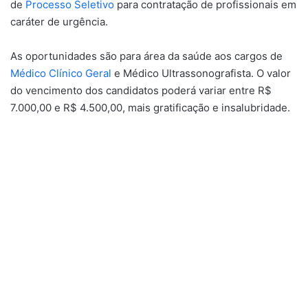
de
Processo Seletivo
para contratação de profissionais em
caráter de urgência.
As oportunidades são para área da saúde aos cargos de
Médico Clínico Geral
e Médico Ultrassonografista. O valor
do vencimento dos candidatos poderá variar entre R$
7.000,00 e R$ 4.500,00, mais gratificação e insalubridade.