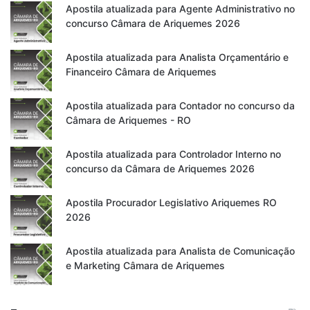
Apostila atualizada para Agente Administrativo no
concurso Câmara de Ariquemes 2026
Apostila atualizada para Analista Orçamentário e
Financeiro Câmara de Ariquemes
Apostila atualizada para Contador no concurso da
Câmara de Ariquemes - RO
Apostila atualizada para Controlador Interno no
concurso da Câmara de Ariquemes 2026
Apostila Procurador Legislativo Ariquemes RO
2026
Apostila atualizada para Analista de Comunicação
e Marketing Câmara de Ariquemes