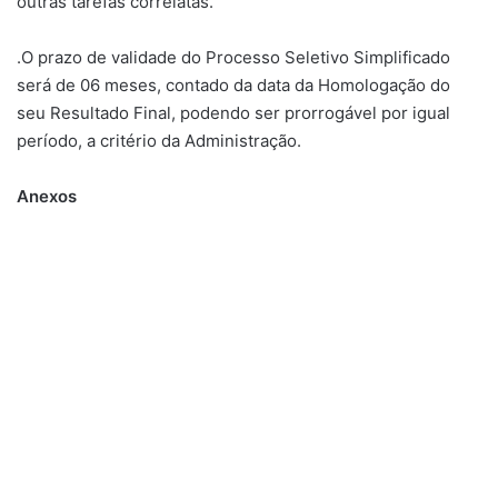
outras tarefas correlatas.
.O prazo de validade do Processo Seletivo Simplificado
será de 06 meses, contado da data da Homologação do
seu Resultado Final, podendo ser prorrogável por igual
período, a critério da Administração.
Anexos