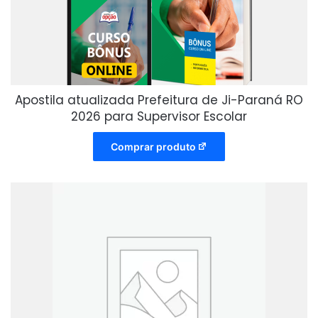
Apostila atualizada Prefeitura de Ji-Paraná RO
2026 para Supervisor Escolar
Comprar produto