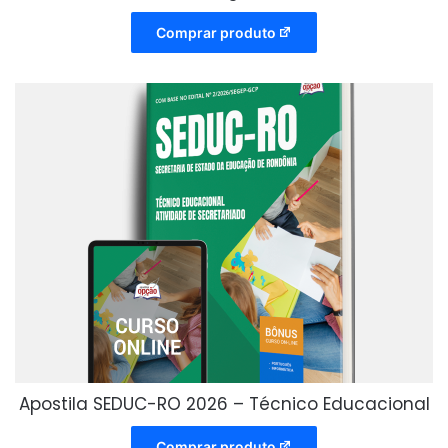
Comprar produto
Apostila SEDUC-RO 2026 – Técnico Educacional
Comprar produto