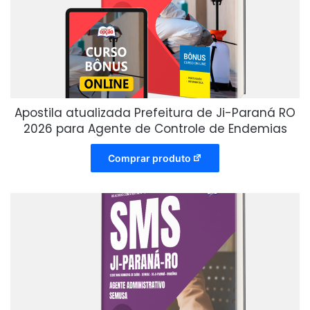
Apostila atualizada Prefeitura de Ji-Paraná RO
2026 para Agente de Controle de Endemias
Comprar produto