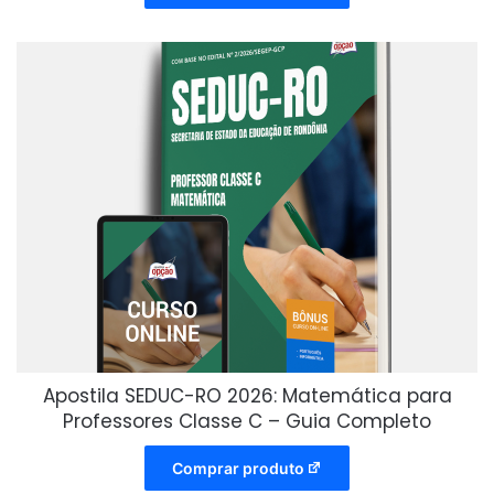
Apostila SEDUC-RO 2026: Matemática para
Professores Classe C – Guia Completo
Comprar produto