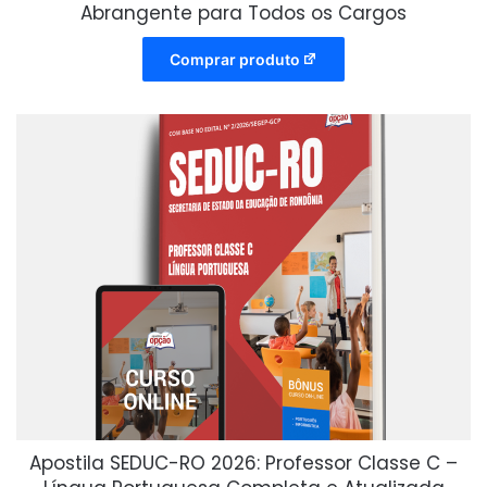
Abrangente para Todos os Cargos
Comprar produto
Apostila SEDUC-RO 2026: Professor Classe C –