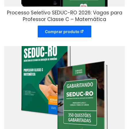
Processo Seletivo SEDUC-RO 2026: Vagas para
Professor Classe C – Matemática
Comprar produto