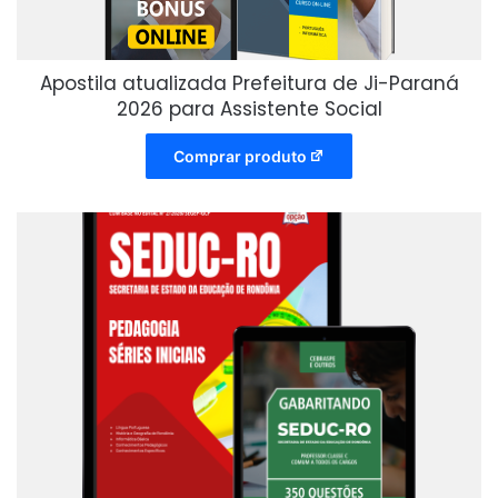
Apostila atualizada Prefeitura de Ji-Paraná
2026 para Assistente Social
Comprar produto