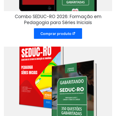
Combo SEDUC-RO 2026: Formação em
Pedagogia para Séries Iniciais
Comprar produto