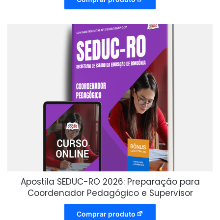
Apostila SEDUC-RO 2026: Preparação para
Coordenador Pedagógico e Supervisor
Comprar produto