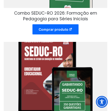
Combo SEDUC-RO 2026: Formação em
Pedagogia para Séries Iniciais
Comprar produto