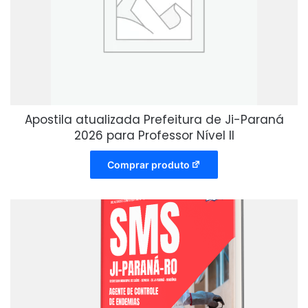
Apostila atualizada Prefeitura de Ji-Paraná
2026 para Professor Nível II
Comprar produto