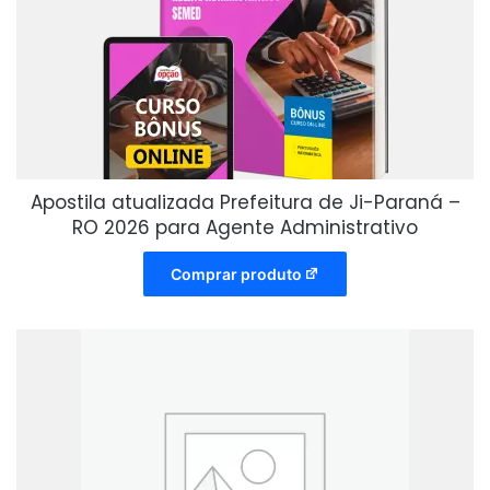
Apostila atualizada Prefeitura de Ji-Paraná –
RO 2026 para Agente Administrativo
Comprar produto