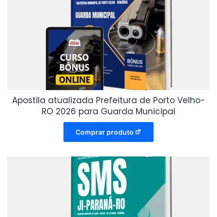
Apostila atualizada Prefeitura de Porto Velho-
RO 2026 para Guarda Municipal
Comprar produto