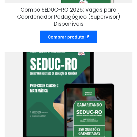
Combo SEDUC-RO 2026: Vagas para
Coordenador Pedagógico (Supervisor)
Disponíveis
Comprar produto