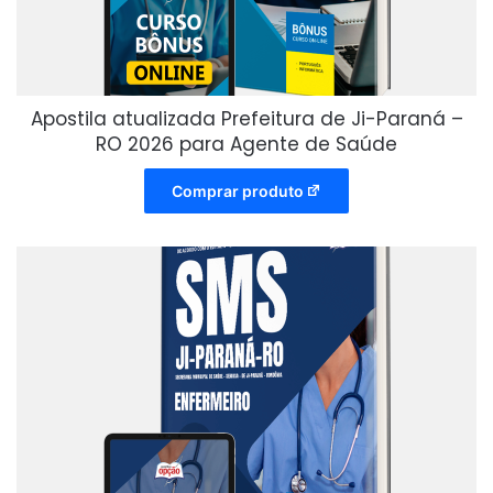
Apostila atualizada Prefeitura de Ji-Paraná –
RO 2026 para Agente de Saúde
Comprar produto