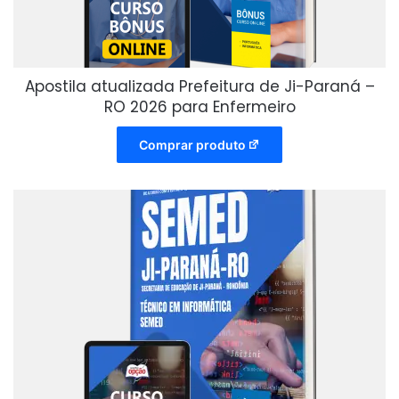
Apostila atualizada Prefeitura de Ji-Paraná –
RO 2026 para Enfermeiro
Comprar produto