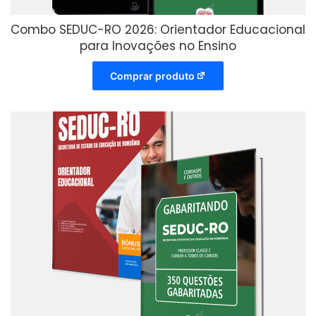
Combo SEDUC-RO 2026: Orientador Educacional
para Inovações no Ensino
Comprar produto