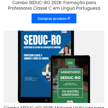
Combo SEDUC-RO 2026: Formação para
Professores Classe C em Língua Portuguesa
Comprar produto