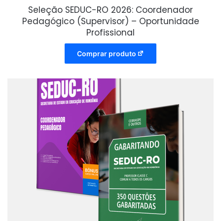
Seleção SEDUC-RO 2026: Coordenador
Pedagógico (Supervisor) – Oportunidade
Profissional
Comprar produto