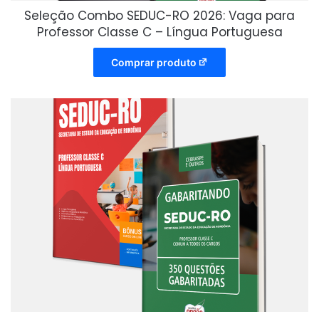
Seleção Combo SEDUC-RO 2026: Vaga para
Professor Classe C – Língua Portuguesa
Comprar produto