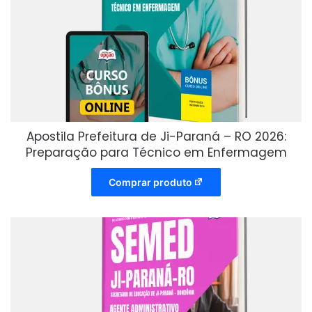
Apostila Prefeitura de Ji-Paraná – RO 2026:
Preparação para Técnico em Enfermagem
Comprar produto