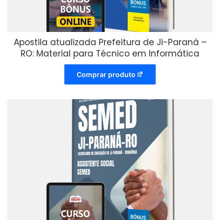
Apostila atualizada Prefeitura de Ji-Paraná –
RO: Material para Técnico em Informática
Comprar produto