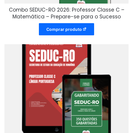
Combo SEDUC-RO 2026: Professor Classe C –
Matemática – Prepare-se para o Sucesso
Comprar produto