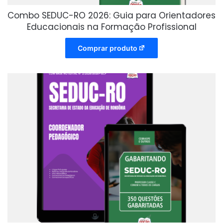
Combo SEDUC-RO 2026: Guia para Orientadores
Educacionais na Formação Profissional
Comprar produto