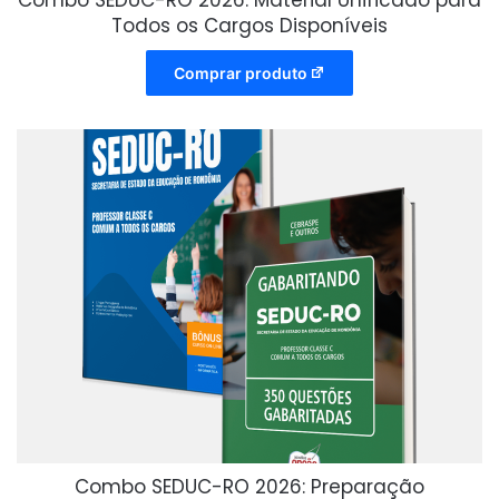
Combo SEDUC-RO 2026: Material Unificado para
Todos os Cargos Disponíveis
Comprar produto
Combo SEDUC-RO 2026: Preparação