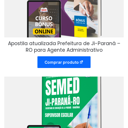
Apostila atualizada Prefeitura de Ji-Paraná –
RO para Agente Administrativo
Comprar produto