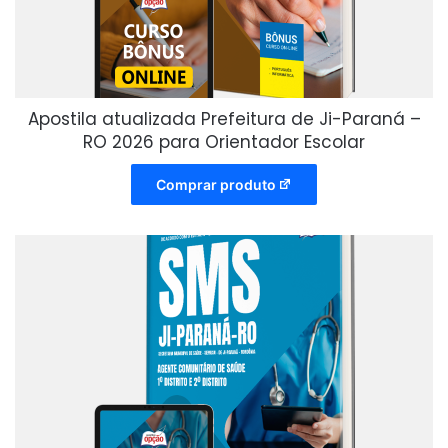
Apostila atualizada Prefeitura de Ji-Paraná –
RO 2026 para Orientador Escolar
Comprar produto