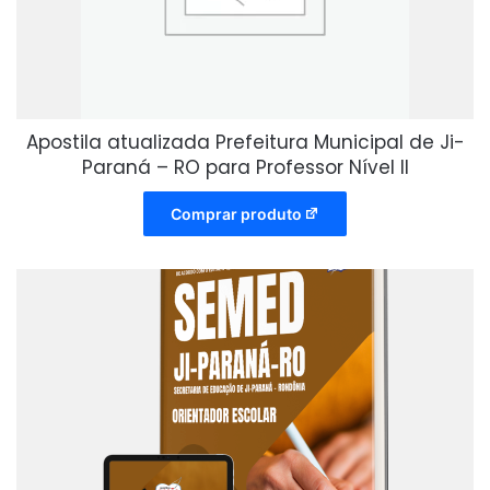
Apostila atualizada Prefeitura Municipal de Ji-
Paraná – RO para Professor Nível II
Comprar produto