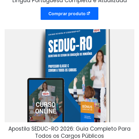
Língua Portuguesa Completa e Atualizada
Comprar produto
Apostila SEDUC-RO 2026: Guia Completo Para
Todos os Cargos Públicos