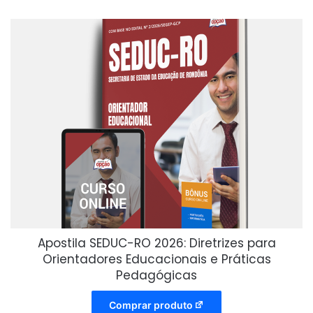
Apostila SEDUC-RO 2026: Diretrizes para
Orientadores Educacionais e Práticas
Pedagógicas
Comprar produto