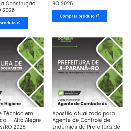
a Construção
RO 2026
RO 2026
Comprar produto
produto
de Técnico em
Apostila atualizada para
cal – Alto Alegre
Agente de Controle de
is/RO 2026
Endemias da Prefeitura de