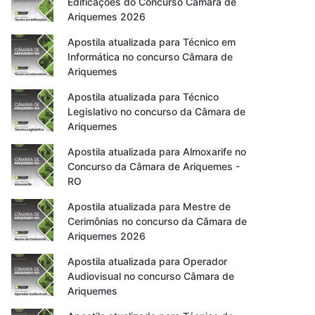
Edificações do Concurso Câmara de
Ariquemes 2026
Apostila atualizada para Técnico em
Informática no concurso Câmara de
Ariquemes
Apostila atualizada para Técnico
Legislativo no concurso da Câmara de
Ariquemes
Apostila atualizada para Almoxarife no
Concurso da Câmara de Ariquemes -
RO
Apostila atualizada para Mestre de
Cerimônias no concurso da Câmara de
Ariquemes 2026
Apostila atualizada para Operador
Audiovisual no concurso Câmara de
Ariquemes