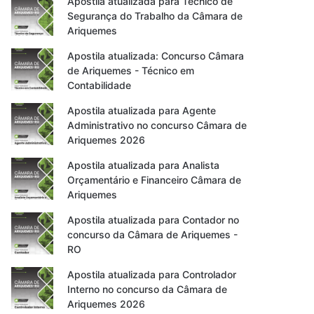
Apostila atualizada para Técnico de
Segurança do Trabalho da Câmara de
Ariquemes
Apostila atualizada: Concurso Câmara
de Ariquemes - Técnico em
Contabilidade
Apostila atualizada para Agente
Administrativo no concurso Câmara de
Ariquemes 2026
Apostila atualizada para Analista
Orçamentário e Financeiro Câmara de
Ariquemes
Apostila atualizada para Contador no
concurso da Câmara de Ariquemes -
RO
Apostila atualizada para Controlador
Interno no concurso da Câmara de
Ariquemes 2026