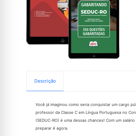
Descrição
Você já imaginou como seria conquistar um cargo p
professor da Classe C em Língua Portuguesa no Con
(SEDUC-RO) é uma dessas chances! Com um salário de
preparar é agora.