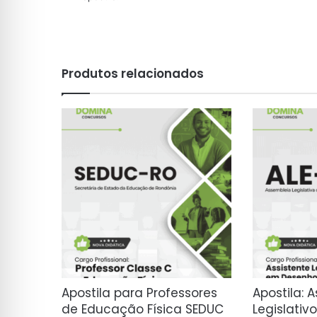
Produtos relacionados
Apostila para Professores
Apostila: 
de Educação Física SEDUC
Legislativ