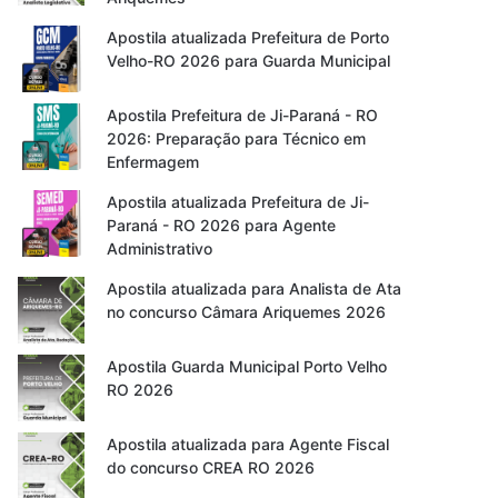
Apostila atualizada Prefeitura de Porto
Velho-RO 2026 para Guarda Municipal
Apostila Prefeitura de Ji-Paraná - RO
2026: Preparação para Técnico em
Enfermagem
Apostila atualizada Prefeitura de Ji-
Paraná - RO 2026 para Agente
Administrativo
Apostila atualizada para Analista de Ata
no concurso Câmara Ariquemes 2026
Apostila Guarda Municipal Porto Velho
RO 2026
Apostila atualizada para Agente Fiscal
do concurso CREA RO 2026