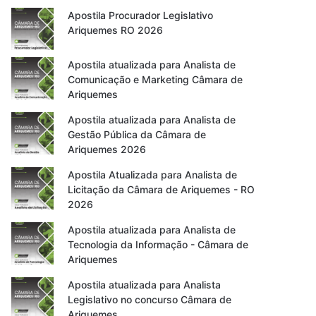
Apostila Procurador Legislativo
Ariquemes RO 2026
Apostila atualizada para Analista de
Comunicação e Marketing Câmara de
Ariquemes
Apostila atualizada para Analista de
Gestão Pública da Câmara de
Ariquemes 2026
Apostila Atualizada para Analista de
Licitação da Câmara de Ariquemes - RO
2026
Apostila atualizada para Analista de
Tecnologia da Informação - Câmara de
Ariquemes
Apostila atualizada para Analista
Legislativo no concurso Câmara de
Ariquemes