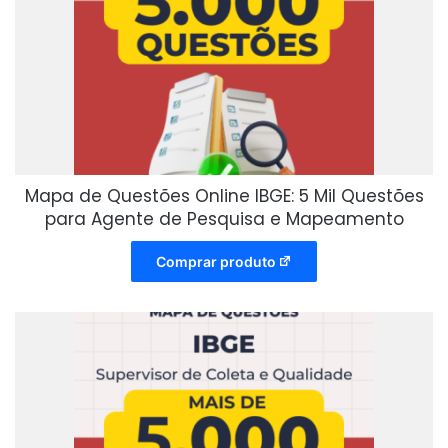
Mapa de Questões Online IBGE: 5 Mil Questões
para Agente de Pesquisa e Mapeamento
Comprar produto