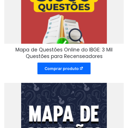
Mapa de Questões Online do IBGE: 3 Mil
Questões para Recenseadores
Comprar produto