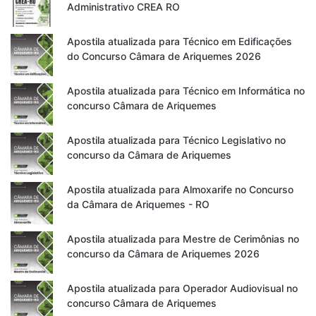
Administrativo CREA RO
Apostila atualizada para Técnico em Edificações
do Concurso Câmara de Ariquemes 2026
Apostila atualizada para Técnico em Informática no
concurso Câmara de Ariquemes
Apostila atualizada para Técnico Legislativo no
concurso da Câmara de Ariquemes
Apostila atualizada para Almoxarife no Concurso
da Câmara de Ariquemes - RO
Apostila atualizada para Mestre de Cerimônias no
concurso da Câmara de Ariquemes 2026
Apostila atualizada para Operador Audiovisual no
concurso Câmara de Ariquemes