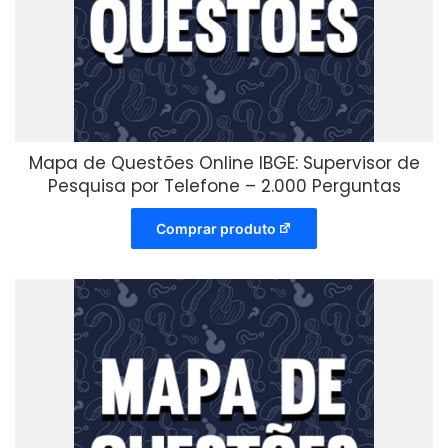
Mapa de Questões Online IBGE: Supervisor de
Pesquisa por Telefone – 2.000 Perguntas
Comprar produto