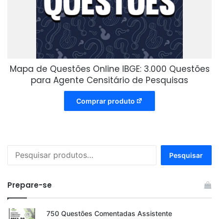
Mapa de Questões Online IBGE: 3.000 Questões
para Agente Censitário de Pesquisas
Comprar produto
Pesquisar
Pesquisar
por:
Prepare-se
750 Questões Comentadas Assistente