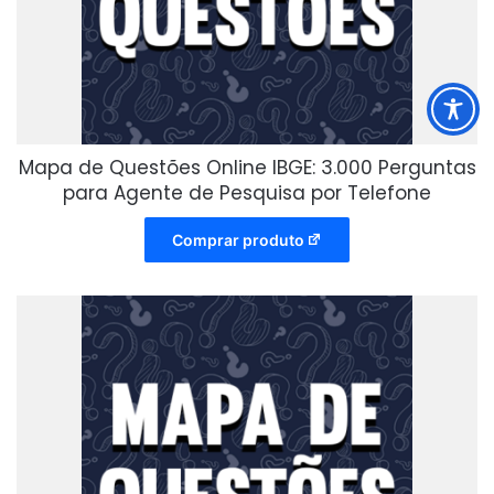
Mapa de Questões Online IBGE: 3.000 Perguntas
para Agente de Pesquisa por Telefone
Comprar produto