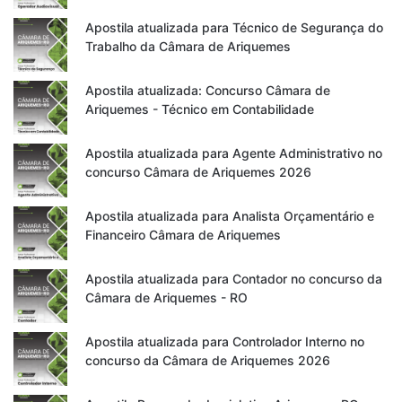
Apostila atualizada para Técnico de Segurança do
Trabalho da Câmara de Ariquemes
Apostila atualizada: Concurso Câmara de
Ariquemes - Técnico em Contabilidade
Apostila atualizada para Agente Administrativo no
concurso Câmara de Ariquemes 2026
Apostila atualizada para Analista Orçamentário e
Financeiro Câmara de Ariquemes
Apostila atualizada para Contador no concurso da
Câmara de Ariquemes - RO
Apostila atualizada para Controlador Interno no
concurso da Câmara de Ariquemes 2026