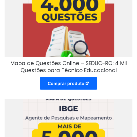
Mapa de Questões Online – SEDUC-RO: 4 Mil
Questões para Técnico Educacional
Comprar produto