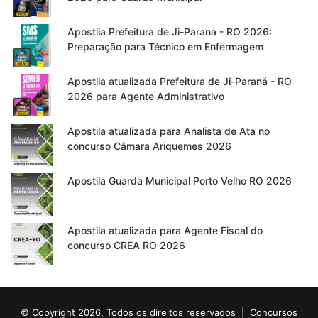
Apostila Prefeitura de Ji-Paraná - RO 2026:
Preparação para Técnico em Enfermagem
Apostila atualizada Prefeitura de Ji-Paraná - RO
2026 para Agente Administrativo
Apostila atualizada para Analista de Ata no
concurso Câmara Ariquemes 2026
Apostila Guarda Municipal Porto Velho RO 2026
Apostila atualizada para Agente Fiscal do
concurso CREA RO 2026
© Copyright 2026, Todos os direitos reservados |
Concursos