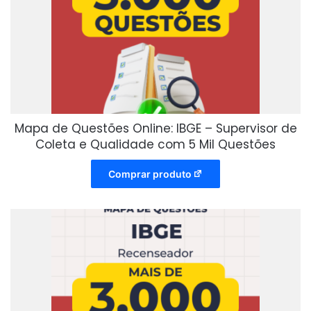
Mapa de Questões Online: IBGE – Supervisor de
Coleta e Qualidade com 5 Mil Questões
Comprar produto