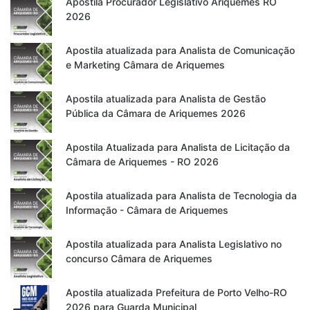
Apostila Procurador Legislativo Ariquemes RO
2026
Apostila atualizada para Analista de Comunicação
e Marketing Câmara de Ariquemes
Apostila atualizada para Analista de Gestão
Pública da Câmara de Ariquemes 2026
Apostila Atualizada para Analista de Licitação da
Câmara de Ariquemes - RO 2026
Apostila atualizada para Analista de Tecnologia da
Informação - Câmara de Ariquemes
Apostila atualizada para Analista Legislativo no
concurso Câmara de Ariquemes
Apostila atualizada Prefeitura de Porto Velho-RO
2026 para Guarda Municipal