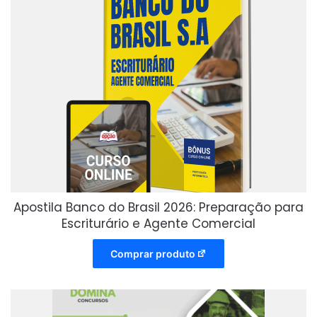
Apostila Banco do Brasil 2026: Preparação para
Escriturário e Agente Comercial
Comprar produto