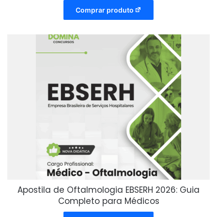
Comprar produto
Apostila de Oftalmologia EBSERH 2026: Guia
Completo para Médicos