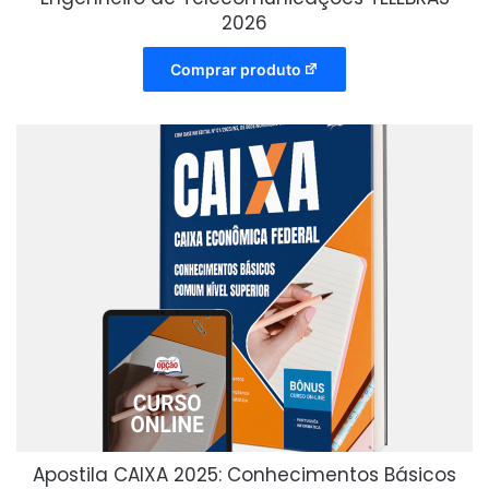
2026
Comprar produto
Apostila CAIXA 2025: Conhecimentos Básicos