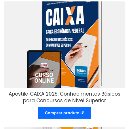
Apostila CAIXA 2025: Conhecimentos Básicos
para Concursos de Nível Superior
Comprar produto