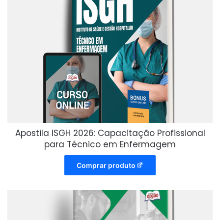
Apostila ISGH 2026: Capacitação Profissional
para Técnico em Enfermagem
Comprar produto