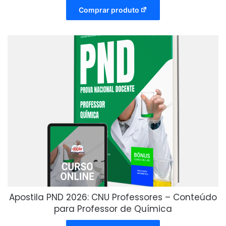
Comprar produto
Apostila PND 2026: CNU Professores – Conteúdo
para Professor de Química