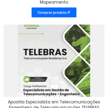
Mapeamento
Comprar produto
Apostila Especialista em Telecomunicações
Engenheiro de Telecomunicações TELEBRAS