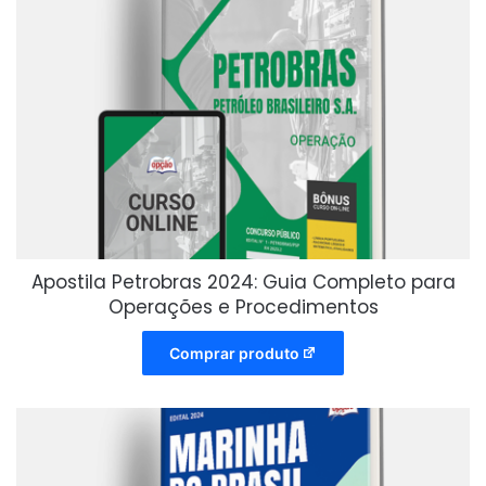
Apostila Petrobras 2024: Guia Completo para
Operações e Procedimentos
Comprar produto