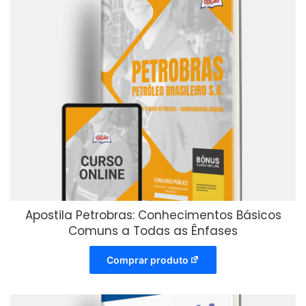
Apostila Petrobras: Conhecimentos Básicos
Comuns a Todas as Ênfases
Comprar produto