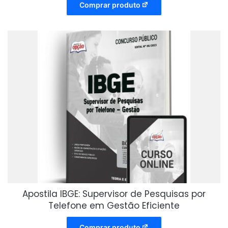
Comprar produto
Apostila IBGE: Supervisor de Pesquisas por
Telefone em Gestão Eficiente
Comprar produto