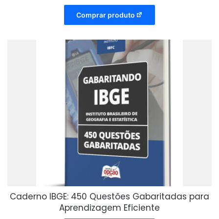
Comprar produto
Caderno IBGE: 450 Questões Gabaritadas para
Aprendizagem Eficiente