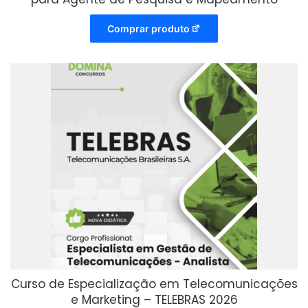
Comprar produto
Curso de Especialização em Telecomunicações
e Marketing – TELEBRAS 2026