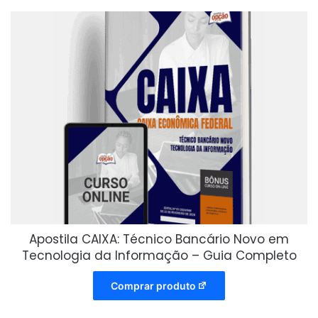
Apostila CAIXA: Técnico Bancário Novo em
Tecnologia da Informação – Guia Completo
Comprar produto