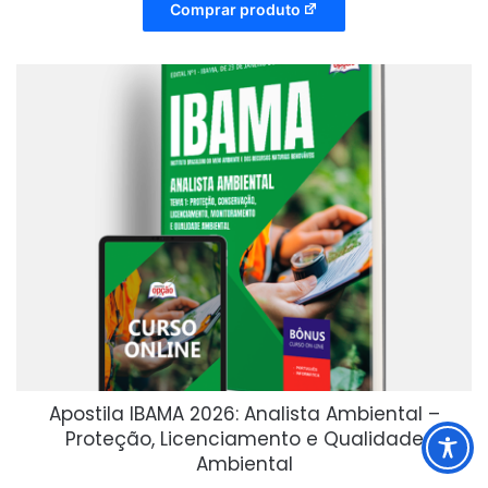
Comprar produto
Apostila IBAMA 2026: Analista Ambiental –
Proteção, Licenciamento e Qualidade
Ambiental