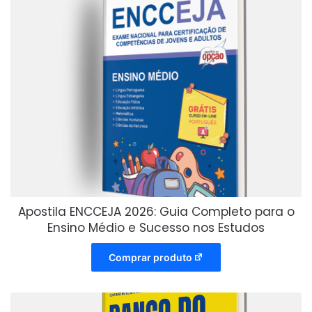
Apostila ENCCEJA 2026: Guia Completo para o
Ensino Médio e Sucesso nos Estudos
Comprar produto