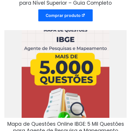
para Nível Superior – Guia Completo
Comprar produto
Mapa de Questões Online IBGE: 5 Mil Questões
para Agente de Pesquisa e Mapeamento