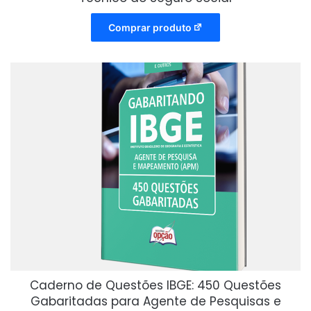
Comprar produto
Caderno de Questões IBGE: 450 Questões
Gabaritadas para Agente de Pesquisas e