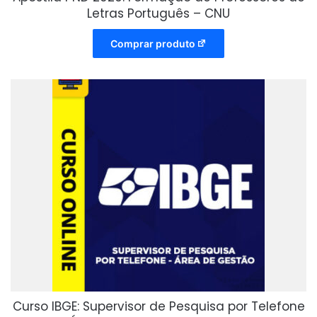
Letras Português – CNU
Comprar produto
Curso IBGE: Supervisor de Pesquisa por Telefone