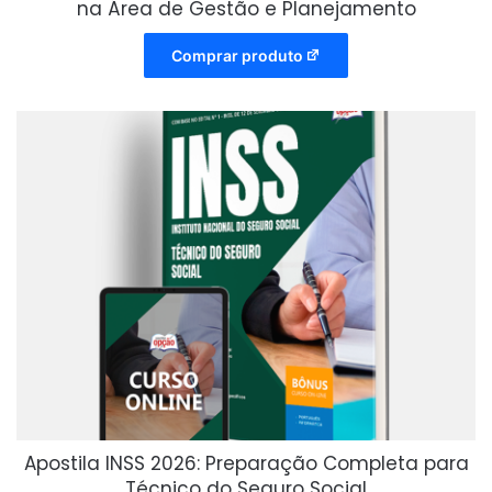
na Área de Gestão e Planejamento
Comprar produto
Apostila INSS 2026: Preparação Completa para
Técnico do Seguro Social