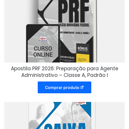
Apostila PRF 2026: Preparação para Agente
Administrativo – Classe A, Padrão I
Comprar produto