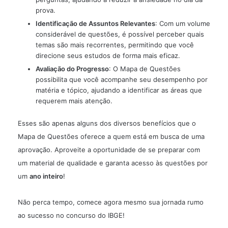
prova.
Identificação de Assuntos Relevantes
: Com um volume
considerável de questões, é possível perceber quais
temas são mais recorrentes, permitindo que você
direcione seus estudos de forma mais eficaz.
Avaliação do Progresso
: O Mapa de Questões
possibilita que você acompanhe seu desempenho por
matéria e tópico, ajudando a identificar as áreas que
requerem mais atenção.
Esses são apenas alguns dos diversos benefícios que o
Mapa de Questões oferece a quem está em busca de uma
aprovação. Aproveite a oportunidade de se preparar com
um material de qualidade e garanta acesso às questões por
um
ano inteiro
!
Não perca tempo, comece agora mesmo sua jornada rumo
ao sucesso no concurso do IBGE!