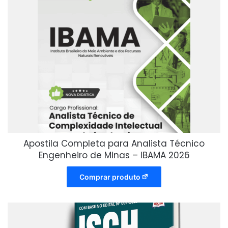
Apostila Completa para Analista Técnico
Engenheiro de Minas – IBAMA 2026
Comprar produto