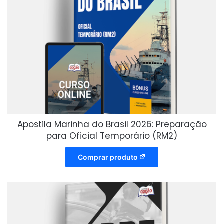
Apostila Marinha do Brasil 2026: Preparação
para Oficial Temporário (RM2)
Comprar produto