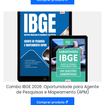
Combo IBGE 2026: Oportunidade para Agente
de Pesquisas e Mapeamento (APM)
Comprar produto