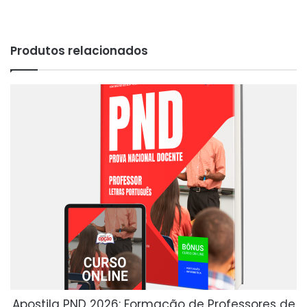
Produtos relacionados
Apostila PND 2026: Formação de Professores de