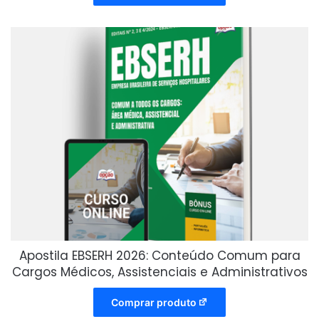
Apostila EBSERH 2026: Conteúdo Comum para
Cargos Médicos, Assistenciais e Administrativos
Comprar produto